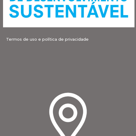
Termos de uso e política de privacidade