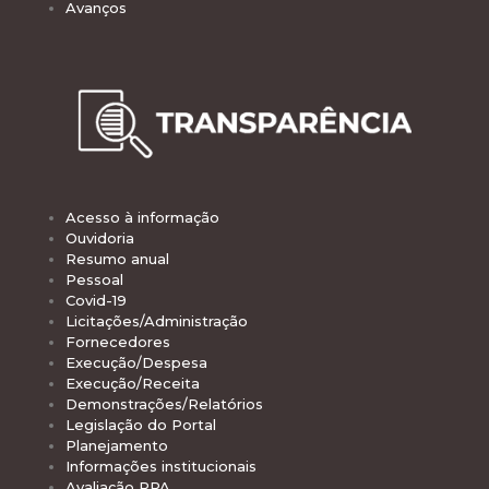
Avanços
Acesso à informação
Ouvidoria
Resumo anual
Pessoal
Covid-19
Licitações/Administração
Fornecedores
Execução/Despesa
Execução/Receita
Demonstrações/Relatórios
Legislação do Portal
Planejamento
Informações institucionais
Avaliação PPA