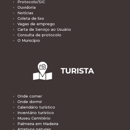
Protocolo/SIC
Ouvidoria
Notícias
Coleta de lixo
Vagas de emprego
Carta de Serviço ao Usuário
Consulta de protocolo
O Município
Onde comer
Onde dormir
Calendário turístico
Inventário turístico
Museu Cemitério
Palmeira em Madeira
Atrativos naturais