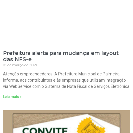
Prefeitura alerta para mudança em layout
das NFS-e
18 de março de 2026
Atenção empreendedores. A Prefeitura Municipal de Palmeira
informa, aos contribuintes e às empresas que utilizam integração
via WebService com o Sistema de Nota Fiscal de Serviços Eletrônica
Leia mais »