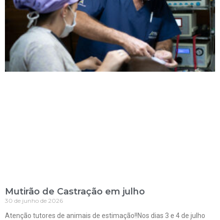
Mutirão de Castração em julho
30 de junho de 2026
Atenção tutores de animais de estimação!!Nos dias 3 e 4 de julho