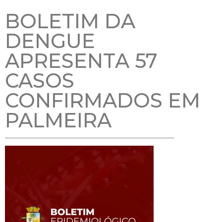
BOLETIM DA
DENGUE
APRESENTA 57
CASOS
CONFIRMADOS EM
PALMEIRA