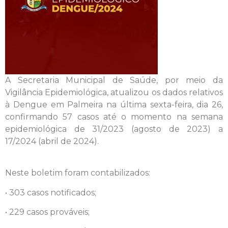
A Secretaria Municipal de Saúde, por meio da
Vigilância Epidemiológica, atualizou os dados relativos
à Dengue em Palmeira na última sexta-feira, dia 26,
confirmando 57 casos até o momento na semana
epidemiológica de 31/2023 (agosto de 2023) a
17/2024 (abril de 2024).
Neste boletim foram contabilizados:
• 303 casos notificados;
• 229 casos prováveis;