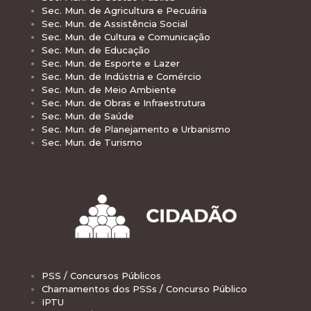
Sec. Mun. de Agricultura e Pecuária
Sec. Mun. de Assistência Social
Sec. Mun. de Cultura e Comunicação
Sec. Mun. de Educação
Sec. Mun. de Esporte e Lazer
Sec. Mun. de Indústria e Comércio
Sec. Mun. de Meio Ambiente
Sec. Mun. de Obras e Infraestrutura
Sec. Mun. de Saúde
Sec. Mun. de Planejamento e Urbanismo
Sec. Mun. de Turismo
PSS / Concursos Públicos
Chamamentos dos PSSs / Concurso Público
IPTU