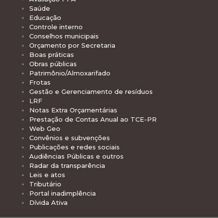
Saúde
Educação
Controle interno
Conselhos municipais
Orçamento por Secretaria
Boas práticas
Obras públicas
Patrimônio/Almoxarifado
Frotas
Gestão e Gerenciamento de resíduos
LRF
Notas Extra Orçamentárias
Prestação de Contas Anual ao TCE-PR
Web Geo
Convênios e subvenções
Publicações e redes sociais
Audiências Públicas e outros
Radar da transparência
Leis e atos
Tributário
Portal inadimplência
Dívida Ativa