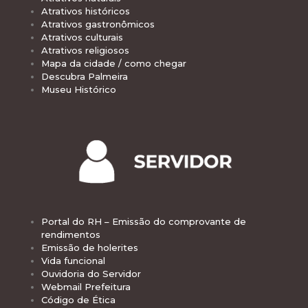
Atrativos históricos
Atrativos gastronômicos
Atrativos culturais
Atrativos religiosos
Mapa da cidade / como chegar
Descubra Palmeira
Museu Histórico
Portal do RH – Emissão do comprovante de
rendimentos
Emissão de holerites
Vida funcional
Ouvidoria do Servidor
Webmail Prefeitura
Código de Ética