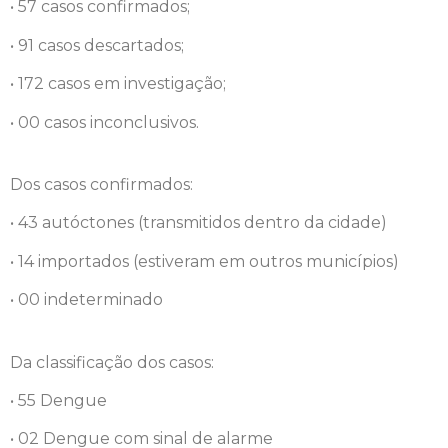
• 57 casos confirmados;
• 91 casos descartados;
• 172 casos em investigação;
• 00 casos inconclusivos.
Dos casos confirmados:
• 43 autóctones (transmitidos dentro da cidade)
• 14 importados (estiveram em outros municípios)
• 00 indeterminado
Da classificação dos casos:
• 55 Dengue
• 02 Dengue com sinal de alarme