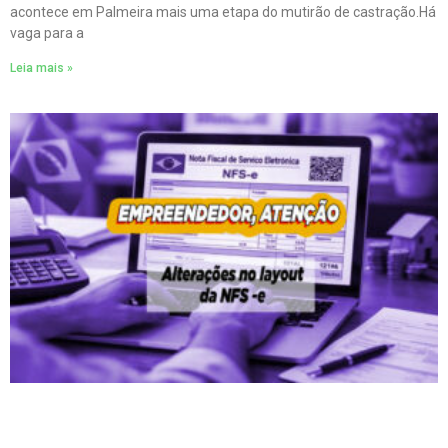
acontece em Palmeira mais uma etapa do mutirão de castração.Há
vaga para a
Leia mais »