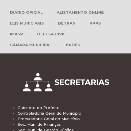
DIÁRIO OFICIAL
ALISTAMENTO ONLINE
LEIS MUNICIPAIS
DETRAN
RPPS
IMASP
DEFESA CIVIL
CÂMARA MUNICIPAL
BNDES
Gabinete do Prefeito
Controladoria Geral do Município
Procuradoria Geral do Município
Sec. Mun. de Finanças
Sec. Mun. de Gestão Pública