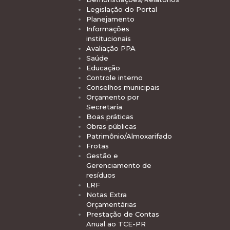
Legislação do Portal
Planejamento
Informações
institucionais
Avaliação PPA
Saúde
Educação
Controle interno
Conselhos municipais
Orçamento por
Secretaria
Boas práticas
Obras públicas
Patrimônio/Almoxarifado
Frotas
Gestão e
Gerenciamento de
resíduos
LRF
Notas Extra
Orçamentárias
Prestação de Contas
Anual ao TCE-PR