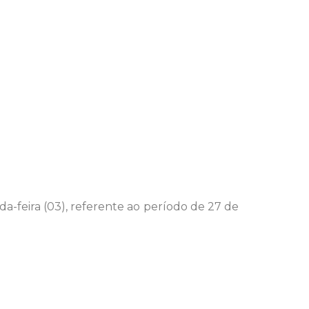
a-feira (03), referente ao período de 27 de