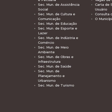
Sec. Mun. de Assistência
Carta de 
Social
Usuário
Sec. Mun. de Cultura e
Consulta 
Comunicação
O Municíp
Sec. Mun. de Educação
Sec. Mun. de Esporte e
Lazer
Sec. Mun. de Indústria e
Comércio
Sec. Mun. de Meio
Ambiente
Sec. Mun. de Obras e
Infraestrutura
Sec. Mun. de Saúde
Sec. Mun. de
Planejamento e
Urbanismo
Sec. Mun. de Turismo