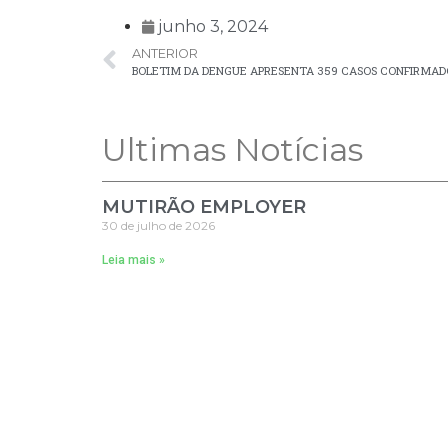
junho 3, 2024
ANTERIOR
BOLETIM DA DENGUE APRESENTA 359 CASOS CONFIRMAD
Ultimas Notícias
MUTIRÃO EMPLOYER
30 de julho de 2026
Leia mais »