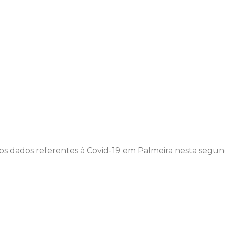
os dados referentes à Covid-19 em Palmeira nesta segund