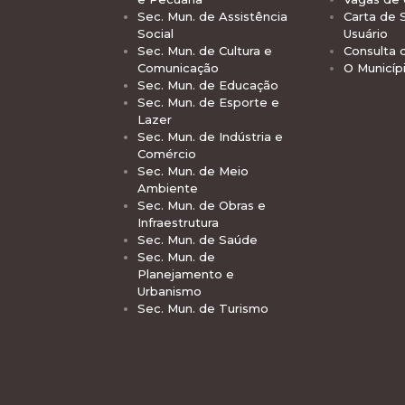
Sec. Mun. de Assistência
Carta de 
Social
Usuário
Sec. Mun. de Cultura e
Consulta 
Comunicação
O Municíp
Sec. Mun. de Educação
Sec. Mun. de Esporte e
Lazer
Sec. Mun. de Indústria e
Comércio
Sec. Mun. de Meio
Ambiente
Sec. Mun. de Obras e
Infraestrutura
Sec. Mun. de Saúde
Sec. Mun. de
Planejamento e
Urbanismo
Sec. Mun. de Turismo