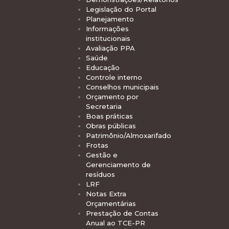
Legislação do Portal
Planejamento
Informações
institucionais
Avaliação PPA
Saúde
Educação
Controle interno
Conselhos municipais
Orçamento por
Secretaria
Boas práticas
Obras públicas
Patrimônio/Almoxarifado
Frotas
Gestão e
Gerenciamento de
resíduos
LRF
Notas Extra
Orçamentárias
Prestação de Contas
Anual ao TCE-PR