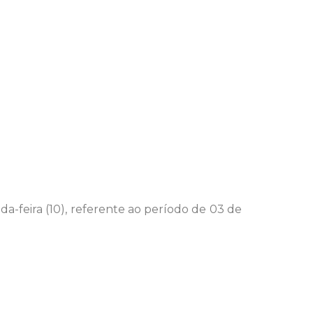
a-feira (10), referente ao período de 03 de