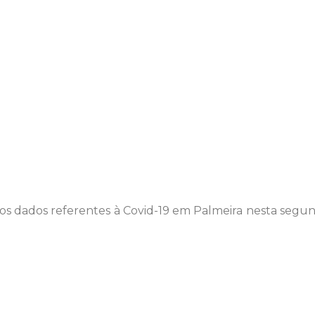
os dados referentes à Covid-19 em Palmeira nesta segund