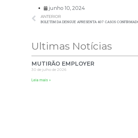
junho 10, 2024
ANTERIOR
BOLETIM DA DENGUE APRESENTA 407 CASOS CONFIRMAD
Ultimas Notícias
MUTIRÃO EMPLOYER
30 de julho de 2026
Leia mais »