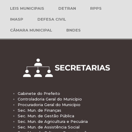
LEIS MUNICIPAIS
DETRAN
RPPS
IMASP
DEFESA CIVIL
CÂMARA MUNICIPAL
BNDES
Gabinete do Prefeito
Controladoria Geral do Município
Procuradoria Geral do Município
Sec. Mun. de Finanças
Sec. Mun. de Gestão Pública
Sec. Mun. de Agricultura e Pecuária
Sec. Mun. de Assistência Social