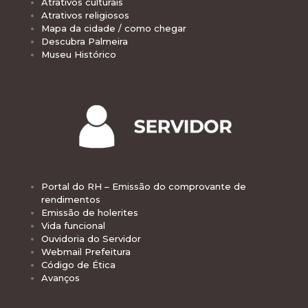
Atrativos culturais
Atrativos religiosos
Mapa da cidade / como chegar
Descubra Palmeira
Museu Histórico
Portal do RH – Emissão do comprovante de
rendimentos
Emissão de holerites
Vida funcional
Ouvidoria do Servidor
Webmail Prefeitura
Código de Ética
Avanços