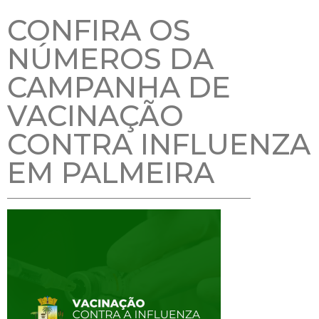
CONFIRA OS
NÚMEROS DA
CAMPANHA DE
VACINAÇÃO
CONTRA INFLUENZA
EM PALMEIRA