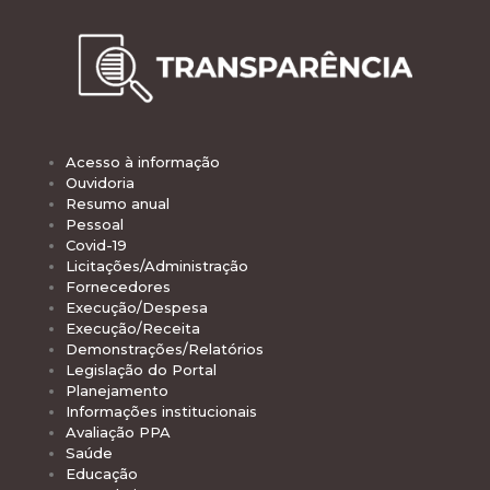
Acesso à informação
Ouvidoria
Resumo anual
Pessoal
Covid-19
Licitações/Administração
Fornecedores
Execução/Despesa
Execução/Receita
Demonstrações/Relatórios
Legislação do Portal
Planejamento
Informações institucionais
Avaliação PPA
Saúde
Educação