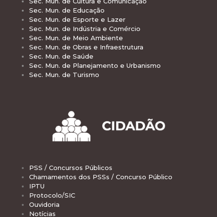
Sec. Mun. de Cultura e Comunicação
Sec. Mun. de Educação
Sec. Mun. de Esporte e Lazer
Sec. Mun. de Indústria e Comércio
Sec. Mun. de Meio Ambiente
Sec. Mun. de Obras e Infraestrutura
Sec. Mun. de Saúde
Sec. Mun. de Planejamento e Urbanismo
Sec. Mun. de Turismo
PSS / Concursos Públicos
Chamamentos dos PSSs / Concurso Público
IPTU
Protocolo/SIC
Ouvidoria
Notícias