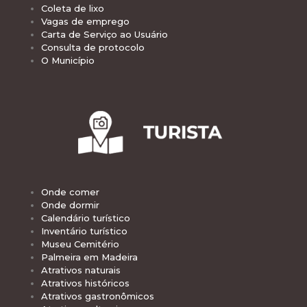
Coleta de lixo
Vagas de emprego
Carta de Serviço ao Usuário
Consulta de protocolo
O Município
Onde comer
Onde dormir
Calendário turístico
Inventário turístico
Museu Cemitério
Palmeira em Madeira
Atrativos naturais
Atrativos históricos
Atrativos gastronômicos