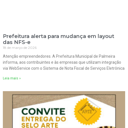
Prefeitura alerta para mudança em layout
das NFS-e
18 de março de 2026
Atenção empreendedores. A Prefeitura Municipal de Palmeira
informa, aos contribuintes e às empresas que utilizam integração
via WebService com o Sistema de Nota Fiscal de Serviços Eletrônica
Leia mais »