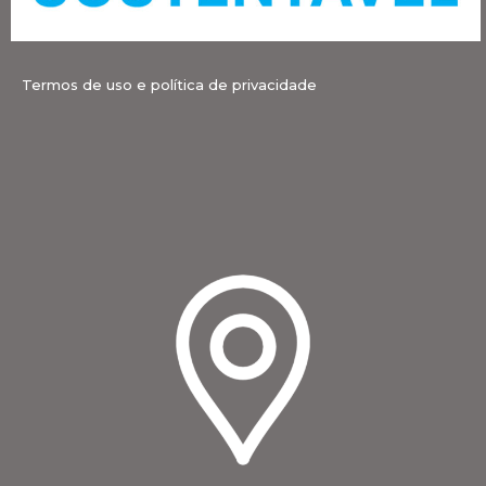
Termos de uso e política de privacidade