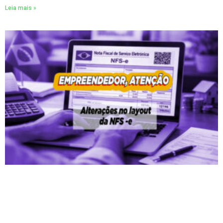
Leia mais »