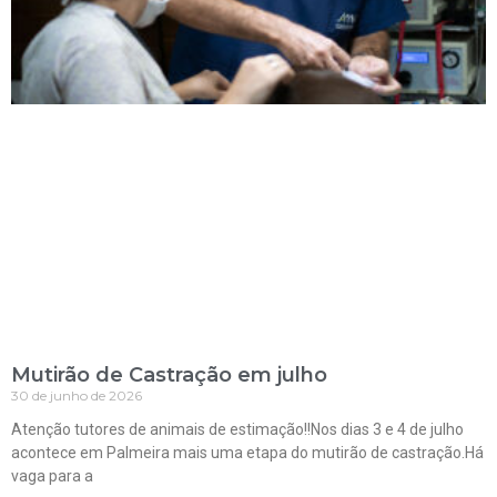
Mutirão de Castração em julho
30 de junho de 2026
Atenção tutores de animais de estimação!!Nos dias 3 e 4 de julho
acontece em Palmeira mais uma etapa do mutirão de castração.Há
vaga para a