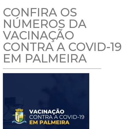
CONFIRA OS
NÚMEROS DA
VACINAÇÃO
CONTRA A COVID-19
EM PALMEIRA