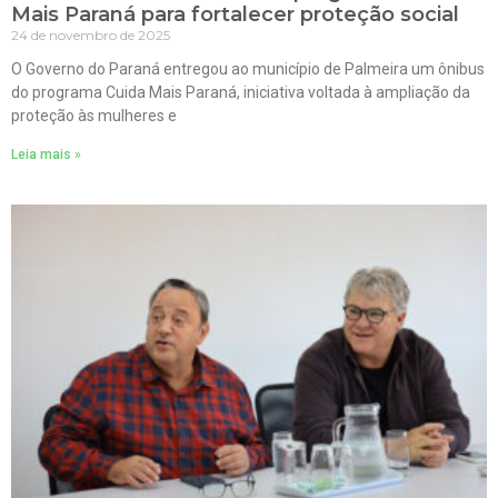
Mais Paraná para fortalecer proteção social
24 de novembro de 2025
O Governo do Paraná entregou ao município de Palmeira um ônibus
do programa Cuida Mais Paraná, iniciativa voltada à ampliação da
proteção às mulheres e
Leia mais »