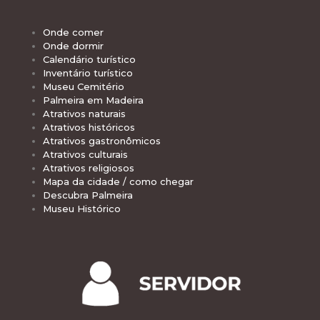
Onde comer
Onde dormir
Calendário turístico
Inventário turístico
Museu Cemitério
Palmeira em Madeira
Atrativos naturais
Atrativos históricos
Atrativos gastronômicos
Atrativos culturais
Atrativos religiosos
Mapa da cidade / como chegar
Descubra Palmeira
Museu Histórico