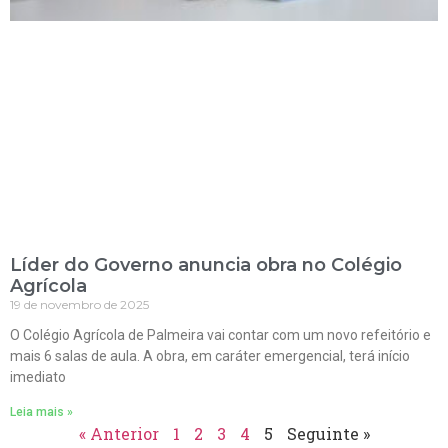
Líder do Governo anuncia obra no Colégio
Agrícola
19 de novembro de 2025
O Colégio Agrícola de Palmeira vai contar com um novo refeitório e
mais 6 salas de aula. A obra, em caráter emergencial, terá início
imediato
Leia mais »
« Anterior
1
2
3
4
5
Seguinte »