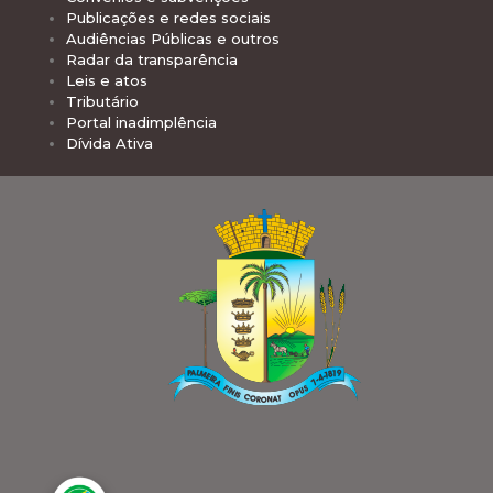
Publicações e redes sociais
Audiências Públicas e outros
Radar da transparência
Leis e atos
Tributário
Portal inadimplência
Dívida Ativa