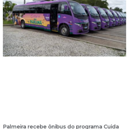
Palmeira recebe ônibus do programa Cuida