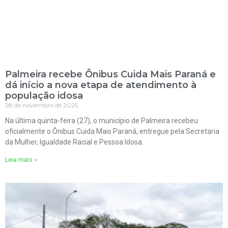
Palmeira recebe Ônibus Cuida Mais Paraná e
dá início a nova etapa de atendimento à
população idosa
28 de novembro de 2025
Na última quinta-feira (27), o município de Palmeira recebeu
oficialmente o Ônibus Cuida Mais Paraná, entregue pela Secretaria
da Mulher, Igualdade Racial e Pessoa Idosa.
Leia mais »