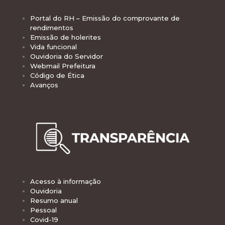
Portal do RH – Emissão do comprovante de
rendimentos
Emissão de holerites
Vida funcional
Ouvidoria do Servidor
Webmail Prefeitura
Código de Ética
Avanços
Acesso à informação
Ouvidoria
Resumo anual
Pessoal
Covid-19