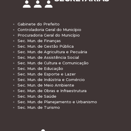
Gabinete do Prefeito
Controladoria Geral do Município
Procuradoria Geral do Município
Sec. Mun. de Finanças
Sec. Mun. de Gestão Pública
Sec. Mun. de Agricultura e Pecuária
Sec. Mun. de Assistência Social
Sec. Mun. de Cultura e Comunicação
Sec. Mun. de Educação
Sec. Mun. de Esporte e Lazer
Sec. Mun. de Indústria e Comércio
Sec. Mun. de Meio Ambiente
Sec. Mun. de Obras e Infraestrutura
Sec. Mun. de Saúde
Sec. Mun. de Planejamento e Urbanismo
Sec. Mun. de Turismo