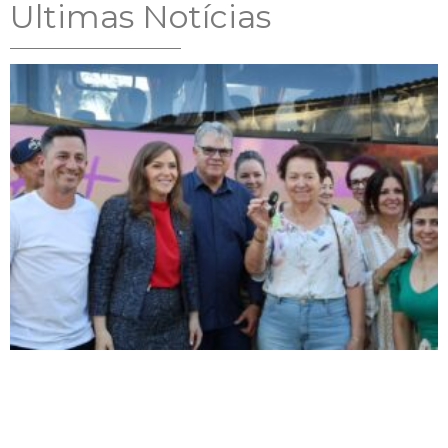
Ultimas Notícias