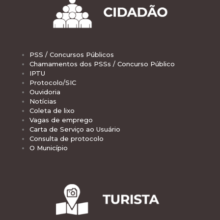
PSS / Concursos Públicos
Chamamentos dos PSSs / Concurso Público
IPTU
Protocolo/SIC
Ouvidoria
Notícias
Coleta de lixo
Vagas de emprego
Carta de Serviço ao Usuário
Consulta de protocolo
O Município