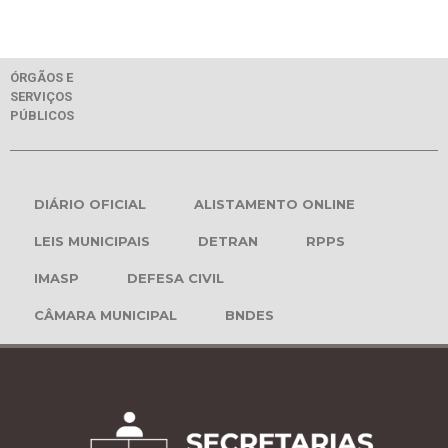
ÓRGÃOS E
SERVIÇOS
PÚBLICOS
DIÁRIO OFICIAL
ALISTAMENTO ONLINE
LEIS MUNICIPAIS
DETRAN
RPPS
IMASP
DEFESA CIVIL
CÂMARA MUNICIPAL
BNDES