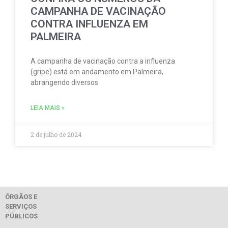
CAMPANHA DE VACINAÇÃO
CONTRA INFLUENZA EM
PALMEIRA
A campanha de vacinação contra a influenza
(gripe) está em andamento em Palmeira,
abrangendo diversos
LEIA MAIS »
2 de julho de 2024
ÓRGÃOS E
SERVIÇOS
PÚBLICOS