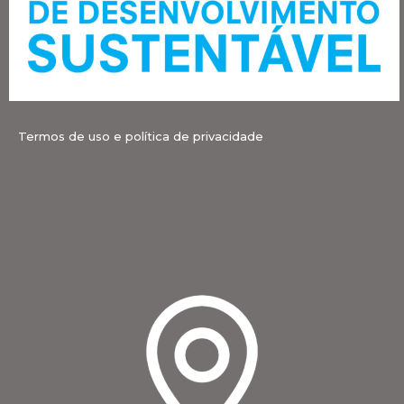
Termos de uso e política de privacidade