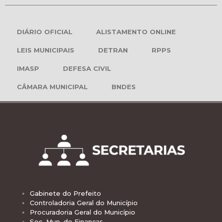
DIÁRIO OFICIAL
ALISTAMENTO ONLINE
LEIS MUNICIPAIS
DETRAN
RPPS
IMASP
DEFESA CIVIL
CÂMARA MUNICIPAL
BNDES
Gabinete do Prefeito
Controladoria Geral do Município
Procuradoria Geral do Município
Sec. Mun. de Finanças