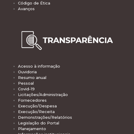
Código de Ética
Avanços
Acesso à informação
Ouvidoria
Resumo anual
Pessoal
Covid-19
Licitações/Administração
Fornecedores
Execução/Despesa
Execução/Receita
Demonstrações/Relatórios
Legislação do Portal
Planejamento