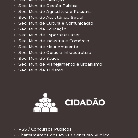
Sec. Mun. de Gestão Pública
Sec. Mun. de Agricultura e Pecuária
Sec. Mun. de Assistência Social
Sec. Mun. de Cultura e Comunicação
Sec. Mun. de Educação
Sec. Mun. de Esporte e Lazer
Sec. Mun. de Indústria e Comércio
Sec. Mun. de Meio Ambiente
Sec. Mun. de Obras e Infraestrutura
Sec. Mun. de Saúde
Sec. Mun. de Planejamento e Urbanismo
Sec. Mun. de Turismo
PSS / Concursos Públicos
Chamamentos dos PSSs / Concurso Público