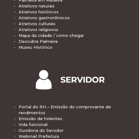
Palmeira em Madeira
Atrativos naturais
Atrativos históricos
Atrativos gastronômicos
Atrativos culturais
Atrativos religiosos
Mapa da cidade / como chegar
Descubra Palmeira
Museu Histórico
Portal do RH – Emissão do comprovante de
rendimentos
Emissão de holerites
Vida funcional
Ouvidoria do Servidor
Webmail Prefeitura