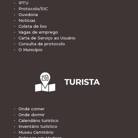
IPTU
Protocolo/SIC
Ouvidoria
Notícias
Coleta de lixo
Vagas de emprego
Carta de Serviço ao Usuário
Consulta de protocolo
O Município
Onde comer
Onde dormir
Calendário turístico
Inventário turístico
Museu Cemitério