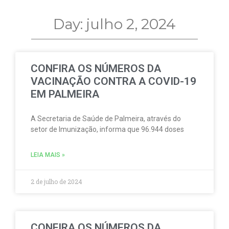
Day: julho 2, 2024
CONFIRA OS NÚMEROS DA
VACINAÇÃO CONTRA A COVID-19
EM PALMEIRA
A Secretaria de Saúde de Palmeira, através do
setor de Imunização, informa que 96.944 doses
LEIA MAIS »
2 de julho de 2024
CONFIRA OS NÚMEROS DA