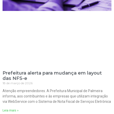
Prefeitura alerta para mudança em layout
das NFS-e
18 de março de 2026
Atenção empreendedores. A Prefeitura Municipal de Palmeira
informa, aos contribuintes e às empresas que utilizam integração
via WebService com o Sistema de Nota Fiscal de Serviços Eletrônica
Leia mais »