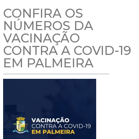
CONFIRA OS
NÚMEROS DA
VACINAÇÃO
CONTRA A COVID-19
EM PALMEIRA