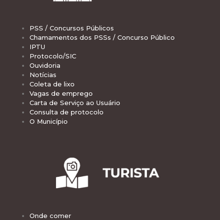
PSS / Concursos Públicos
Chamamentos dos PSSs / Concurso Público
IPTU
Protocolo/SIC
Ouvidoria
Notícias
Coleta de lixo
Vagas de emprego
Carta de Serviço ao Usuário
Consulta de protocolo
O Município
Onde comer