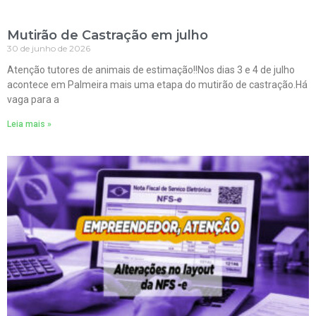
Mutirão de Castração em julho
30 de junho de 2026
Atenção tutores de animais de estimação!!Nos dias 3 e 4 de julho
acontece em Palmeira mais uma etapa do mutirão de castração.Há
vaga para a
Leia mais »