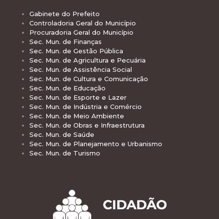
Gabinete do Prefeito
Controladoria Geral do Município
Procuradoria Geral do Município
Sec. Mun. de Finanças
Sec. Mun. de Gestão Pública
Sec. Mun. de Agricultura e Pecuária
Sec. Mun. de Assistência Social
Sec. Mun. de Cultura e Comunicação
Sec. Mun. de Educação
Sec. Mun. de Esporte e Lazer
Sec. Mun. de Indústria e Comércio
Sec. Mun. de Meio Ambiente
Sec. Mun. de Obras e Infraestrutura
Sec. Mun. de Saúde
Sec. Mun. de Planejamento e Urbanismo
Sec. Mun. de Turismo