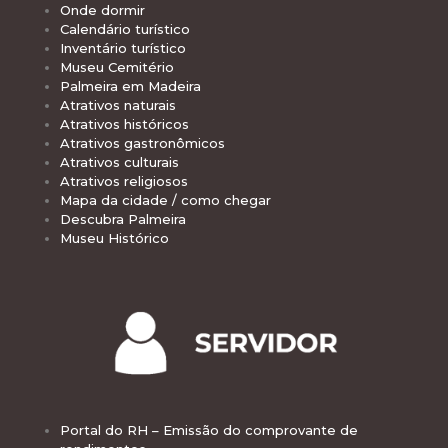
Onde dormir
Calendário turístico
Inventário turístico
Museu Cemitério
Palmeira em Madeira
Atrativos naturais
Atrativos históricos
Atrativos gastronômicos
Atrativos culturais
Atrativos religiosos
Mapa da cidade / como chegar
Descubra Palmeira
Museu Histórico
Portal do RH – Emissão do comprovante de