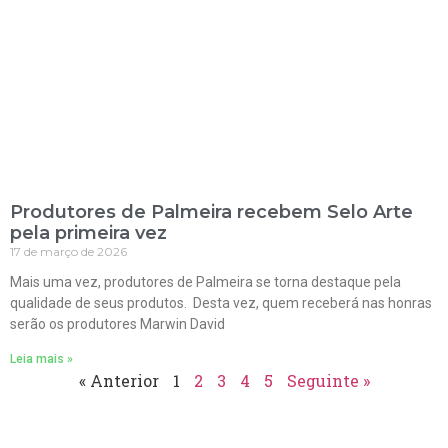
Produtores de Palmeira recebem Selo Arte
pela primeira vez
17 de março de 2026
Mais uma vez, produtores de Palmeira se torna destaque pela
qualidade de seus produtos. Desta vez, quem receberá nas honras
serão os produtores Marwin David
Leia mais »
« Anterior
1
2
3
4
5
Seguinte »