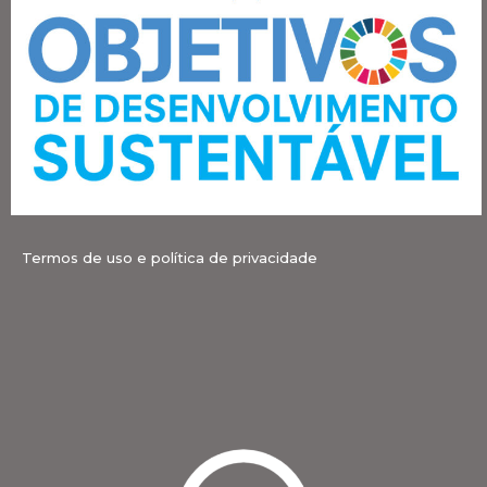
Termos de uso e política de privacidade