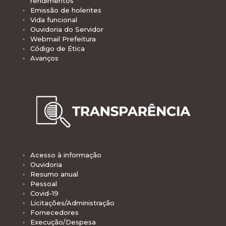
rendimentos
Emissão de holerites
Vida funcional
Ouvidoria do Servidor
Webmail Prefeitura
Código de Ética
Avanços
Acesso à informação
Ouvidoria
Resumo anual
Pessoal
Covid-19
Licitações/Administração
Fornecedores
Execução/Despesa