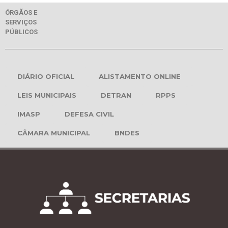
ÓRGÃOS E
SERVIÇOS
PÚBLICOS
DIÁRIO OFICIAL
ALISTAMENTO ONLINE
LEIS MUNICIPAIS
DETRAN
RPPS
IMASP
DEFESA CIVIL
CÂMARA MUNICIPAL
BNDES