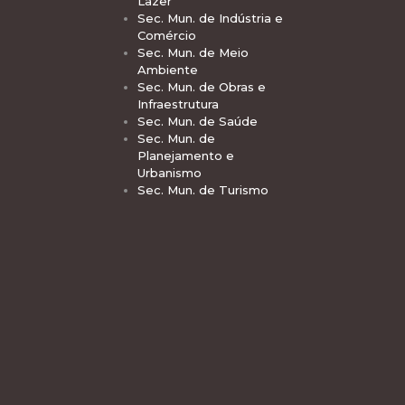
Lazer
Sec. Mun. de Indústria e
Comércio
Sec. Mun. de Meio
Ambiente
Sec. Mun. de Obras e
Infraestrutura
Sec. Mun. de Saúde
Sec. Mun. de
Planejamento e
Urbanismo
Sec. Mun. de Turismo