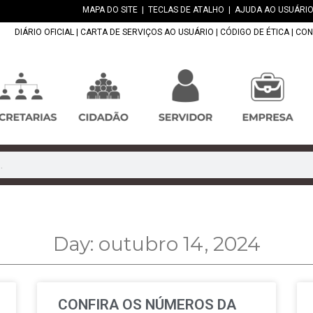
MAPA DO SITE
|
TECLAS DE ATALHO
|
AJUDA AO USUÁRIO
DIÁRIO OFICIAL
|
CARTA DE SERVIÇOS AO USUÁRIO
|
CÓDIGO DE ÉTICA
|
CON
Day: outubro 14, 2024
CONFIRA OS NÚMEROS DA