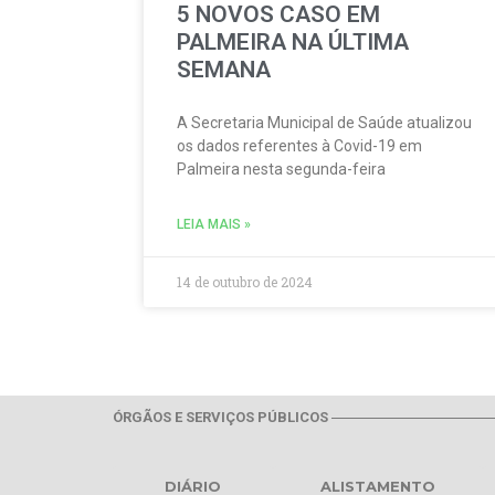
5 NOVOS CASO EM
PALMEIRA NA ÚLTIMA
SEMANA
A Secretaria Municipal de Saúde atualizou
os dados referentes à Covid-19 em
Palmeira nesta segunda-feira
LEIA MAIS »
14 de outubro de 2024
ÓRGÃOS E SERVIÇOS PÚBLICOS
DIÁRIO
ALISTAMENTO