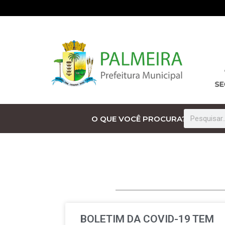
O QUE VOCÊ PROCURA?
BOLETIM DA COVID-19 TEM