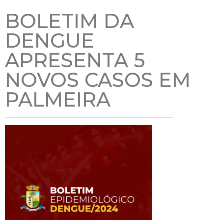
BOLETIM DA
DENGUE
APRESENTA 5
NOVOS CASOS EM
PALMEIRA