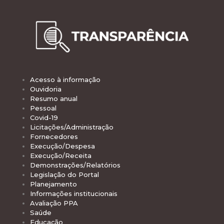
Acesso à informação
Ouvidoria
Resumo anual
Pessoal
Covid-19
Licitações/Administração
Fornecedores
Execução/Despesa
Execução/Receita
Demonstrações/Relatórios
Legislação do Portal
Planejamento
Informações institucionais
Avaliação PPA
Saúde
Educação