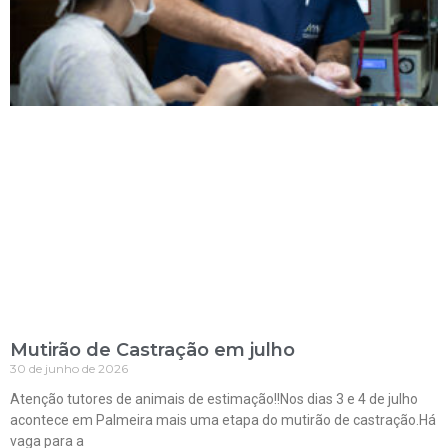
Mutirão de Castração em julho
30 de junho de 2026
Atenção tutores de animais de estimação!!Nos dias 3 e 4 de julho
acontece em Palmeira mais uma etapa do mutirão de castração.Há
vaga para a