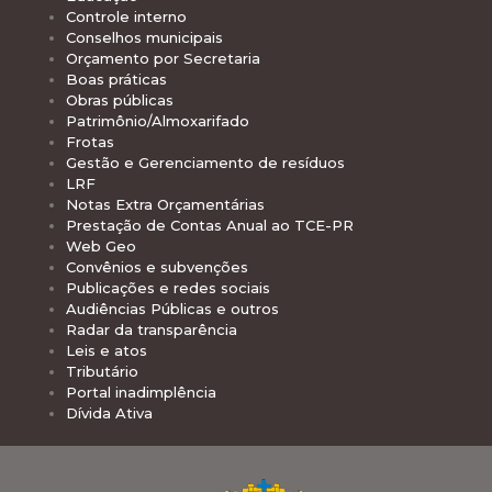
Controle interno
Conselhos municipais
Orçamento por Secretaria
Boas práticas
Obras públicas
Patrimônio/Almoxarifado
Frotas
Gestão e Gerenciamento de resíduos
LRF
Notas Extra Orçamentárias
Prestação de Contas Anual ao TCE-PR
Web Geo
Convênios e subvenções
Publicações e redes sociais
Audiências Públicas e outros
Radar da transparência
Leis e atos
Tributário
Portal inadimplência
Dívida Ativa