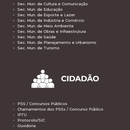
Sec. Mun. de Cultura e Comunicação
Sec. Mun. de Educação
Sec. Mun. de Esporte e Lazer
Sec. Mun. de Indústria e Comércio
Sec. Mun. de Meio Ambiente
Sec. Mun. de Obras e Infraestrutura
Sec. Mun. de Saúde
Sec. Mun. de Planejamento e Urbanismo
Sec. Mun. de Turismo
PSS / Concursos Públicos
Chamamentos dos PSSs / Concurso Público
IPTU
Protocolo/SIC
Ouvidoria