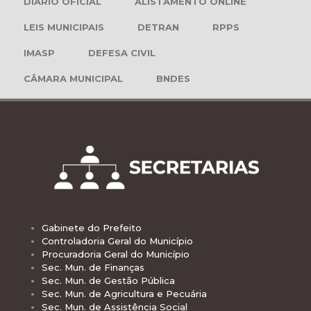
DIÁRIO OFICIAL
ALISTAMENTO ONLINE
LEIS MUNICIPAIS
DETRAN
RPPS
IMASP
DEFESA CIVIL
CÂMARA MUNICIPAL
BNDES
Gabinete do Prefeito
Controladoria Geral do Município
Procuradoria Geral do Município
Sec. Mun. de Finanças
Sec. Mun. de Gestão Pública
Sec. Mun. de Agricultura e Pecuária
Sec. Mun. de Assistência Social