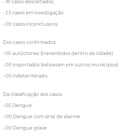
• 18 casos descartados;
• 23 casos em investigação;
• 00 casos inconclusivos.
Dos casos confirmados:
• 05 autóctones (transmitidos dentro da cidade)
• 00 importados (estiveram em outros municípios)
• 00 indeterminado
Da classificação dos casos:
• 05 Dengue
• 00 Dengue com sinal de alarme
• 00 Dengue grave