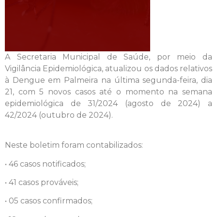
A Secretaria Municipal de Saúde, por meio da
Vigilância Epidemiológica, atualizou os dados relativos
à Dengue em Palmeira na última segunda-feira, dia
21, com 5 novos casos até o momento na semana
epidemiológica de 31/2024 (agosto de 2024) a
42/2024 (outubro de 2024).
Neste boletim foram contabilizados:
• 46 casos notificados;
• 41 casos prováveis;
• 05 casos confirmados;