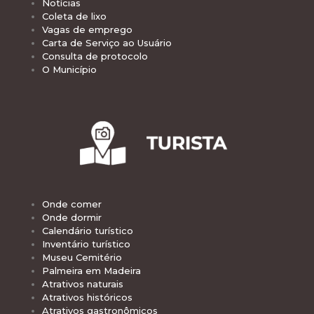
Notícias
Coleta de lixo
Vagas de emprego
Carta de Serviço ao Usuário
Consulta de protocolo
O Município
Onde comer
Onde dormir
Calendário turístico
Inventário turístico
Museu Cemitério
Palmeira em Madeira
Atrativos naturais
Atrativos históricos
Atrativos gastronômicos