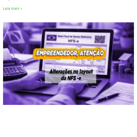
Leia mais »