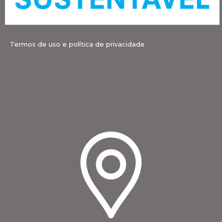
Termos de uso e política de privacidade