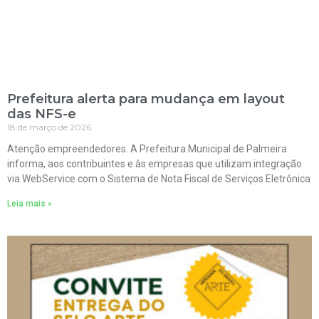
Prefeitura alerta para mudança em layout
das NFS-e
18 de março de 2026
Atenção empreendedores. A Prefeitura Municipal de Palmeira
informa, aos contribuintes e às empresas que utilizam integração
via WebService com o Sistema de Nota Fiscal de Serviços Eletrônica
Leia mais »