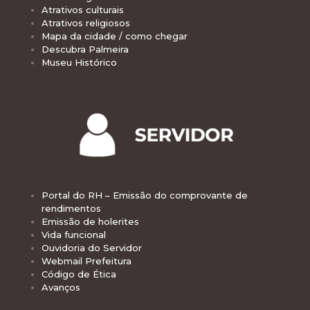
Atrativos culturais
Atrativos religiosos
Mapa da cidade / como chegar
Descubra Palmeira
Museu Histórico
Portal do RH – Emissão do comprovante de
rendimentos
Emissão de holerites
Vida funcional
Ouvidoria do Servidor
Webmail Prefeitura
Código de Ética
Avanços