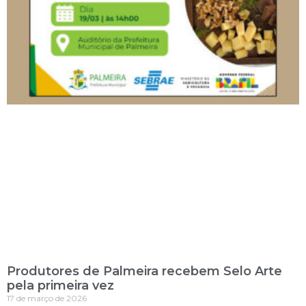
Produtores de Palmeira recebem Selo Arte
pela primeira vez
17 de março de 2026