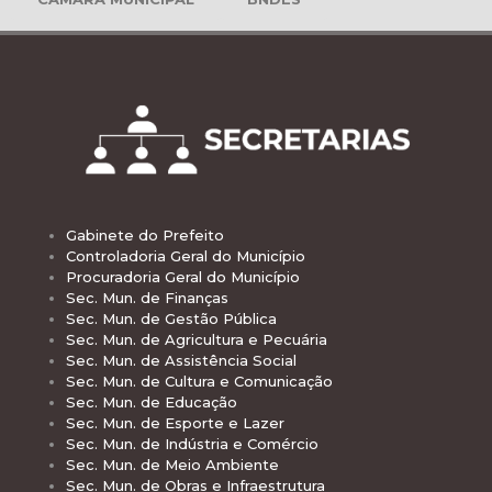
Gabinete do Prefeito
Controladoria Geral do Município
Procuradoria Geral do Município
Sec. Mun. de Finanças
Sec. Mun. de Gestão Pública
Sec. Mun. de Agricultura e Pecuária
Sec. Mun. de Assistência Social
Sec. Mun. de Cultura e Comunicação
Sec. Mun. de Educação
Sec. Mun. de Esporte e Lazer
Sec. Mun. de Indústria e Comércio
Sec. Mun. de Meio Ambiente
Sec. Mun. de Obras e Infraestrutura