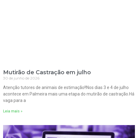
Mutirão de Castração em julho
30 de junho de 2026
Atenção tutores de animais de estimação!!Nos dias 3 e 4 de julho
acontece em Palmeira mais uma etapa do mutirão de castração.Há
vaga para a
Leia mais »