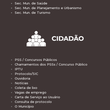
Sec. Mun. de Saúde
Sec. Mun. de Planejamento e Urbanismo
Sec. Mun. de Turismo
PSS / Concursos Públicos
Chamamentos dos PSSs / Concurso Público
IPTU
Protocolo/SIC
Ouvidoria
Notícias
Coleta de lixo
Vagas de emprego
Carta de Serviço ao Usuário
Consulta de protocolo
O Município