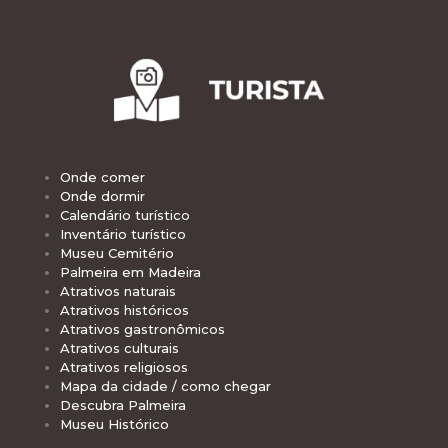
Onde comer
Onde dormir
Calendário turístico
Inventário turístico
Museu Cemitério
Palmeira em Madeira
Atrativos naturais
Atrativos históricos
Atrativos gastronômicos
Atrativos culturais
Atrativos religiosos
Mapa da cidade / como chegar
Descubra Palmeira
Museu Histórico