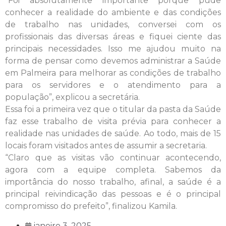
“Foi absolutamente importante porque pude
conhecer a realidade do ambiente e das condições
de trabalho nas unidades, conversei com os
profissionais das diversas áreas e fiquei ciente das
principais necessidades. Isso me ajudou muito na
forma de pensar como devemos administrar a Saúde
em Palmeira para melhorar as condições de trabalho
para os servidores e o atendimento para a
população”, explicou a secretária.
Essa foi a primeira vez que o titular da pasta da Saúde
faz esse trabalho de visita prévia para conhecer a
realidade nas unidades de saúde. Ao todo, mais de 15
locais foram visitados antes de assumir a secretaria.
“Claro que as visitas vão continuar acontecendo,
agora com a equipe completa. Sabemos da
importância do nosso trabalho, afinal, a saúde é a
principal reivindicação das pessoas e é o principal
compromisso do prefeito”, finalizou Kamila.
janeiro 3, 2025