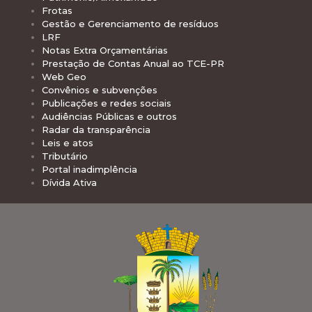
Frotas
Gestão e Gerenciamento de resíduos
LRF
Notas Extra Orçamentárias
Prestação de Contas Anual ao TCE-PR
Web Geo
Convênios e subvenções
Publicações e redes sociais
Audiências Públicas e outros
Radar da transparência
Leis e atos
Tributário
Portal inadimplência
Dívida Ativa