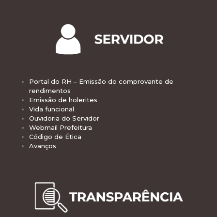
Portal do RH – Emissão do comprovante de
rendimentos
Emissão de holerites
Vida funcional
Ouvidoria do Servidor
Webmail Prefeitura
Código de Ética
Avanços