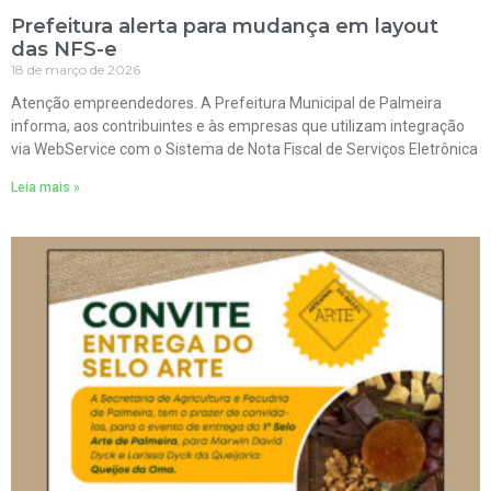
Prefeitura alerta para mudança em layout
das NFS-e
18 de março de 2026
Atenção empreendedores. A Prefeitura Municipal de Palmeira
informa, aos contribuintes e às empresas que utilizam integração
via WebService com o Sistema de Nota Fiscal de Serviços Eletrônica
Leia mais »