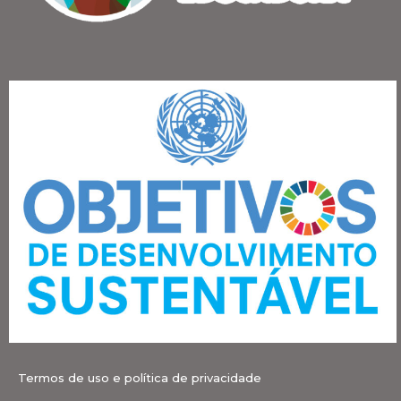
Termos de uso e política de privacidade