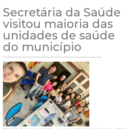
Secretária da Saúde
visitou maioria das
unidades de saúde
do município