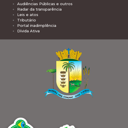
Audiências Públicas e outros
Radar da transparência
Leis e atos
Tributário
Portal inadimplência
Dívida Ativa