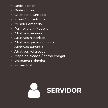
Onde comer
Onde dormir
Calendário turístico
Inventário turístico
Museu Cemitério
Palmeira em Madeira
Atrativos naturais
Atrativos históricos
Atrativos gastronômicos
Atrativos culturais
Atrativos religiosos
Mapa da cidade / como chegar
Descubra Palmeira
Museu Histórico