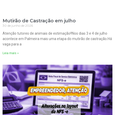
Mutirão de Castração em julho
30 de junho de 2026
Atenção tutores de animais de estimação!!Nos dias 3 e 4 de julho
acontece em Palmeira mais uma etapa do mutirão de castração.Há
vaga para a
Leia mais »