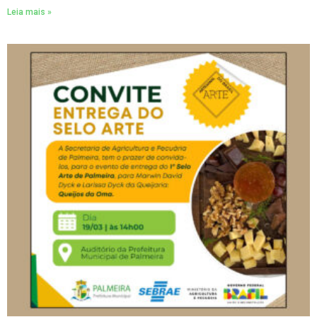
Leia mais »