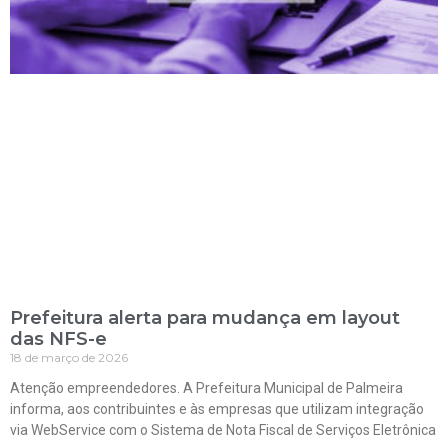
Prefeitura alerta para mudança em layout
das NFS-e
18 de março de 2026
Atenção empreendedores. A Prefeitura Municipal de Palmeira
informa, aos contribuintes e às empresas que utilizam integração
via WebService com o Sistema de Nota Fiscal de Serviços Eletrônica