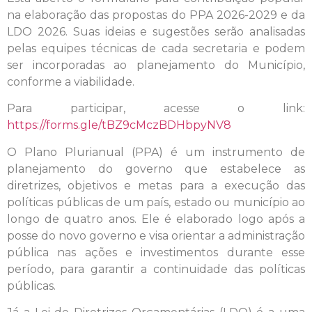
na elaboração das propostas do PPA 2026-2029 e da
LDO 2026. Suas ideias e sugestões serão analisadas
pelas equipes técnicas de cada secretaria e podem
ser incorporadas ao planejamento do Município,
conforme a viabilidade.
Para participar, acesse o link:
https://forms.gle/tBZ9cMczBDHbpyNV8
O Plano Plurianual (PPA) é um instrumento de
planejamento do governo que estabelece as
diretrizes, objetivos e metas para a execução das
políticas públicas de um país, estado ou município ao
longo de quatro anos. Ele é elaborado logo após a
posse do novo governo e visa orientar a administração
pública nas ações e investimentos durante esse
período, para garantir a continuidade das políticas
públicas.