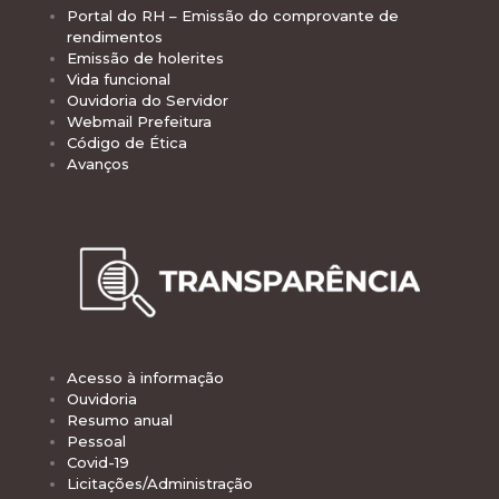
Portal do RH – Emissão do comprovante de
rendimentos
Emissão de holerites
Vida funcional
Ouvidoria do Servidor
Webmail Prefeitura
Código de Ética
Avanços
Acesso à informação
Ouvidoria
Resumo anual
Pessoal
Covid-19
Licitações/Administração