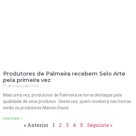
Produtores de Palmeira recebem Selo Arte
pela primeira vez
17 de março de 2026
Mais uma vez, produtores de Palmeira se torna destaque pela
qualidade de seus produtos. Desta vez, quem receberá nas honras
serão os produtores Marwin David
Leia mais »
« Anterior
1
2
3
4
5
Seguinte »