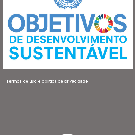
Termos de uso e política de privacidade