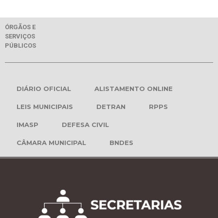
ÓRGÃOS E
SERVIÇOS
PÚBLICOS
DIÁRIO OFICIAL
ALISTAMENTO ONLINE
LEIS MUNICIPAIS
DETRAN
RPPS
IMASP
DEFESA CIVIL
CÂMARA MUNICIPAL
BNDES