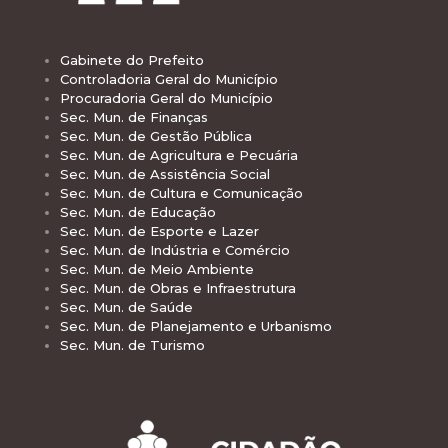
Gabinete do Prefeito
Controladoria Geral do Município
Procuradoria Geral do Município
Sec. Mun. de Finanças
Sec. Mun. de Gestão Pública
Sec. Mun. de Agricultura e Pecuária
Sec. Mun. de Assistência Social
Sec. Mun. de Cultura e Comunicação
Sec. Mun. de Educação
Sec. Mun. de Esporte e Lazer
Sec. Mun. de Indústria e Comércio
Sec. Mun. de Meio Ambiente
Sec. Mun. de Obras e Infraestrutura
Sec. Mun. de Saúde
Sec. Mun. de Planejamento e Urbanismo
Sec. Mun. de Turismo