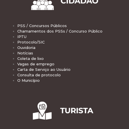
PSS / Concursos Públicos
Chamamentos dos PSSs / Concurso Público
IPTU
Protocolo/SIC
Ouvidoria
Notícias
Coleta de lixo
Vagas de emprego
Carta de Serviço ao Usuário
Consulta de protocolo
O Município