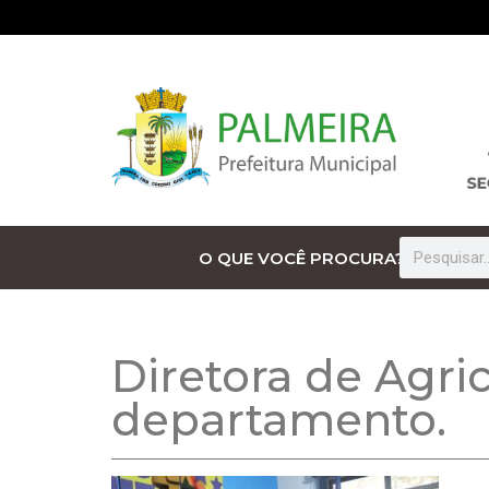
O QUE VOCÊ PROCURA?
Diretora de Agri
departamento.