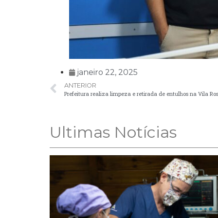
janeiro 22, 2025
ANTERIOR
Ultimas Notícias