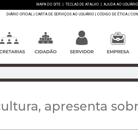
MAPA DO SITE
|
TECLAS DE ATALHO
|
AJUDA AO USUÁRIO
DIÁRIO OFICIAL
|
CARTA DE SERVIÇOS AO USUÁRIO
|
CÓDIGO DE ÉTICA
|
CON
cultura, apresenta sobr