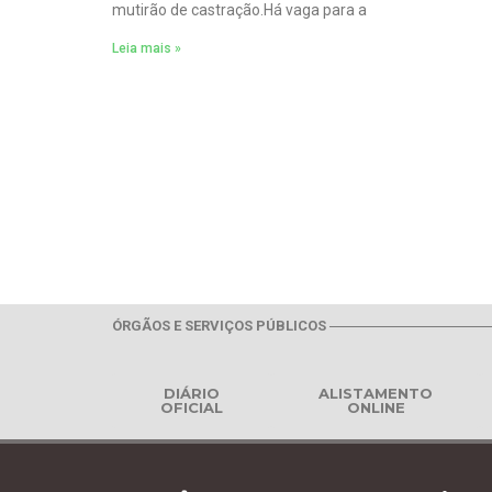
mutirão de castração.Há vaga para a
Leia mais »
ÓRGÃOS E SERVIÇOS PÚBLICOS
DIÁRIO
ALISTAMENTO
OFICIAL
ONLINE