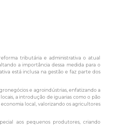
eforma tributária e administrativa o atual
altando a importância dessa medida para o
tiva está inclusa na gestão e faz parte dos
gronegócios e agroindústrias, enfatizando a
locais, a introdução de iguarias como o pão
economia local, valorizando os agricultores
pecial aos pequenos produtores, criando