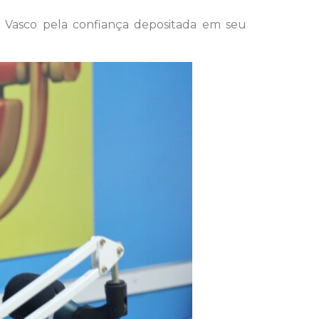
ton Vasco pela confiança depositada em seu