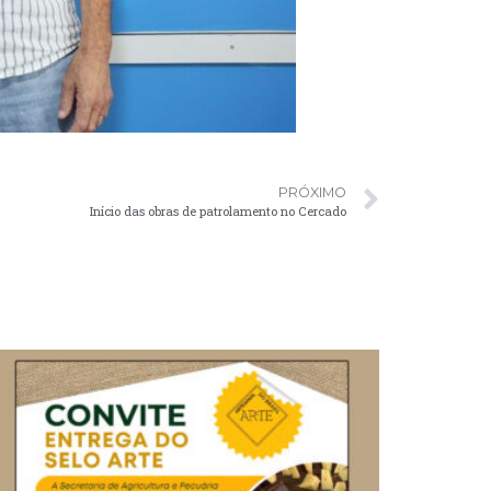
PRÓXIMO
Início das obras de patrolamento no Cercado