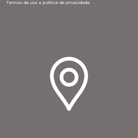
Termos de uso e política de privacidade