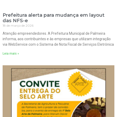
Prefeitura alerta para mudança em layout
das NFS-e
18 de março de 2026
Atenção empreendedores. A Prefeitura Municipal de Palmeira
informa, aos contribuintes e às empresas que utilizam integração
via WebService com o Sistema de Nota Fiscal de Serviços Eletrônica
Leia mais »