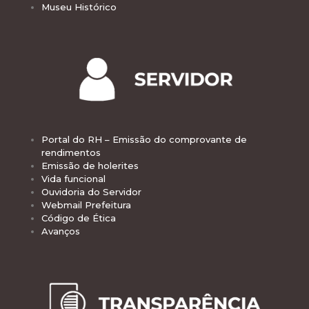
Museu Histórico
Portal do RH – Emissão do comprovante de
rendimentos
Emissão de holerites
Vida funcional
Ouvidoria do Servidor
Webmail Prefeitura
Código de Ética
Avanços