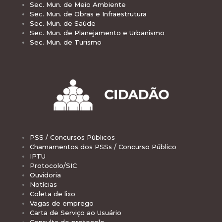
Sec. Mun. de Meio Ambiente
Sec. Mun. de Obras e Infraestrutura
Sec. Mun. de Saúde
Sec. Mun. de Planejamento e Urbanismo
Sec. Mun. de Turismo
PSS / Concursos Públicos
Chamamentos dos PSSs / Concurso Público
IPTU
Protocolo/SIC
Ouvidoria
Notícias
Coleta de lixo
Vagas de emprego
Carta de Serviço ao Usuário
Consulta de protocolo