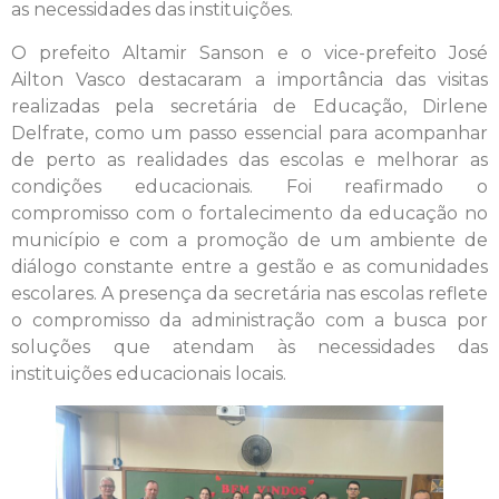
as necessidades das instituições.
O prefeito Altamir Sanson e o vice-prefeito José
Ailton Vasco destacaram a importância das visitas
realizadas pela secretária de Educação, Dirlene
Delfrate, como um passo essencial para acompanhar
de perto as realidades das escolas e melhorar as
condições educacionais. Foi reafirmado o
compromisso com o fortalecimento da educação no
município e com a promoção de um ambiente de
diálogo constante entre a gestão e as comunidades
escolares. A presença da secretária nas escolas reflete
o compromisso da administração com a busca por
soluções que atendam às necessidades das
instituições educacionais locais.