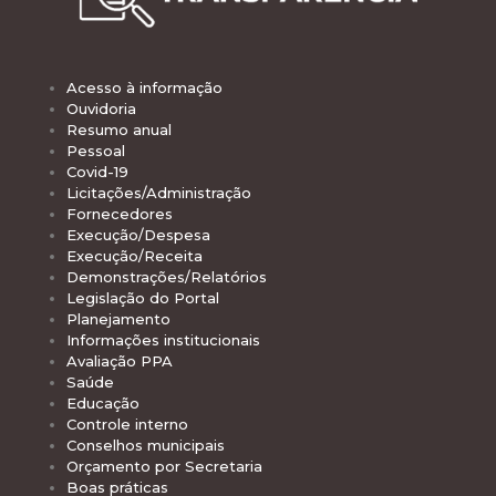
Acesso à informação
Ouvidoria
Resumo anual
Pessoal
Covid-19
Licitações/Administração
Fornecedores
Execução/Despesa
Execução/Receita
Demonstrações/Relatórios
Legislação do Portal
Planejamento
Informações institucionais
Avaliação PPA
Saúde
Educação
Controle interno
Conselhos municipais
Orçamento por Secretaria
Boas práticas