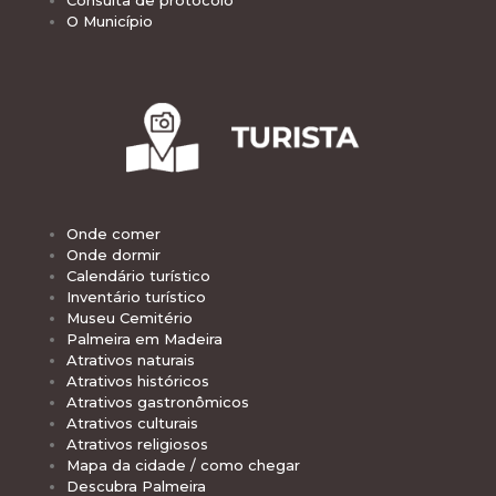
O Município
Onde comer
Onde dormir
Calendário turístico
Inventário turístico
Museu Cemitério
Palmeira em Madeira
Atrativos naturais
Atrativos históricos
Atrativos gastronômicos
Atrativos culturais
Atrativos religiosos
Mapa da cidade / como chegar
Descubra Palmeira