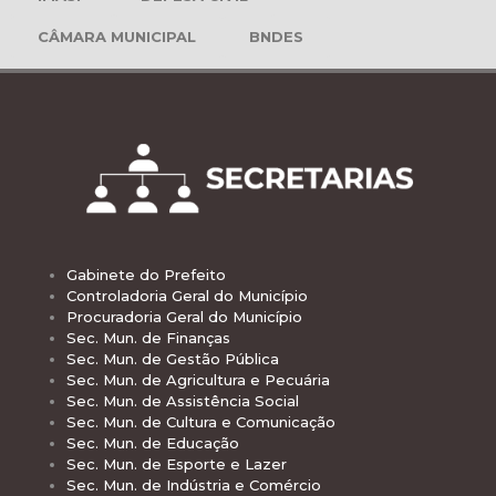
CÂMARA MUNICIPAL
BNDES
Gabinete do Prefeito
Controladoria Geral do Município
Procuradoria Geral do Município
Sec. Mun. de Finanças
Sec. Mun. de Gestão Pública
Sec. Mun. de Agricultura e Pecuária
Sec. Mun. de Assistência Social
Sec. Mun. de Cultura e Comunicação
Sec. Mun. de Educação
Sec. Mun. de Esporte e Lazer
Sec. Mun. de Indústria e Comércio