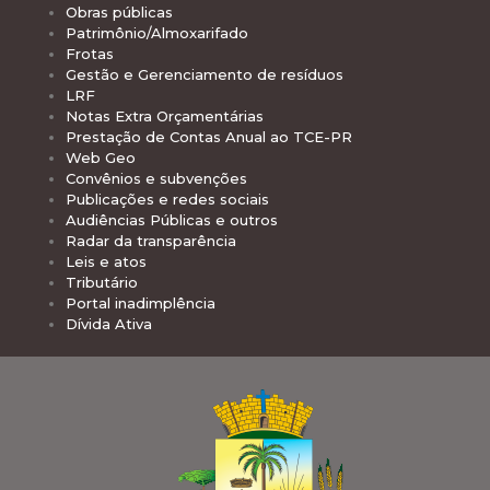
Obras públicas
Patrimônio/Almoxarifado
Frotas
Gestão e Gerenciamento de resíduos
LRF
Notas Extra Orçamentárias
Prestação de Contas Anual ao TCE-PR
Web Geo
Convênios e subvenções
Publicações e redes sociais
Audiências Públicas e outros
Radar da transparência
Leis e atos
Tributário
Portal inadimplência
Dívida Ativa