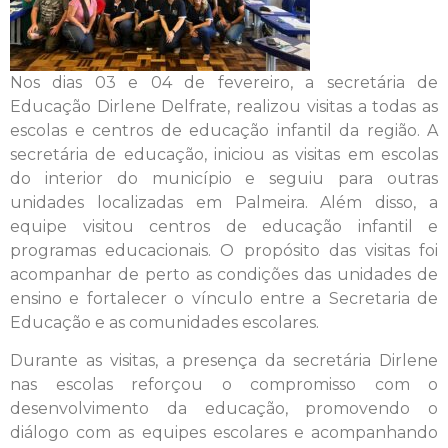
Nos dias 03 e 04 de fevereiro, a secretária de
Educação Dirlene Delfrate, realizou visitas a todas as
escolas e centros de educação infantil da região. A
secretária de educação, iniciou as visitas em escolas
do interior do município e seguiu para outras
unidades localizadas em Palmeira. Além disso, a
equipe visitou centros de educação infantil e
programas educacionais. O propósito das visitas foi
acompanhar de perto as condições das unidades de
ensino e fortalecer o vínculo entre a Secretaria de
Educação e as comunidades escolares.
Durante as visitas, a presença da secretária Dirlene
nas escolas reforçou o compromisso com o
desenvolvimento da educação, promovendo o
diálogo com as equipes escolares e acompanhando