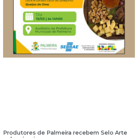
Produtores de Palmeira recebem Selo Arte