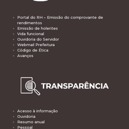
Portal do RH – Emissão do comprovante de
rendimentos
Emissão de holerites
Vida funcional
Ouvidoria do Servidor
Webmail Prefeitura
Código de Ética
Avanços
Acesso à informação
Ouvidoria
Resumo anual
Pessoal