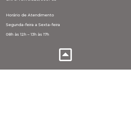
Horário de Atendimento
Segunda-feira a Sexta-feira
08h às 12h – 13h às 17h