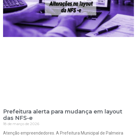
Prefeitura alerta para mudança em layout
das NFS-e
18 de março de 2026
Atenção empreendedores. A Prefeitura Municipal de Palmeira