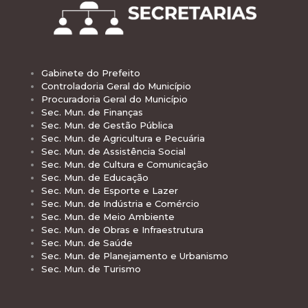
Gabinete do Prefeito
Controladoria Geral do Município
Procuradoria Geral do Município
Sec. Mun. de Finanças
Sec. Mun. de Gestão Pública
Sec. Mun. de Agricultura e Pecuária
Sec. Mun. de Assistência Social
Sec. Mun. de Cultura e Comunicação
Sec. Mun. de Educação
Sec. Mun. de Esporte e Lazer
Sec. Mun. de Indústria e Comércio
Sec. Mun. de Meio Ambiente
Sec. Mun. de Obras e Infraestrutura
Sec. Mun. de Saúde
Sec. Mun. de Planejamento e Urbanismo
Sec. Mun. de Turismo