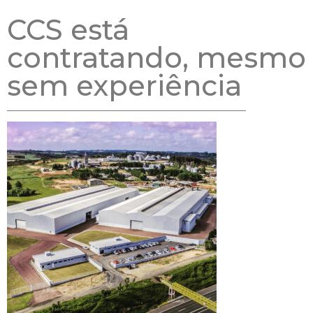
CCS está
contratando, mesmo
sem experiência