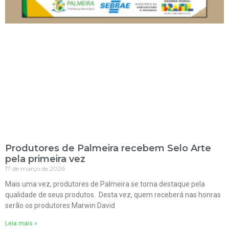
Produtores de Palmeira recebem Selo Arte
pela primeira vez
17 de março de 2026
Mais uma vez, produtores de Palmeira se torna destaque pela
qualidade de seus produtos. Desta vez, quem receberá nas honras
serão os produtores Marwin David
Leia mais »