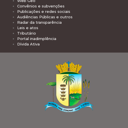
Web Geo
Convênios e subvenções
Publicações e redes sociais
Audiências Públicas e outros
Radar da transparência
Leis e atos
Tributário
Portal inadimplência
Dívida Ativa