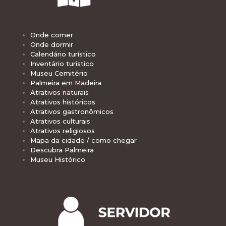
Onde comer
Onde dormir
Calendário turístico
Inventário turístico
Museu Cemitério
Palmeira em Madeira
Atrativos naturais
Atrativos históricos
Atrativos gastronômicos
Atrativos culturais
Atrativos religiosos
Mapa da cidade / como chegar
Descubra Palmeira
Museu Histórico