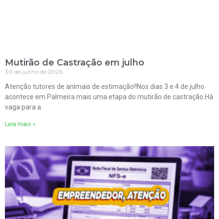
Mutirão de Castração em julho
30 de junho de 2026
Atenção tutores de animais de estimação!!Nos dias 3 e 4 de julho
acontece em Palmeira mais uma etapa do mutirão de castração.Há
vaga para a
Leia mais »