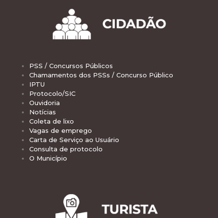
PSS / Concursos Públicos
Chamamentos dos PSSs / Concurso Público
IPTU
Protocolo/SIC
Ouvidoria
Notícias
Coleta de lixo
Vagas de emprego
Carta de Serviço ao Usuário
Consulta de protocolo
O Município