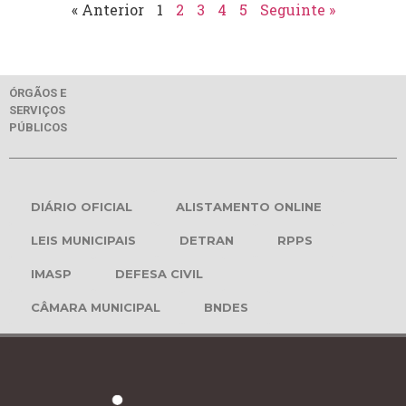
« Anterior
1
2
3
4
5
Seguinte »
ÓRGÃOS E
SERVIÇOS
PÚBLICOS
DIÁRIO OFICIAL
ALISTAMENTO ONLINE
LEIS MUNICIPAIS
DETRAN
RPPS
IMASP
DEFESA CIVIL
CÂMARA MUNICIPAL
BNDES