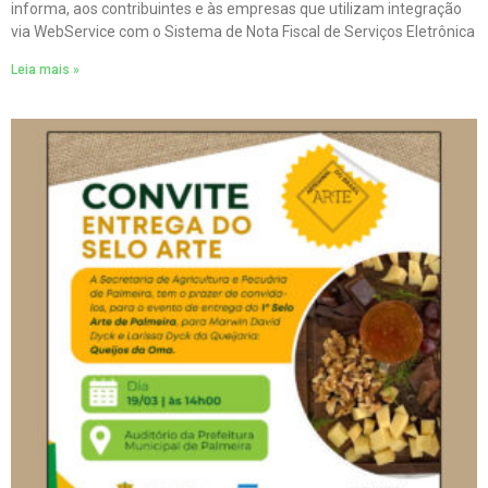
informa, aos contribuintes e às empresas que utilizam integração
via WebService com o Sistema de Nota Fiscal de Serviços Eletrônica
Leia mais »