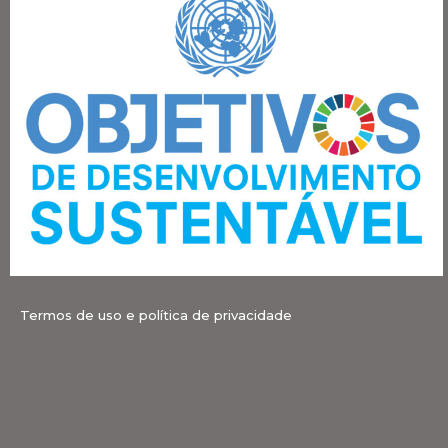
Termos de uso e política de privacidade