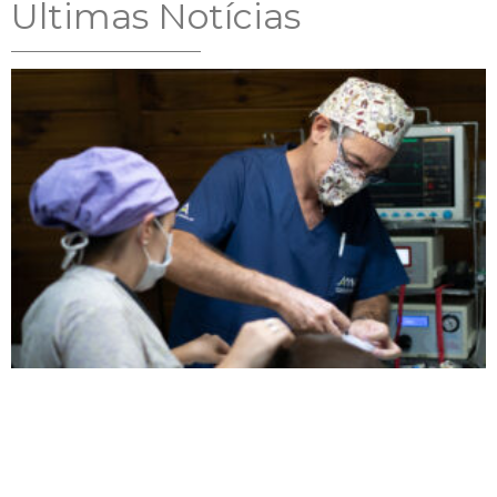
Ultimas Notícias