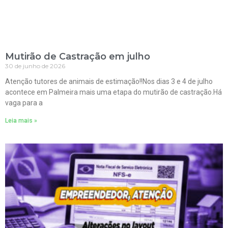
Mutirão de Castração em julho
30 de junho de 2026
Atenção tutores de animais de estimação!!Nos dias 3 e 4 de julho
acontece em Palmeira mais uma etapa do mutirão de castração.Há
vaga para a
Leia mais »