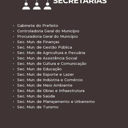
Gabinete do Prefeito
Controladoria Geral do Município
Procuradoria Geral do Município
Sec. Mun. de Finanças
Sec. Mun. de Gestão Pública
Sec. Mun. de Agricultura e Pecuária
Sec. Mun. de Assistência Social
Sec. Mun. de Cultura e Comunicação
Sec. Mun. de Educação
Sec. Mun. de Esporte e Lazer
Sec. Mun. de Indústria e Comércio
Sec. Mun. de Meio Ambiente
Sec. Mun. de Obras e Infraestrutura
Sec. Mun. de Saúde
Sec. Mun. de Planejamento e Urbanismo
Sec. Mun. de Turismo