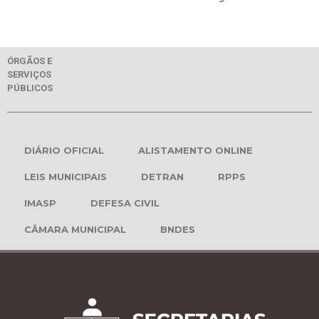
ÓRGÃOS E
SERVIÇOS
PÚBLICOS
DIÁRIO OFICIAL
ALISTAMENTO ONLINE
LEIS MUNICIPAIS
DETRAN
RPPS
IMASP
DEFESA CIVIL
CÂMARA MUNICIPAL
BNDES