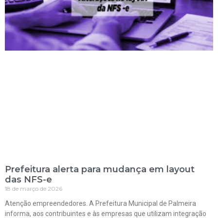
Prefeitura alerta para mudança em layout
das NFS-e
18 de março de 2026
Atenção empreendedores. A Prefeitura Municipal de Palmeira
informa, aos contribuintes e às empresas que utilizam integração