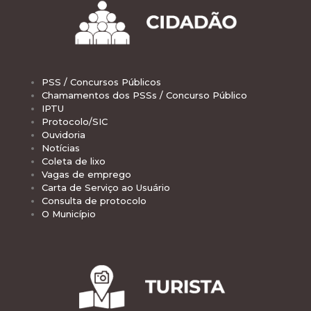
PSS / Concursos Públicos
Chamamentos dos PSSs / Concurso Público
IPTU
Protocolo/SIC
Ouvidoria
Notícias
Coleta de lixo
Vagas de emprego
Carta de Serviço ao Usuário
Consulta de protocolo
O Município