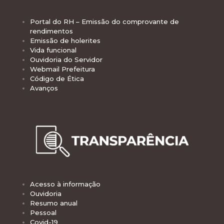
Portal do RH – Emissão do comprovante de
rendimentos
Emissão de holerites
Vida funcional
Ouvidoria do Servidor
Webmail Prefeitura
Código de Ética
Avanços
Acesso à informação
Ouvidoria
Resumo anual
Pessoal
Covid-19