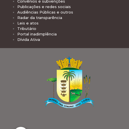
Convênios e subvenções
Publicações e redes sociais
Audiências Públicas e outros
Radar da transparência
Leis e atos
Tributário
Portal inadimplência
Dívida Ativa