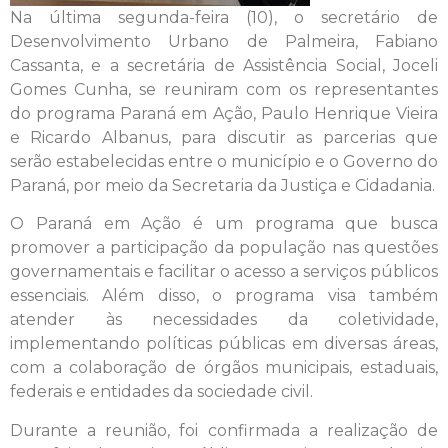
Na última segunda-feira (10), o secretário de
Desenvolvimento Urbano de Palmeira, Fabiano
Cassanta, e a secretária de Assistência Social, Joceli
Gomes Cunha, se reuniram com os representantes
do programa Paraná em Ação, Paulo Henrique Vieira
e Ricardo Albanus, para discutir as parcerias que
serão estabelecidas entre o município e o Governo do
Paraná, por meio da Secretaria da Justiça e Cidadania.
O Paraná em Ação é um programa que busca
promover a participação da população nas questões
governamentais e facilitar o acesso a serviços públicos
essenciais. Além disso, o programa visa também
atender às necessidades da coletividade,
implementando políticas públicas em diversas áreas,
com a colaboração de órgãos municipais, estaduais,
federais e entidades da sociedade civil.
Durante a reunião, foi confirmada a realização de