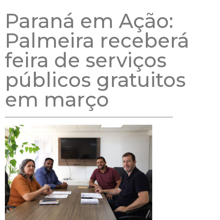
Paraná em Ação:
Palmeira receberá
feira de serviços
públicos gratuitos
em março