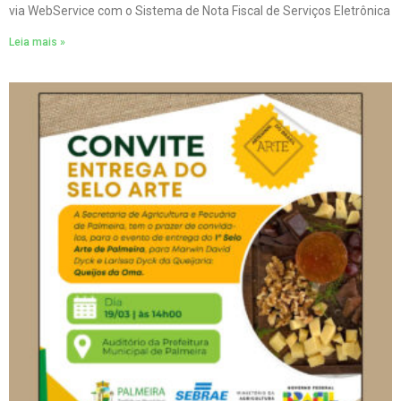
via WebService com o Sistema de Nota Fiscal de Serviços Eletrônica
Leia mais »