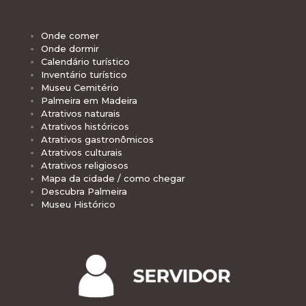
Onde comer
Onde dormir
Calendário turístico
Inventário turístico
Museu Cemitério
Palmeira em Madeira
Atrativos naturais
Atrativos históricos
Atrativos gastronômicos
Atrativos culturais
Atrativos religiosos
Mapa da cidade / como chegar
Descubra Palmeira
Museu Histórico