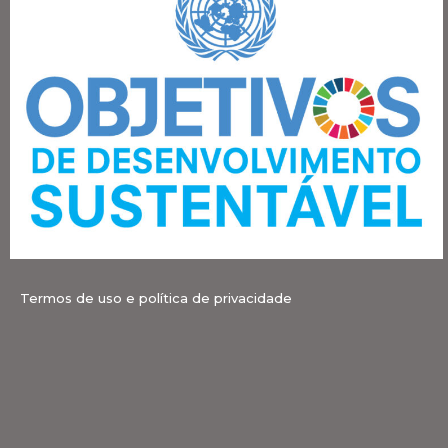
Termos de uso e política de privacidade