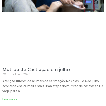
Mutirão de Castração em julho
30 de junho de 2026
Atenção tutores de animais de estimação!!Nos dias 3 e 4 de julho
acontece em Palmeira mais uma etapa do mutirão de castração.Há
vaga para a
Leia mais »