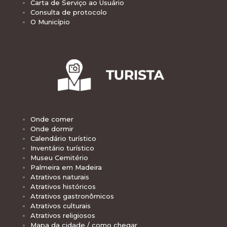
Carta de Serviço ao Usuário
Consulta de protocolo
O Município
Onde comer
Onde dormir
Calendário turístico
Inventário turístico
Museu Cemitério
Palmeira em Madeira
Atrativos naturais
Atrativos históricos
Atrativos gastronômicos
Atrativos culturais
Atrativos religiosos
Mapa da cidade / como chegar