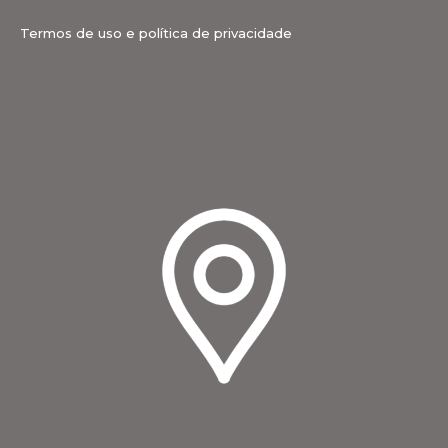
Termos de uso e política de privacidade