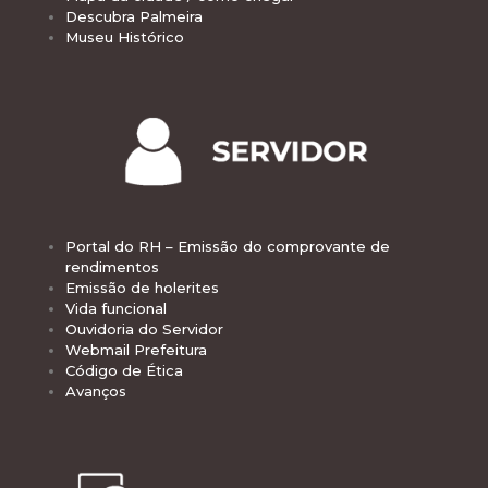
Descubra Palmeira
Museu Histórico
Portal do RH – Emissão do comprovante de
rendimentos
Emissão de holerites
Vida funcional
Ouvidoria do Servidor
Webmail Prefeitura
Código de Ética
Avanços