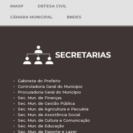
IMASP
DEFESA CIVIL
CÂMARA MUNICIPAL
BNDES
Gabinete do Prefeito
Controladoria Geral do Município
Procuradoria Geral do Município
Sec. Mun. de Finanças
Sec. Mun. de Gestão Pública
Sec. Mun. de Agricultura e Pecuária
Sec. Mun. de Assistência Social
Sec. Mun. de Cultura e Comunicação
Sec. Mun. de Educação
Sec. Mun. de Esporte e Lazer