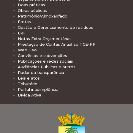
Boas práticas
Obras públicas
Patrimônio/Almoxarifado
Frotas
Gestão e Gerenciamento de resíduos
LRF
Notas Extra Orçamentárias
Prestação de Contas Anual ao TCE-PR
Web Geo
Convênios e subvenções
Publicações e redes sociais
Audiências Públicas e outros
Radar da transparência
Leis e atos
Tributário
Portal inadimplência
Dívida Ativa