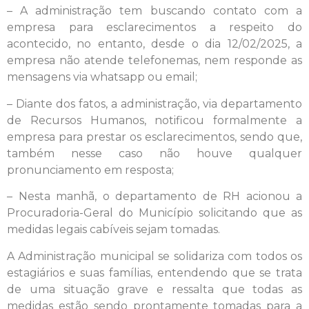
– A administração tem buscando contato com a
empresa para esclarecimentos a respeito do
acontecido, no entanto, desde o dia 12/02/2025, a
empresa não atende telefonemas, nem responde as
mensagens via whatsapp ou email;
– Diante dos fatos, a administração, via departamento
de Recursos Humanos, notificou formalmente a
empresa para prestar os esclarecimentos, sendo que,
também nesse caso não houve qualquer
pronunciamento em resposta;
– Nesta manhã, o departamento de RH acionou a
Procuradoria-Geral do Município solicitando que as
medidas legais cabíveis sejam tomadas.
A Administração municipal se solidariza com todos os
estagiários e suas famílias, entendendo que se trata
de uma situação grave e ressalta que todas as
medidas estão sendo prontamente tomadas para a