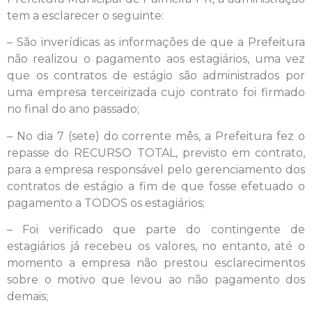
tem a esclarecer o seguinte:
– São inverídicas as informações de que a Prefeitura
não realizou o pagamento aos estagiários, uma vez
que os contratos de estágio são administrados por
uma empresa terceirizada cujo contrato foi firmado
no final do ano passado;
– No dia 7 (sete) do corrente mês, a Prefeitura fez o
repasse do RECURSO TOTAL, previsto em contrato,
para a empresa responsável pelo gerenciamento dos
contratos de estágio a fim de que fosse efetuado o
pagamento a TODOS os estagiários;
– Foi verificado que parte do contingente de
estagiários já recebeu os valores, no entanto, até o
momento a empresa não prestou esclarecimentos
sobre o motivo que levou ao não pagamento dos
demais;