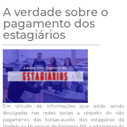
A verdade sobre o
pagamento dos
estagiários
Em virtude de informações que estão sendo
divulgadas nas redes sociais a respeito do não
pagamento das bolsas-auxilio dos estagiários da
Prefeitura Municipal de Palmeira-PR, a administração