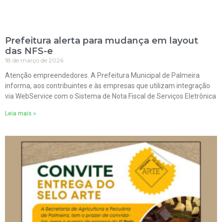
Prefeitura alerta para mudança em layout
das NFS-e
18 de março de 2026
Atenção empreendedores. A Prefeitura Municipal de Palmeira
informa, aos contribuintes e às empresas que utilizam integração
via WebService com o Sistema de Nota Fiscal de Serviços Eletrônica
Leia mais »