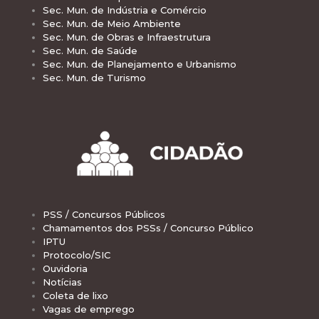
Sec. Mun. de Indústria e Comércio
Sec. Mun. de Meio Ambiente
Sec. Mun. de Obras e Infraestrutura
Sec. Mun. de Saúde
Sec. Mun. de Planejamento e Urbanismo
Sec. Mun. de Turismo
PSS / Concursos Públicos
Chamamentos dos PSSs / Concurso Público
IPTU
Protocolo/SIC
Ouvidoria
Notícias
Coleta de lixo
Vagas de emprego