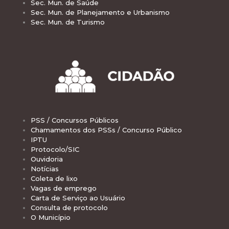
Sec. Mun. de Saúde
Sec. Mun. de Planejamento e Urbanismo
Sec. Mun. de Turismo
PSS / Concursos Públicos
Chamamentos dos PSSs / Concurso Público
IPTU
Protocolo/SIC
Ouvidoria
Notícias
Coleta de lixo
Vagas de emprego
Carta de Serviço ao Usuário
Consulta de protocolo
O Município