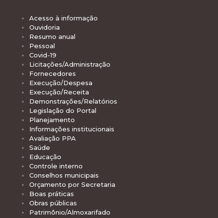
Acesso à informação
Ouvidoria
Resumo anual
Pessoal
Covid-19
Licitações/Administração
Fornecedores
Execução/Despesa
Execução/Receita
Demonstrações/Relatórios
Legislação do Portal
Planejamento
Informações institucionais
Avaliação PPA
Saúde
Educação
Controle interno
Conselhos municipais
Orçamento por Secretaria
Boas práticas
Obras públicas
Patrimônio/Almoxarifado