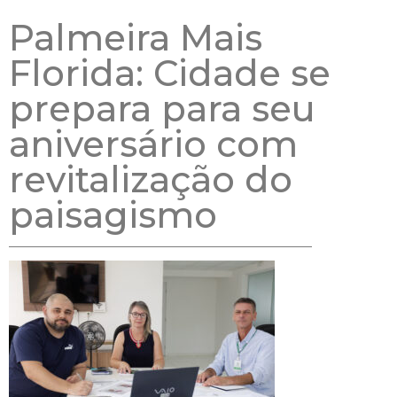
Palmeira Mais
Florida: Cidade se
prepara para seu
aniversário com
revitalização do
paisagismo