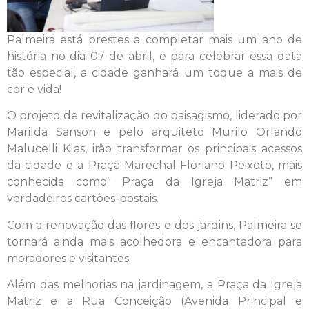
Palmeira está prestes a completar mais um ano de
história no dia 07 de abril, e para celebrar essa data
tão especial, a cidade ganhará um toque a mais de
cor e vida!
O projeto de revitalização do paisagismo, liderado por
Marilda Sanson e pelo arquiteto Murilo Orlando
Malucelli Klas, irão transformar os principais acessos
da cidade e a Praça Marechal Floriano Peixoto, mais
conhecida como” Praça da Igreja Matriz” em
verdadeiros cartões-postais.
Com a renovação das flores e dos jardins, Palmeira se
tornará ainda mais acolhedora e encantadora para
moradores e visitantes.
Além das melhorias na jardinagem, a Praça da Igreja
Matriz e a Rua Conceição (Avenida Principal e