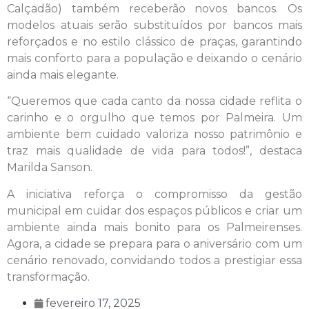
Calçadão) também receberão novos bancos. Os
modelos atuais serão substituídos por bancos mais
reforçados e no estilo clássico de praças, garantindo
mais conforto para a população e deixando o cenário
ainda mais elegante.
“Queremos que cada canto da nossa cidade reflita o
carinho e o orgulho que temos por Palmeira. Um
ambiente bem cuidado valoriza nosso patrimônio e
traz mais qualidade de vida para todos!”, destaca
Marilda Sanson.
A iniciativa reforça o compromisso da gestão
municipal em cuidar dos espaços públicos e criar um
ambiente ainda mais bonito para os Palmeirenses.
Agora, a cidade se prepara para o aniversário com um
cenário renovado, convidando todos a prestigiar essa
transformação.
fevereiro 17, 2025