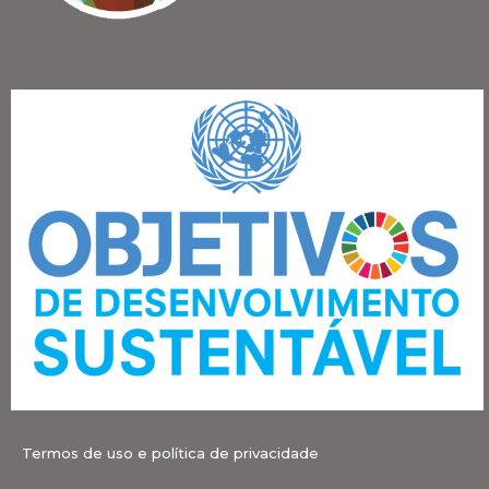
Termos de uso e política de privacidade