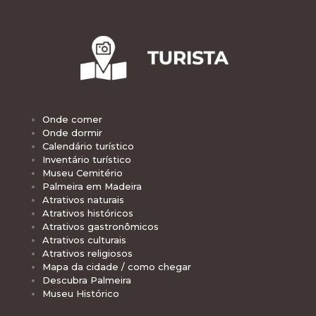
Onde comer
Onde dormir
Calendário turístico
Inventário turístico
Museu Cemitério
Palmeira em Madeira
Atrativos naturais
Atrativos históricos
Atrativos gastronômicos
Atrativos culturais
Atrativos religiosos
Mapa da cidade / como chegar
Descubra Palmeira
Museu Histórico