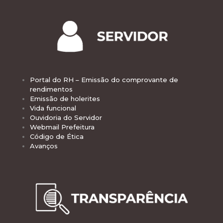
Portal do RH – Emissão do comprovante de
rendimentos
Emissão de holerites
Vida funcional
Ouvidoria do Servidor
Webmail Prefeitura
Código de Ética
Avanços