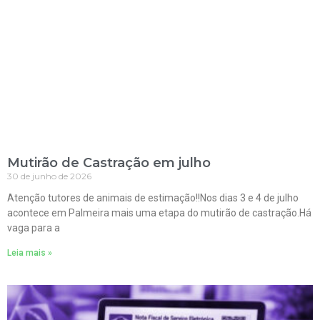
Mutirão de Castração em julho
30 de junho de 2026
Atenção tutores de animais de estimação!!Nos dias 3 e 4 de julho
acontece em Palmeira mais uma etapa do mutirão de castração.Há
vaga para a
Leia mais »