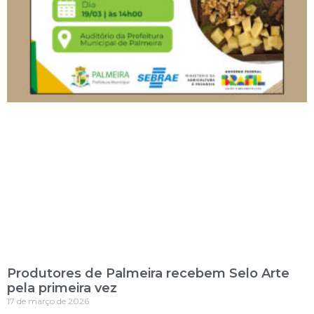
Produtores de Palmeira recebem Selo Arte
pela primeira vez
17 de março de 2026