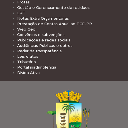
Frotas
Gestão e Gerenciamento de resíduos
LRF
Notas Extra Orçamentárias
Prestação de Contas Anual ao TCE-PR
Web Geo
Convênios e subvenções
Publicações e redes sociais
Audiências Públicas e outros
Radar da transparência
Leis e atos
Tributário
Portal inadimplência
Dívida Ativa