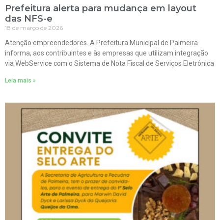
Prefeitura alerta para mudança em layout
das NFS-e
18 de março de 2026
Atenção empreendedores. A Prefeitura Municipal de Palmeira
informa, aos contribuintes e às empresas que utilizam integração
via WebService com o Sistema de Nota Fiscal de Serviços Eletrônica
Leia mais »