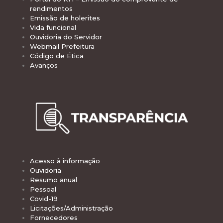
rendimentos
Emissão de holerites
Vida funcional
Ouvidoria do Servidor
Webmail Prefeitura
Código de Ética
Avanços
Acesso à informação
Ouvidoria
Resumo anual
Pessoal
Covid-19
Licitações/Administração
Fornecedores