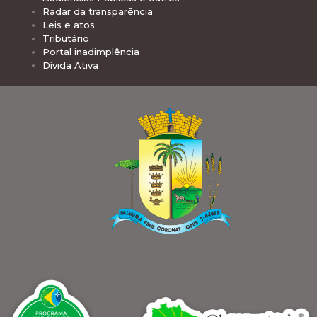
Radar da transparência
Leis e atos
Tributário
Portal inadimplência
Dívida Ativa