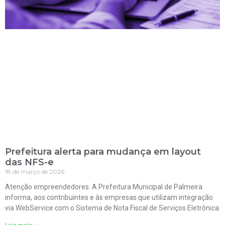
Prefeitura alerta para mudança em layout
das NFS-e
18 de março de 2026
Atenção empreendedores. A Prefeitura Municipal de Palmeira
informa, aos contribuintes e às empresas que utilizam integração
via WebService com o Sistema de Nota Fiscal de Serviços Eletrônica