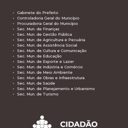
Gabinete do Prefeito
Controladoria Geral do Município
Procuradoria Geral do Município
Sec. Mun. de Finanças
Sec. Mun. de Gestão Pública
Sec. Mun. de Agricultura e Pecuária
Sec. Mun. de Assistência Social
Sec. Mun. de Cultura e Comunicação
Sec. Mun. de Educação
Sec. Mun. de Esporte e Lazer
Sec. Mun. de Indústria e Comércio
Sec. Mun. de Meio Ambiente
Sec. Mun. de Obras e Infraestrutura
Sec. Mun. de Saúde
Sec. Mun. de Planejamento e Urbanismo
Sec. Mun. de Turismo