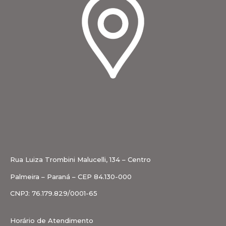
Rua Luiza Trombini Malucelli, 134 – Centro
Palmeira – Paraná – CEP 84.130-000
CNPJ: 76.179.829/0001-65
Horário de Atendimento