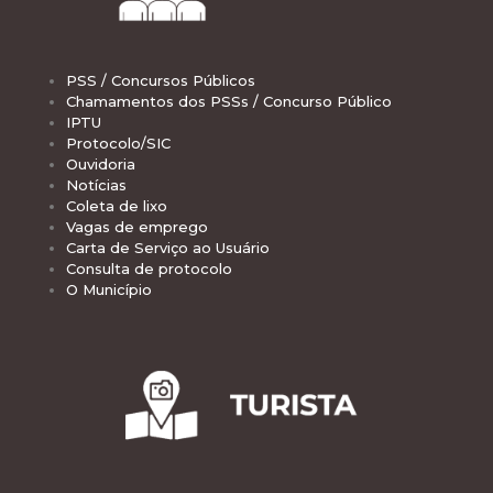
PSS / Concursos Públicos
Chamamentos dos PSSs / Concurso Público
IPTU
Protocolo/SIC
Ouvidoria
Notícias
Coleta de lixo
Vagas de emprego
Carta de Serviço ao Usuário
Consulta de protocolo
O Município