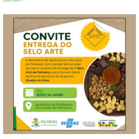
Leia mais »