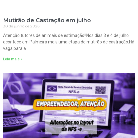
Mutirão de Castração em julho
30 de junho de 2026
Atenção tutores de animais de estimação!!Nos dias 3 e 4 de julho
acontece em Palmeira mais uma etapa do mutirão de castração.Há
vaga para a
Leia mais »