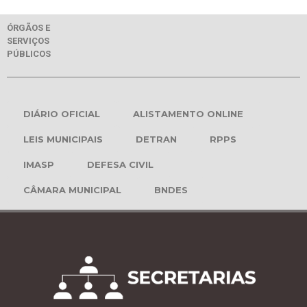
ÓRGÃOS E
SERVIÇOS
PÚBLICOS
DIÁRIO OFICIAL
ALISTAMENTO ONLINE
LEIS MUNICIPAIS
DETRAN
RPPS
IMASP
DEFESA CIVIL
CÂMARA MUNICIPAL
BNDES