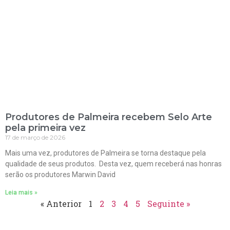
Produtores de Palmeira recebem Selo Arte
pela primeira vez
17 de março de 2026
Mais uma vez, produtores de Palmeira se torna destaque pela
qualidade de seus produtos. Desta vez, quem receberá nas honras
serão os produtores Marwin David
Leia mais »
« Anterior
1
2
3
4
5
Seguinte »