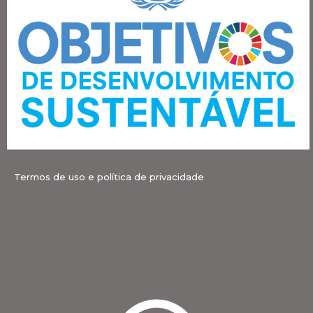
Termos de uso e política de privacidade