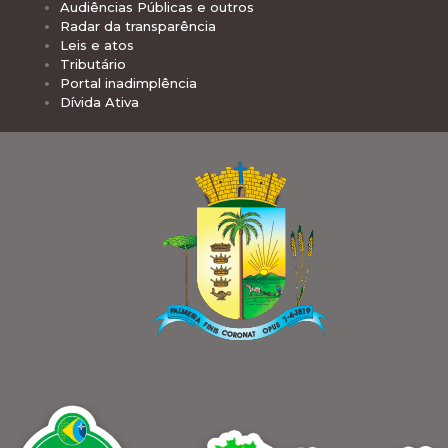
Audiências Públicas e outros
Radar da transparência
Leis e atos
Tributário
Portal inadimplência
Dívida Ativa