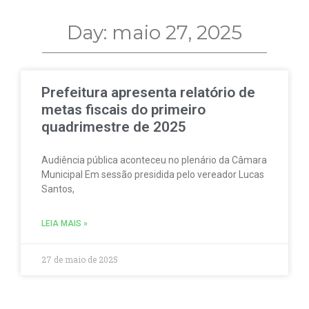
Day: maio 27, 2025
Prefeitura apresenta relatório de
metas fiscais do primeiro
quadrimestre de 2025
Audiência pública aconteceu no plenário da Câmara
Municipal Em sessão presidida pelo vereador Lucas
Santos,
LEIA MAIS »
27 de maio de 2025