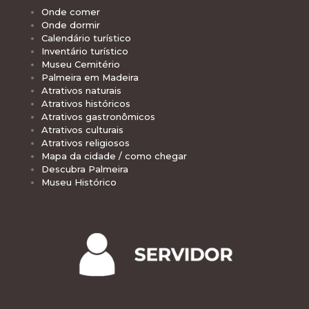
Onde comer
Onde dormir
Calendário turístico
Inventário turístico
Museu Cemitério
Palmeira em Madeira
Atrativos naturais
Atrativos históricos
Atrativos gastronômicos
Atrativos culturais
Atrativos religiosos
Mapa da cidade / como chegar
Descubra Palmeira
Museu Histórico