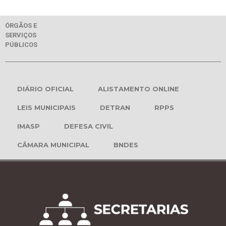
ÓRGÃOS E
SERVIÇOS
PÚBLICOS
DIÁRIO OFICIAL
ALISTAMENTO ONLINE
LEIS MUNICIPAIS
DETRAN
RPPS
IMASP
DEFESA CIVIL
CÂMARA MUNICIPAL
BNDES