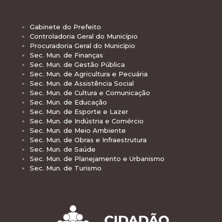
Gabinete do Prefeito
Controladoria Geral do Município
Procuradoria Geral do Município
Sec. Mun. de Finanças
Sec. Mun. de Gestão Pública
Sec. Mun. de Agricultura e Pecuária
Sec. Mun. de Assistência Social
Sec. Mun. de Cultura e Comunicação
Sec. Mun. de Educação
Sec. Mun. de Esporte e Lazer
Sec. Mun. de Indústria e Comércio
Sec. Mun. de Meio Ambiente
Sec. Mun. de Obras e Infraestrutura
Sec. Mun. de Saúde
Sec. Mun. de Planejamento e Urbanismo
Sec. Mun. de Turismo