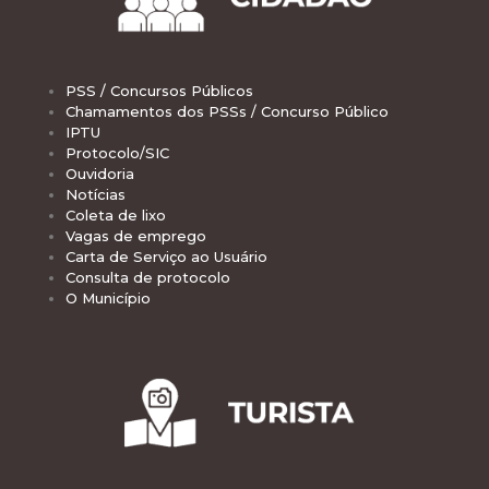
PSS / Concursos Públicos
Chamamentos dos PSSs / Concurso Público
IPTU
Protocolo/SIC
Ouvidoria
Notícias
Coleta de lixo
Vagas de emprego
Carta de Serviço ao Usuário
Consulta de protocolo
O Município