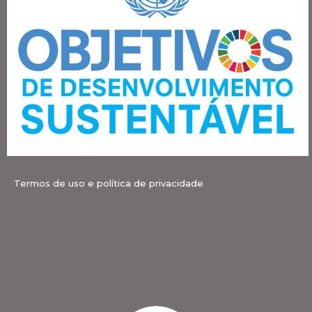
Termos de uso e política de privacidade