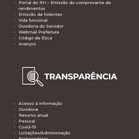
Portal do RH – Emissão do comprovante de
rendimentos
Emissão de holerites
Vida funcional
Ouvidoria do Servidor
Webmail Prefeitura
Código de Ética
Avanços
Acesso à informação
Ouvidoria
Resumo anual
Pessoal
Covid-19
Licitações/Administração
Fornecedores