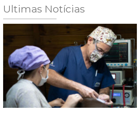
Ultimas Notícias