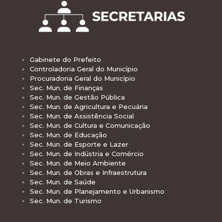
Gabinete do Prefeito
Controladoria Geral do Município
Procuradoria Geral do Município
Sec. Mun. de Finanças
Sec. Mun. de Gestão Pública
Sec. Mun. de Agricultura e Pecuária
Sec. Mun. de Assistência Social
Sec. Mun. de Cultura e Comunicação
Sec. Mun. de Educação
Sec. Mun. de Esporte e Lazer
Sec. Mun. de Indústria e Comércio
Sec. Mun. de Meio Ambiente
Sec. Mun. de Obras e Infraestrutura
Sec. Mun. de Saúde
Sec. Mun. de Planejamento e Urbanismo
Sec. Mun. de Turismo