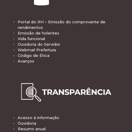
Portal do RH – Emissão do comprovante de
rendimentos
Emissão de holerites
Vida funcional
Ouvidoria do Servidor
Webmail Prefeitura
Código de Ética
Avanços
Acesso à informação
Ouvidoria
Resumo anual