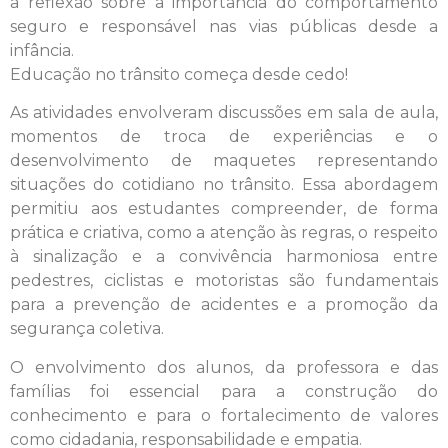
a reflexão sobre a importância do comportamento
seguro e responsável nas vias públicas desde a
infância.
Educação no trânsito começa desde cedo!
As atividades envolveram discussões em sala de aula,
momentos de troca de experiências e o
desenvolvimento de maquetes representando
situações do cotidiano no trânsito. Essa abordagem
permitiu aos estudantes compreender, de forma
prática e criativa, como a atenção às regras, o respeito
à sinalização e a convivência harmoniosa entre
pedestres, ciclistas e motoristas são fundamentais
para a prevenção de acidentes e a promoção da
segurança coletiva.
O envolvimento dos alunos, da professora e das
famílias foi essencial para a construção do
conhecimento e para o fortalecimento de valores
como cidadania, responsabilidade e empatia.