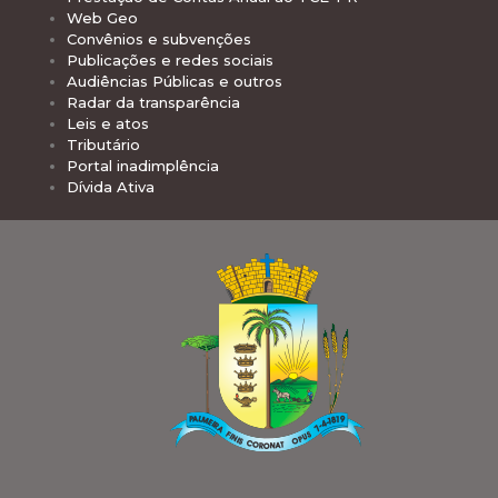
Web Geo
Convênios e subvenções
Publicações e redes sociais
Audiências Públicas e outros
Radar da transparência
Leis e atos
Tributário
Portal inadimplência
Dívida Ativa