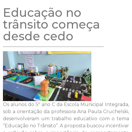
Educação no
trânsito começa
desde cedo
Os alunos do 5º ano C da Escola Municipal Integrada,
sob a orientação da professora Ana Paula Cruchelski,
desenvolveram um trabalho educativo com o tema
“Educação no Trânsito”. A proposta buscou incentivar