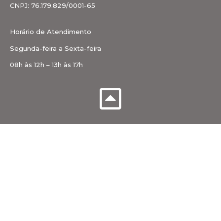
CNPJ: 76.179.829/0001-65
Horário de Atendimento
Segunda-feira a Sexta-feira
08h às 12h – 13h às 17h