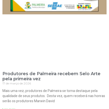
Produtores de Palmeira recebem Selo Arte
pela primeira vez
17 de março de 2026
Mais uma vez, produtores de Palmeira se torna destaque pela
qualidade de seus produtos. Desta vez, quem receberá nas honras
serão os produtores Marwin David