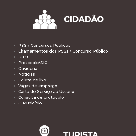
PSS / Concursos Públicos
Chamamentos dos PSSs / Concurso Público
IPTU
Protocolo/SIC
Ouvidoria
Notícias
Coleta de lixo
Vagas de emprego
Carta de Serviço ao Usuário
Consulta de protocolo
O Município