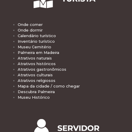
Onde comer
Onde dormir
Calendário turístico
Inventário turístico
Museu Cemitério
Palmeira em Madeira
Atrativos naturais
Atrativos históricos
Atrativos gastronômicos
Atrativos culturais
Atrativos religiosos
Mapa da cidade / como chegar
Descubra Palmeira
Museu Histórico