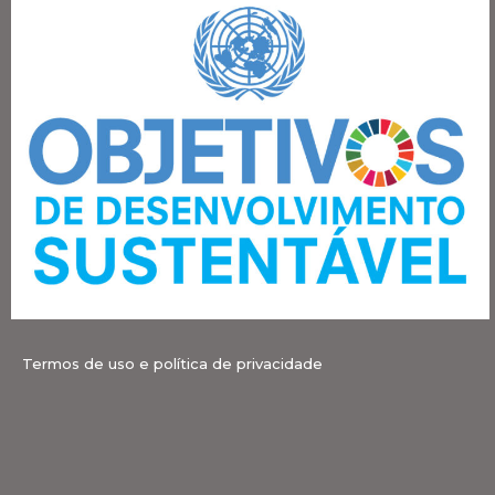
Termos de uso e política de privacidade