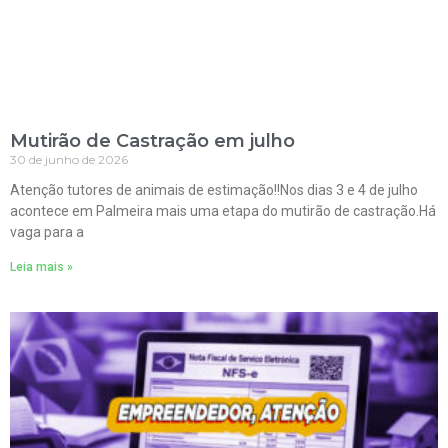
Mutirão de Castração em julho
30 de junho de 2026
Atenção tutores de animais de estimação!!Nos dias 3 e 4 de julho
acontece em Palmeira mais uma etapa do mutirão de castração.Há
vaga para a
Leia mais »