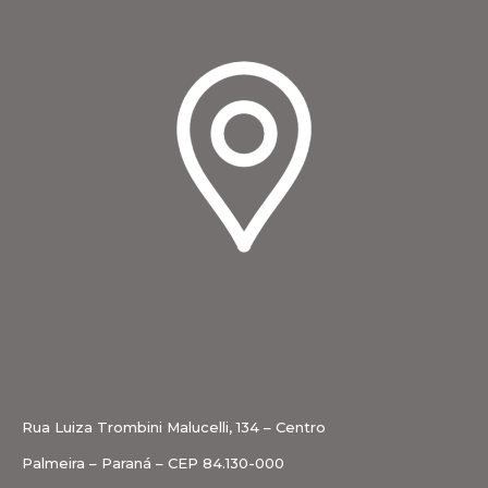
Rua Luiza Trombini Malucelli, 134 – Centro
Palmeira – Paraná – CEP 84.130-000