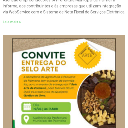
Atenção empreendedores. A Prefeitura Municipal de Palmeira
informa, aos contribuintes e às empresas que utilizam integração
via WebService com o Sistema de Nota Fiscal de Serviços Eletrônica
Leia mais »