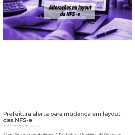
Prefeitura alerta para mudança em layout
das NFS-e
18 de março de 2026