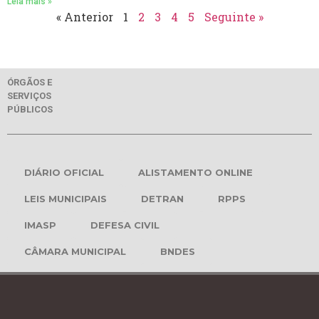
Leia mais »
« Anterior
1
2
3
4
5
Seguinte »
ÓRGÃOS E
SERVIÇOS
PÚBLICOS
DIÁRIO OFICIAL
ALISTAMENTO ONLINE
LEIS MUNICIPAIS
DETRAN
RPPS
IMASP
DEFESA CIVIL
CÂMARA MUNICIPAL
BNDES