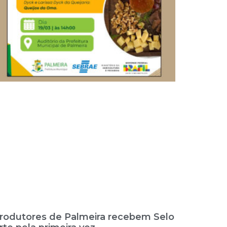
rodutores de Palmeira recebem Selo