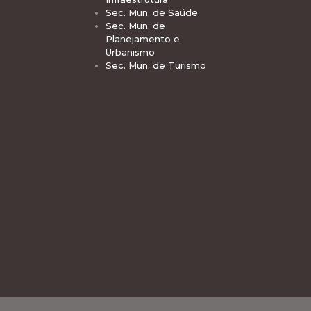
Sec. Mun. de Saúde
Sec. Mun. de
Planejamento e
Urbanismo
Sec. Mun. de Turismo