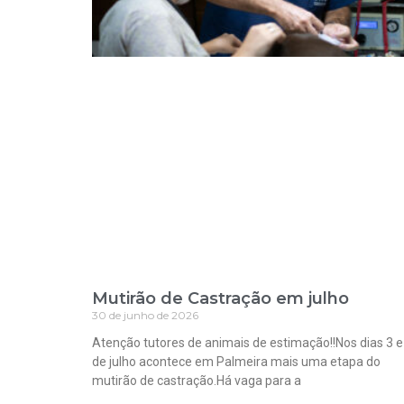
Mutirão de Castração em julho
30 de junho de 2026
Atenção tutores de animais de estimação!!Nos dias 3 e
de julho acontece em Palmeira mais uma etapa do
mutirão de castração.Há vaga para a