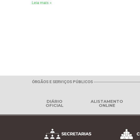
Leia mais »
ÓRGÃOS E SERVIÇOS PÚBLICOS
DIÁRIO
ALISTAMENTO
OFICIAL
ONLINE