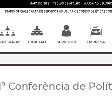
MAPA DO SITE
|
TECLAS DE ATALHO
|
AJUDA AO USUÁRIO
DIÁRIO OFICIAL
|
CARTA DE SERVIÇOS AO USUÁRIO
|
CÓDIGO DE ÉTICA
|
CON
1ª Conferência de Polít