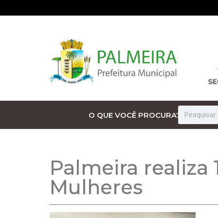
O QUE VOCÊ PROCURA?
Palmeira realiza 
Mulheres