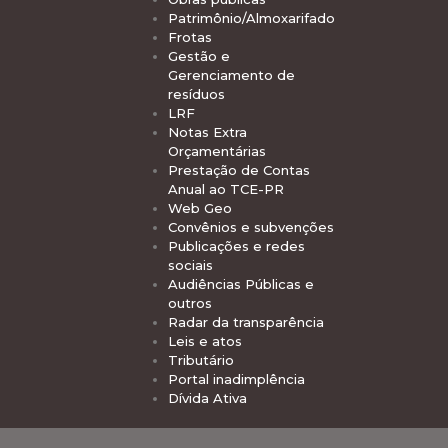
Patrimônio/Almoxarifado
Frotas
Gestão e
Gerenciamento de
resíduos
LRF
Notas Extra
Orçamentárias
Prestação de Contas
Anual ao TCE-PR
Web Geo
Convênios e subvenções
Publicações e redes
sociais
Audiências Públicas e
outros
Radar da transparência
Leis e atos
Tributário
Portal inadimplência
Dívida Ativa