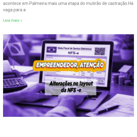
acontece em Palmeira mais uma etapa do mutirão de castração.Há
vaga para a
Leia mais »