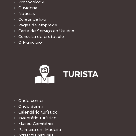
Protocolo/SIC
Ouvidoria
Notícias
Coleta de lixo
Vagas de emprego
Carta de Serviço ao Usuário
Consulta de protocolo
O Município
Onde comer
Onde dormir
Calendário turístico
Inventário turístico
Museu Cemitério
Palmeira em Madeira
Atrativos naturais