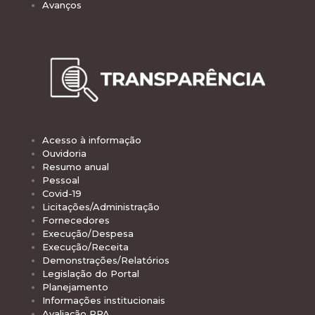
Avanços
Acesso à informação
Ouvidoria
Resumo anual
Pessoal
Covid-19
Licitações/Administração
Fornecedores
Execução/Despesa
Execução/Receita
Demonstrações/Relatórios
Legislação do Portal
Planejamento
Informações institucionais
Avaliação PPA