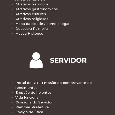
Atrativos históricos
Atrativos gastronômicos
Atrativos culturais
Atrativos religiosos
Mapa da cidade / como chegar
Descubra Palmeira
Museu Histórico
Portal do RH – Emissão do comprovante de
rendimentos
Emissão de holerites
Vida funcional
Ouvidoria do Servidor
Webmail Prefeitura
Código de Ética