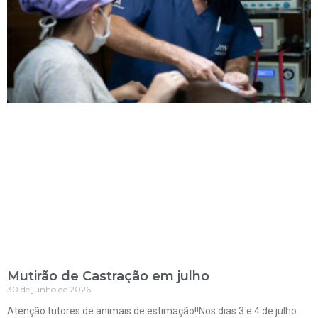
Mutirão de Castração em julho
30 de junho de 2026
Atenção tutores de animais de estimação!!Nos dias 3 e 4 de julho