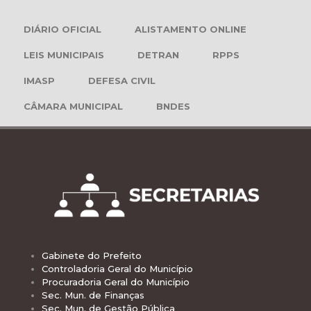
DIÁRIO OFICIAL
ALISTAMENTO ONLINE
LEIS MUNICIPAIS
DETRAN
RPPS
IMASP
DEFESA CIVIL
CÂMARA MUNICIPAL
BNDES
Gabinete do Prefeito
Controladoria Geral do Município
Procuradoria Geral do Município
Sec. Mun. de Finanças
Sec. Mun. de Gestão Pública