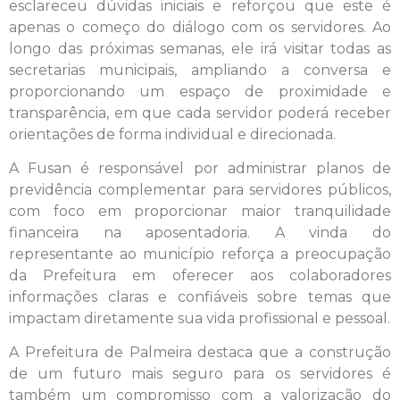
esclareceu dúvidas iniciais e reforçou que este é
apenas o começo do diálogo com os servidores. Ao
longo das próximas semanas, ele irá visitar todas as
secretarias municipais, ampliando a conversa e
proporcionando um espaço de proximidade e
transparência, em que cada servidor poderá receber
orientações de forma individual e direcionada.
A Fusan é responsável por administrar planos de
previdência complementar para servidores públicos,
com foco em proporcionar maior tranquilidade
financeira na aposentadoria. A vinda do
representante ao município reforça a preocupação
da Prefeitura em oferecer aos colaboradores
informações claras e confiáveis sobre temas que
impactam diretamente sua vida profissional e pessoal.
A Prefeitura de Palmeira destaca que a construção
de um futuro mais seguro para os servidores é
também um compromisso com a valorização do