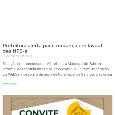
Prefeitura alerta para mudança em layout
das NFS-e
18 de março de 2026
Atenção empreendedores. A Prefeitura Municipal de Palmeira
informa, aos contribuintes e às empresas que utilizam integração
via WebService com o Sistema de Nota Fiscal de Serviços Eletrônica
Leia mais »