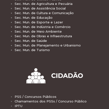
Sec. Mun. de Agricultura e Pecuária
Sec. Mun. de Assistência Social
Sec. Mun. de Cultura e Comunicação
Sec. Mun. de Educação
Sec. Mun. de Esporte e Lazer
Sec. Mun. de Indústria e Comércio
Sec. Mun. de Meio Ambiente
Sec. Mun. de Obras e Infraestrutura
Sec. Mun. de Saúde
Sec. Mun. de Planejamento e Urbanismo
Sec. Mun. de Turismo
PSS / Concursos Públicos
Chamamentos dos PSSs / Concurso Público
IPTU