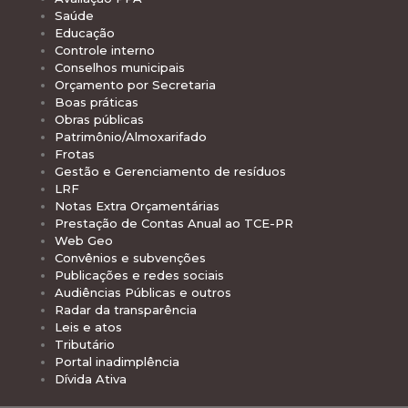
Saúde
Educação
Controle interno
Conselhos municipais
Orçamento por Secretaria
Boas práticas
Obras públicas
Patrimônio/Almoxarifado
Frotas
Gestão e Gerenciamento de resíduos
LRF
Notas Extra Orçamentárias
Prestação de Contas Anual ao TCE-PR
Web Geo
Convênios e subvenções
Publicações e redes sociais
Audiências Públicas e outros
Radar da transparência
Leis e atos
Tributário
Portal inadimplência
Dívida Ativa