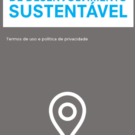
Termos de uso e política de privacidade