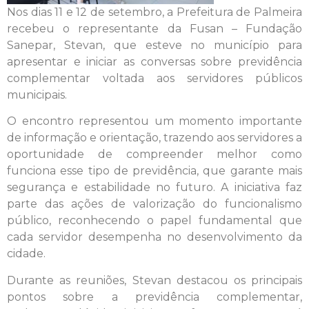
Nos dias 11 e 12 de setembro, a Prefeitura de Palmeira
recebeu o representante da Fusan – Fundação
Sanepar, Stevan, que esteve no município para
apresentar e iniciar as conversas sobre previdência
complementar voltada aos servidores públicos
municipais.
O encontro representou um momento importante
de informação e orientação, trazendo aos servidores a
oportunidade de compreender melhor como
funciona esse tipo de previdência, que garante mais
segurança e estabilidade no futuro. A iniciativa faz
parte das ações de valorização do funcionalismo
público, reconhecendo o papel fundamental que
cada servidor desempenha no desenvolvimento da
cidade.
Durante as reuniões, Stevan destacou os principais
pontos sobre a previdência complementar,