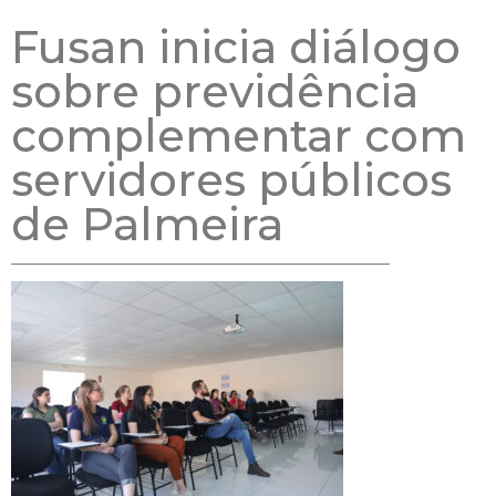
Fusan inicia diálogo
sobre previdência
complementar com
servidores públicos
de Palmeira