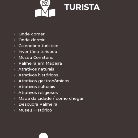
Onde comer
Onde dormir
Calendário turístico
Inventário turístico
Museu Cemitério
Palmeira em Madeira
Atrativos naturais
Atrativos históricos
Atrativos gastronômicos
Atrativos culturais
Atrativos religiosos
Mapa da cidade / como chegar
Descubra Palmeira
Museu Histórico