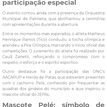
participação especial
O evento contou ainda com a presença da Orquestra
Municipal de Palmeira, que abrilhantou a cerimônia
com apresentações durante a abertura.
Entre os momentos mais esperados, o atleta Matheus
Henrique Ramos (Tico) conduziu a tocha olímpica e
acendeu a Pira Olímpica, marcando o início oficial das
competições. O juramento do atleta foi realizado por
Cauã Zanetti, reforçando o compromisso com o
respeito, o esforço e o espírito esportivo.
Outro destaque foi a participação das ONG’s
AACARUP e Heróis de Patas, que estiveram presentes
com o cachorro Pelé, conhecido por frequentar as
quadras dos ginásios do município e que inspirou o
mascote oficial do JEPAL.
Mascote Pelé: símbolo de