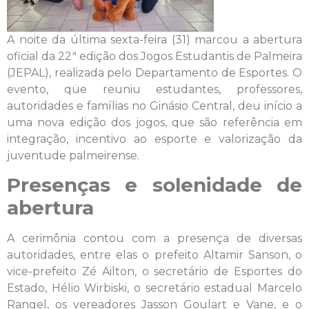
A noite da última sexta-feira (31) marcou a abertura
oficial da 22ª edição dos Jogos Estudantis de Palmeira
(JEPAL), realizada pelo Departamento de Esportes. O
evento, que reuniu estudantes, professores,
autoridades e famílias no Ginásio Central, deu início a
uma nova edição dos jogos, que são referência em
integração, incentivo ao esporte e valorização da
juventude palmeirense.
Presenças e solenidade de
abertura
A cerimônia contou com a presença de diversas
autoridades, entre elas o prefeito Altamir Sanson, o
vice-prefeito Zé Ailton, o secretário de Esportes do
Estado, Hélio Wirbiski, o secretário estadual Marcelo
Rangel, os vereadores Jasson Goulart e Vane, e o