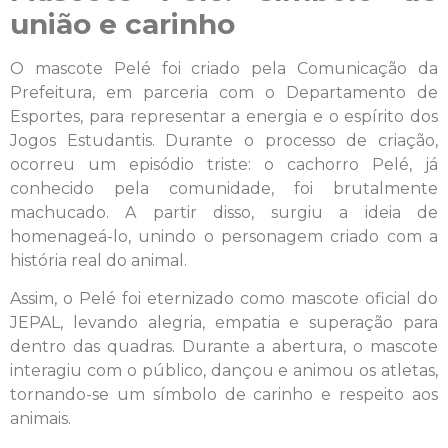
união e carinho
O mascote Pelé foi criado pela Comunicação da
Prefeitura, em parceria com o Departamento de
Esportes, para representar a energia e o espírito dos
Jogos Estudantis. Durante o processo de criação,
ocorreu um episódio triste: o cachorro Pelé, já
conhecido pela comunidade, foi brutalmente
machucado. A partir disso, surgiu a ideia de
homenageá-lo, unindo o personagem criado com a
história real do animal.
Assim, o Pelé foi eternizado como mascote oficial do
JEPAL, levando alegria, empatia e superação para
dentro das quadras. Durante a abertura, o mascote
interagiu com o público, dançou e animou os atletas,
tornando-se um símbolo de carinho e respeito aos
animais.