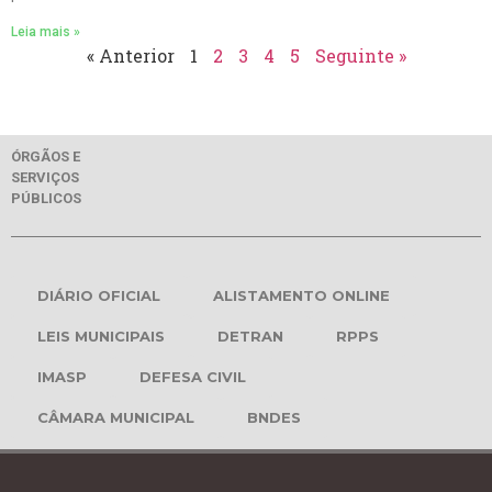
Leia mais »
« Anterior
1
2
3
4
5
Seguinte »
ÓRGÃOS E
SERVIÇOS
PÚBLICOS
DIÁRIO OFICIAL
ALISTAMENTO ONLINE
LEIS MUNICIPAIS
DETRAN
RPPS
IMASP
DEFESA CIVIL
CÂMARA MUNICIPAL
BNDES