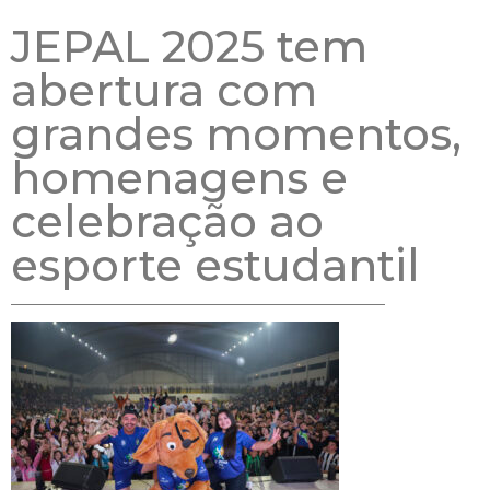
JEPAL 2025 tem
abertura com
grandes momentos,
homenagens e
celebração ao
esporte estudantil