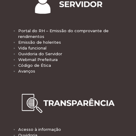
Portal do RH – Emissão do comprovante de
rendimentos
Emissão de holerites
Vida funcional
Ouvidoria do Servidor
Webmail Prefeitura
Código de Ética
Avanços
Acesso à informação
Ouvidoria