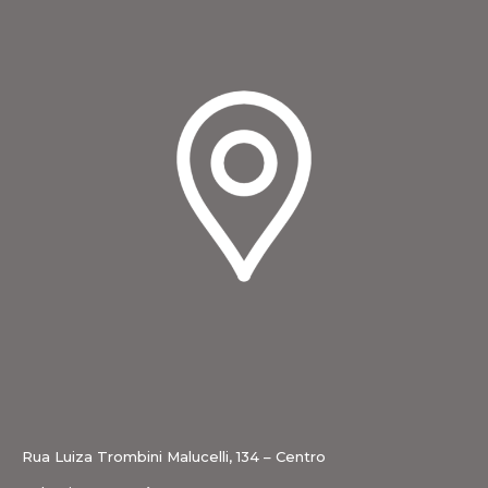
Rua Luiza Trombini Malucelli, 134 – Centro