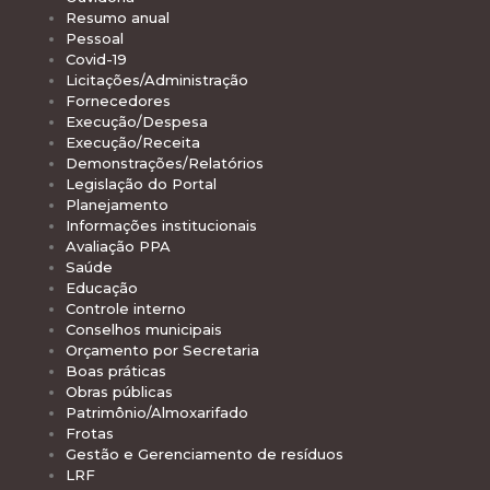
Resumo anual
Pessoal
Covid-19
Licitações/Administração
Fornecedores
Execução/Despesa
Execução/Receita
Demonstrações/Relatórios
Legislação do Portal
Planejamento
Informações institucionais
Avaliação PPA
Saúde
Educação
Controle interno
Conselhos municipais
Orçamento por Secretaria
Boas práticas
Obras públicas
Patrimônio/Almoxarifado
Frotas
Gestão e Gerenciamento de resíduos
LRF