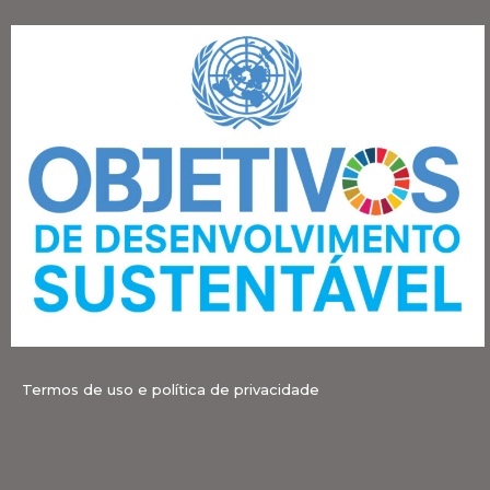
Termos de uso e política de privacidade