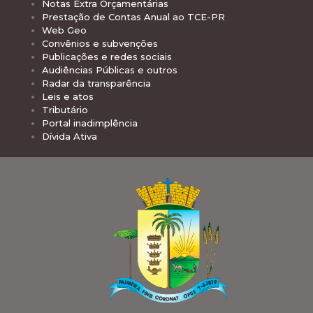
Notas Extra Orçamentárias
Prestação de Contas Anual ao TCE-PR
Web Geo
Convênios e subvenções
Publicações e redes sociais
Audiências Públicas e outros
Radar da transparência
Leis e atos
Tributário
Portal inadimplência
Dívida Ativa