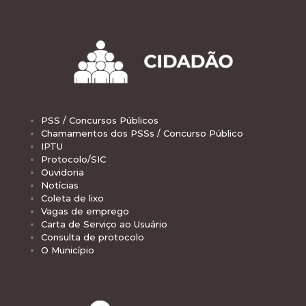
PSS / Concursos Públicos
Chamamentos dos PSSs / Concurso Público
IPTU
Protocolo/SIC
Ouvidoria
Notícias
Coleta de lixo
Vagas de emprego
Carta de Serviço ao Usuário
Consulta de protocolo
O Município