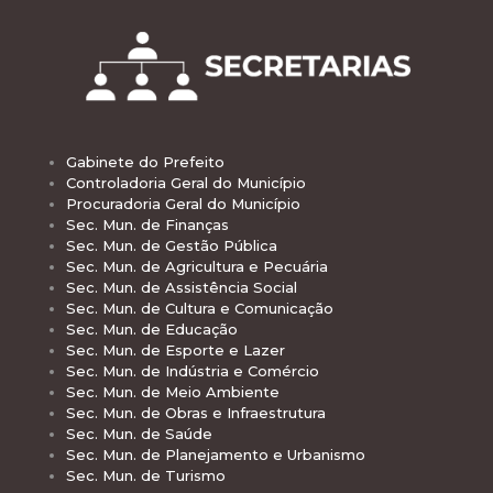
Gabinete do Prefeito
Controladoria Geral do Município
Procuradoria Geral do Município
Sec. Mun. de Finanças
Sec. Mun. de Gestão Pública
Sec. Mun. de Agricultura e Pecuária
Sec. Mun. de Assistência Social
Sec. Mun. de Cultura e Comunicação
Sec. Mun. de Educação
Sec. Mun. de Esporte e Lazer
Sec. Mun. de Indústria e Comércio
Sec. Mun. de Meio Ambiente
Sec. Mun. de Obras e Infraestrutura
Sec. Mun. de Saúde
Sec. Mun. de Planejamento e Urbanismo
Sec. Mun. de Turismo