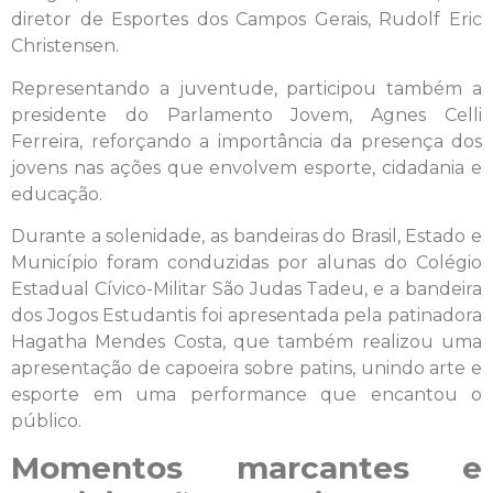
diretor de Esportes dos Campos Gerais, Rudolf Eric
Christensen.
Representando a juventude, participou também a
presidente do Parlamento Jovem, Agnes Celli
Ferreira, reforçando a importância da presença dos
jovens nas ações que envolvem esporte, cidadania e
educação.
Durante a solenidade, as bandeiras do Brasil, Estado e
Município foram conduzidas por alunas do Colégio
Estadual Cívico-Militar São Judas Tadeu, e a bandeira
dos Jogos Estudantis foi apresentada pela patinadora
Hagatha Mendes Costa, que também realizou uma
apresentação de capoeira sobre patins, unindo arte e
esporte em uma performance que encantou o
público.
Momentos marcantes e