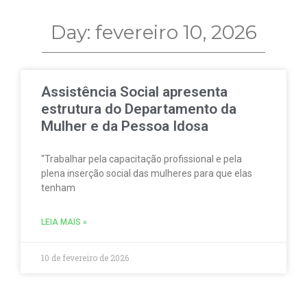
Day: fevereiro 10, 2026
Assistência Social apresenta
estrutura do Departamento da
Mulher e da Pessoa Idosa
“Trabalhar pela capacitação profissional e pela
plena inserção social das mulheres para que elas
tenham
LEIA MAIS »
10 de fevereiro de 2026