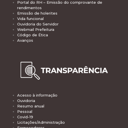
Portal do RH – Emissão do comprovante de
rendimentos
Emissão de holerites
Vida funcional
Ouvidoria do Servidor
Webmail Prefeitura
Código de Ética
Avanços
Acesso à informação
Ouvidoria
Resumo anual
Pessoal
Covid-19
Licitações/Administração
Fornecedores