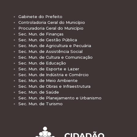
Gabinete do Prefeito
Controladoria Geral do Município
Procuradoria Geral do Município
Sec. Mun. de Finanças
Sec. Mun. de Gestão Pública
Sec. Mun. de Agricultura e Pecuária
Sec. Mun. de Assistência Social
Sec. Mun. de Cultura e Comunicação
Sec. Mun. de Educação
Sec. Mun. de Esporte e Lazer
Sec. Mun. de Indústria e Comércio
Sec. Mun. de Meio Ambiente
Sec. Mun. de Obras e Infraestrutura
Sec. Mun. de Saúde
Sec. Mun. de Planejamento e Urbanismo
Sec. Mun. de Turismo