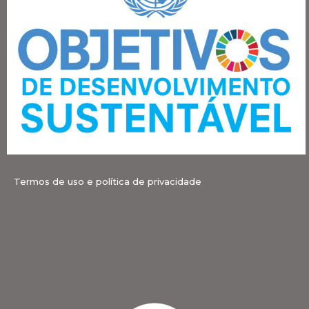
Termos de uso e política de privacidade