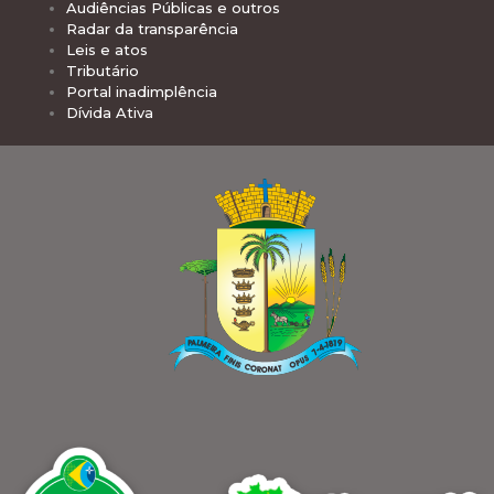
Audiências Públicas e outros
Radar da transparência
Leis e atos
Tributário
Portal inadimplência
Dívida Ativa