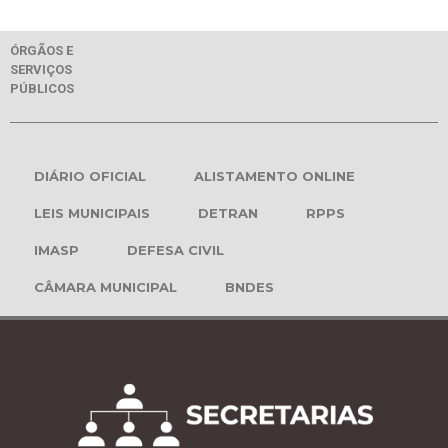
ÓRGÃOS E
SERVIÇOS
PÚBLICOS
DIÁRIO OFICIAL
ALISTAMENTO ONLINE
LEIS MUNICIPAIS
DETRAN
RPPS
IMASP
DEFESA CIVIL
CÂMARA MUNICIPAL
BNDES