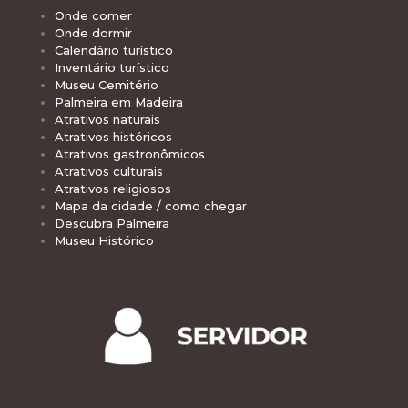
Onde comer
Onde dormir
Calendário turístico
Inventário turístico
Museu Cemitério
Palmeira em Madeira
Atrativos naturais
Atrativos históricos
Atrativos gastronômicos
Atrativos culturais
Atrativos religiosos
Mapa da cidade / como chegar
Descubra Palmeira
Museu Histórico