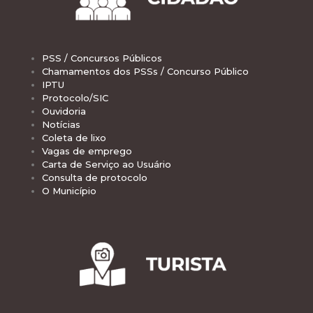
PSS / Concursos Públicos
Chamamentos dos PSSs / Concurso Público
IPTU
Protocolo/SIC
Ouvidoria
Notícias
Coleta de lixo
Vagas de emprego
Carta de Serviço ao Usuário
Consulta de protocolo
O Município