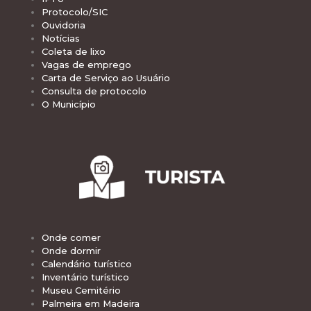
Protocolo/SIC
Ouvidoria
Notícias
Coleta de lixo
Vagas de emprego
Carta de Serviço ao Usuário
Consulta de protocolo
O Município
Onde comer
Onde dormir
Calendário turístico
Inventário turístico
Museu Cemitério
Palmeira em Madeira