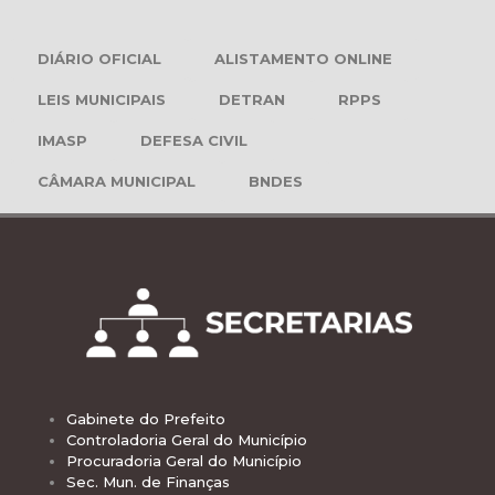
DIÁRIO OFICIAL
ALISTAMENTO ONLINE
LEIS MUNICIPAIS
DETRAN
RPPS
IMASP
DEFESA CIVIL
CÂMARA MUNICIPAL
BNDES
Gabinete do Prefeito
Controladoria Geral do Município
Procuradoria Geral do Município
Sec. Mun. de Finanças