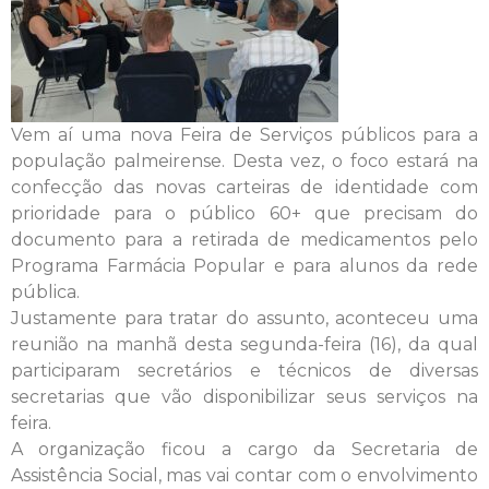
Vem aí uma nova Feira de Serviços públicos para a
população palmeirense. Desta vez, o foco estará na
confecção das novas carteiras de identidade com
prioridade para o público 60+ que precisam do
documento para a retirada de medicamentos pelo
Programa Farmácia Popular e para alunos da rede
pública.
Justamente para tratar do assunto, aconteceu uma
reunião na manhã desta segunda-feira (16), da qual
participaram secretários e técnicos de diversas
secretarias que vão disponibilizar seus serviços na
feira.
A organização ficou a cargo da Secretaria de
Assistência Social, mas vai contar com o envolvimento