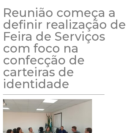
Reunião começa a
definir realização de
Feira de Serviços
com foco na
confecção de
carteiras de
identidade