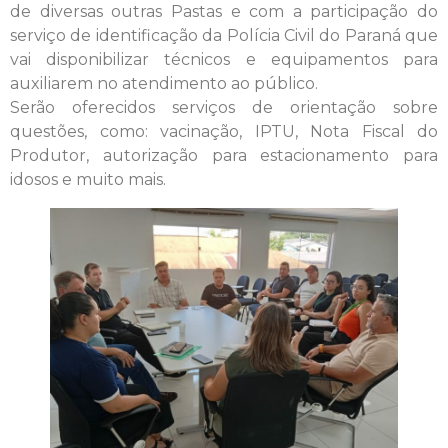
de diversas outras Pastas e com a participação do
serviço de identificação da Polícia Civil do Paraná que
vai disponibilizar técnicos e equipamentos para
auxiliarem no atendimento ao público.
Serão oferecidos serviços de orientação sobre
questões, como: vacinação, IPTU, Nota Fiscal do
Produtor, autorização para estacionamento para
idosos e muito mais.