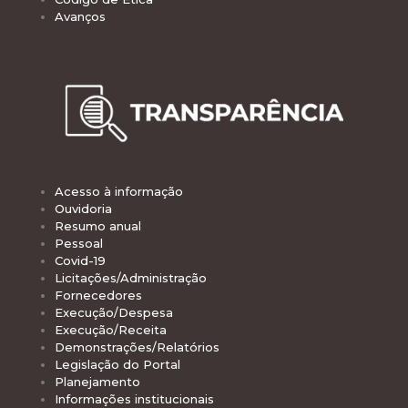
Avanços
Acesso à informação
Ouvidoria
Resumo anual
Pessoal
Covid-19
Licitações/Administração
Fornecedores
Execução/Despesa
Execução/Receita
Demonstrações/Relatórios
Legislação do Portal
Planejamento
Informações institucionais