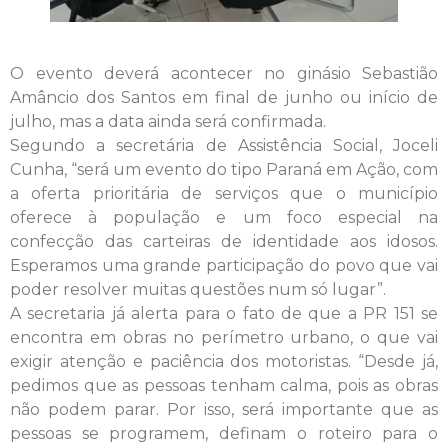
O evento deverá acontecer no ginásio Sebastião
Amâncio dos Santos em final de junho ou início de
julho, mas a data ainda será confirmada.
Segundo a secretária de Assistência Social, Joceli
Cunha, “será um evento do tipo Paraná em Ação, com
a oferta prioritária de serviços que o município
oferece à população e um foco especial na
confecção das carteiras de identidade aos idosos.
Esperamos uma grande participação do povo que vai
poder resolver muitas questões num só lugar”.
A secretaria já alerta para o fato de que a PR 151 se
encontra em obras no perímetro urbano, o que vai
exigir atenção e paciência dos motoristas. “Desde já,
pedimos que as pessoas tenham calma, pois as obras
não podem parar. Por isso, será importante que as
pessoas se programem, definam o roteiro para o