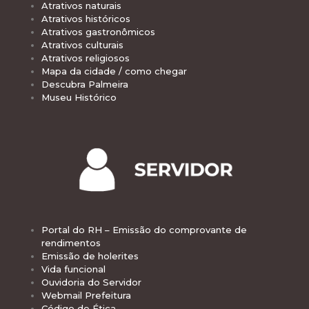
Atrativos naturais
Atrativos históricos
Atrativos gastronômicos
Atrativos culturais
Atrativos religiosos
Mapa da cidade / como chegar
Descubra Palmeira
Museu Histórico
Portal do RH – Emissão do comprovante de
rendimentos
Emissão de holerites
Vida funcional
Ouvidoria do Servidor
Webmail Prefeitura
Código de Ética