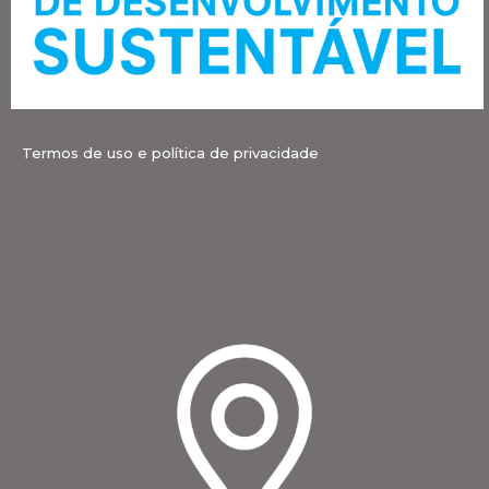
Termos de uso e política de privacidade