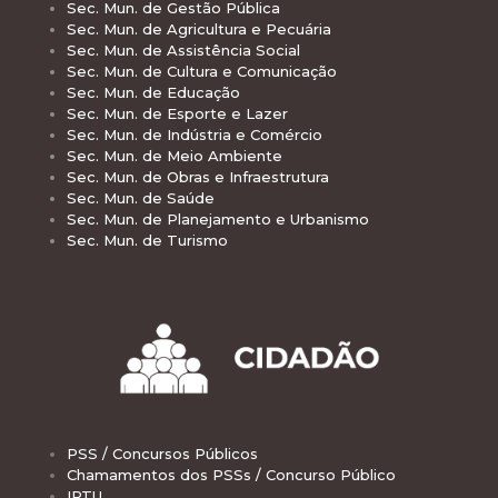
Sec. Mun. de Gestão Pública
Sec. Mun. de Agricultura e Pecuária
Sec. Mun. de Assistência Social
Sec. Mun. de Cultura e Comunicação
Sec. Mun. de Educação
Sec. Mun. de Esporte e Lazer
Sec. Mun. de Indústria e Comércio
Sec. Mun. de Meio Ambiente
Sec. Mun. de Obras e Infraestrutura
Sec. Mun. de Saúde
Sec. Mun. de Planejamento e Urbanismo
Sec. Mun. de Turismo
PSS / Concursos Públicos
Chamamentos dos PSSs / Concurso Público
IPTU