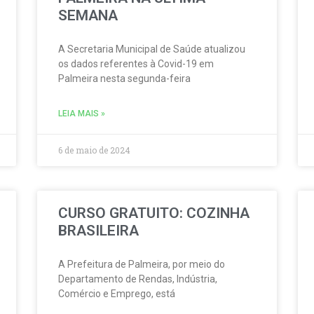
SEMANA
A Secretaria Municipal de Saúde atualizou
os dados referentes à Covid-19 em
Palmeira nesta segunda-feira
LEIA MAIS »
6 de maio de 2024
CURSO GRATUITO: COZINHA
BRASILEIRA
A Prefeitura de Palmeira, por meio do
Departamento de Rendas, Indústria,
Comércio e Emprego, está