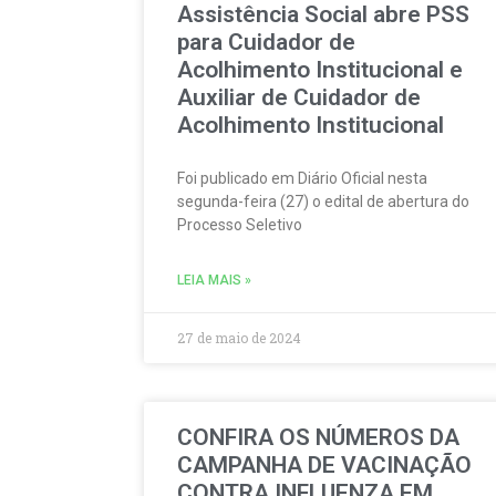
Assistência Social abre PSS
para Cuidador de
Acolhimento Institucional e
Auxiliar de Cuidador de
Acolhimento Institucional
Foi publicado em Diário Oficial nesta
segunda-feira (27) o edital de abertura do
Processo Seletivo
LEIA MAIS »
27 de maio de 2024
CONFIRA OS NÚMEROS DA
CAMPANHA DE VACINAÇÃO
CONTRA INFLUENZA EM