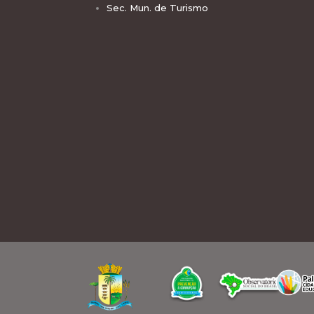
Sec. Mun. de Turismo