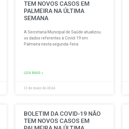
TEM NOVOS CASOS EM
PALMEIRA NA ÚLTIMA
SEMANA
A Secretaria Municipal de Saúde atualizou
os dados referentes à Covid-19 em
Palmeira nesta segunda-feira
LEIA MAIS »
13 de maio de 2024
BOLETIM DA COVID-19 NÃO
TEM NOVOS CASOS EM
PALMEIRA NA ÚLTIMA