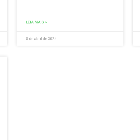
LEIA MAIS »
8 de abril de 2024