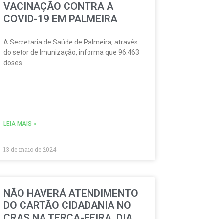
VACINAÇÃO CONTRA A
COVID-19 EM PALMEIRA
A Secretaria de Saúde de Palmeira, através
do setor de Imunização, informa que 96.463
doses
LEIA MAIS »
13 de maio de 2024
NÃO HAVERÁ ATENDIMENTO
DO CARTÃO CIDADANIA NO
CRAS NA TERÇA-FEIRA, DIA