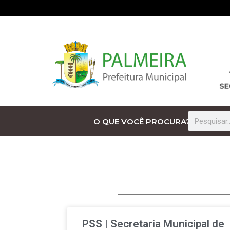
O QUE VOCÊ PROCURA?
PSS | Secretaria Municipal de