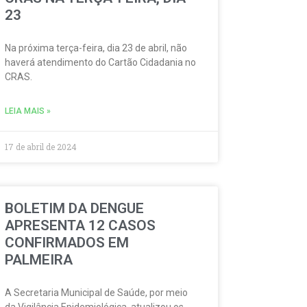
23
Na próxima terça-feira, dia 23 de abril, não
haverá atendimento do Cartão Cidadania no
CRAS.
LEIA MAIS »
17 de abril de 2024
BOLETIM DA DENGUE
APRESENTA 12 CASOS
CONFIRMADOS EM
PALMEIRA
A Secretaria Municipal de Saúde, por meio