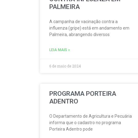
PALMEIRA
A campanha de vacinação contra a
influenza (gripe) está em andamento em
Palmeira, abrangendo diversos
LEIA MAIS »
6 de maio de 2024
PROGRAMA PORTEIRA
ADENTRO
O Departamento de Agricultura e Pecuária
informa que o cadastro no programa
Porteira Adentro pode