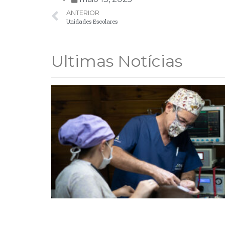
ANTERIOR
Unidades Escolares
Ultimas Notícias