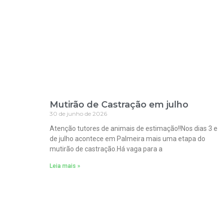
Mutirão de Castração em julho
30 de junho de 2026
Atenção tutores de animais de estimação!!Nos dias 3 e
de julho acontece em Palmeira mais uma etapa do
mutirão de castração.Há vaga para a
Leia mais »