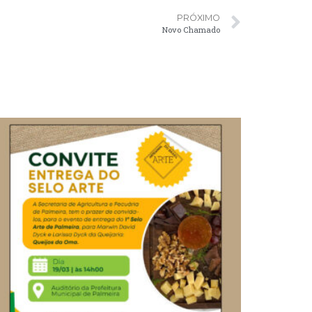
PRÓXIMO
Novo Chamado