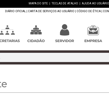
MAPA DO SITE
|
TECLAS DE ATALHO
|
AJUDA AO USUÁRIO
DIÁRIO OFICIAL
|
CARTA DE SERVIÇOS AO USUÁRIO
|
CÓDIGO DE ÉTICA
|
CON
te