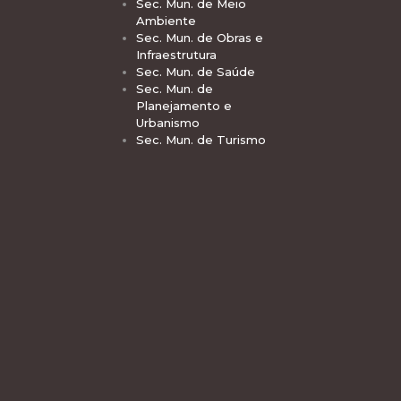
Sec. Mun. de Meio
Ambiente
Sec. Mun. de Obras e
Infraestrutura
Sec. Mun. de Saúde
Sec. Mun. de
Planejamento e
Urbanismo
Sec. Mun. de Turismo