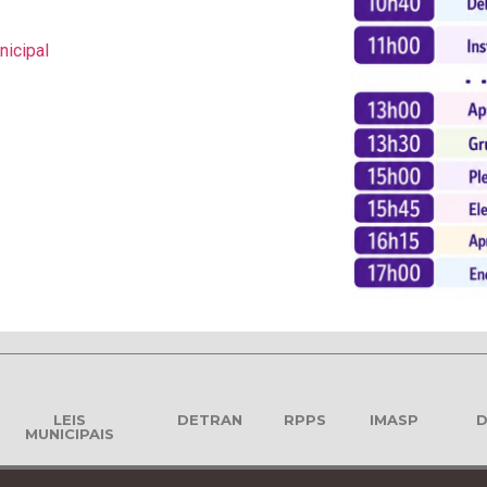
nicipal
LEIS
DETRAN
RPPS
IMASP
D
MUNICIPAIS