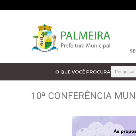
O QUE VOCÊ PROCURA?
10ª CONFERÊNCIA MUNI