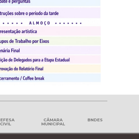
EFESA
CÂMARA
BNDES
CIVIL
MUNICIPAL