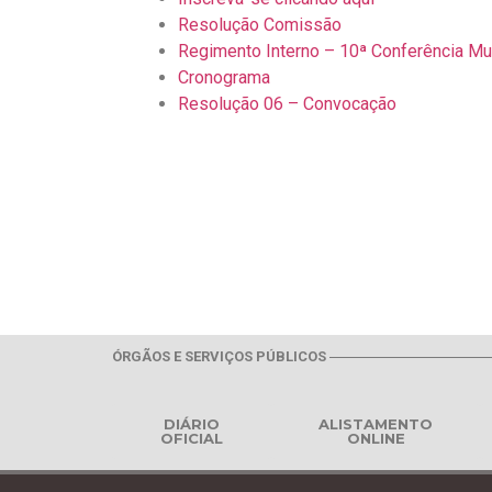
Resolução Comissão
Regimento Interno – 10ª Conferência Mu
Cronograma
Resolução 06 – Convocação
ÓRGÃOS E SERVIÇOS PÚBLICOS
DIÁRIO
ALISTAMENTO
OFICIAL
ONLINE