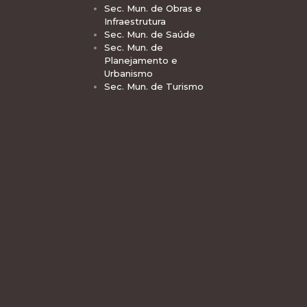
Sec. Mun. de Obras e
Infraestrutura
Sec. Mun. de Saúde
Sec. Mun. de
Planejamento e
Urbanismo
Sec. Mun. de Turismo