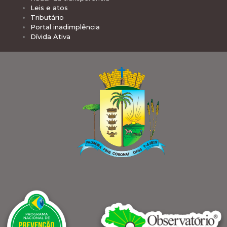
Leis e atos
Tributário
Portal inadimplência
Dívida Ativa