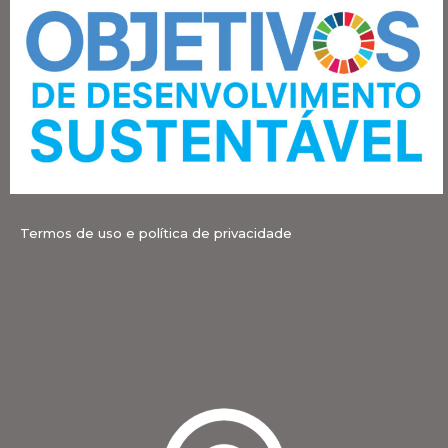
Termos de uso e política de privacidade