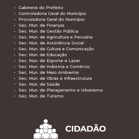
Gabinete do Prefeito
Controladoria Geral do Município
Procuradoria Geral do Município
Sec. Mun. de Finanças
Sec. Mun. de Gestão Pública
Sec. Mun. de Agricultura e Pecuária
Sec. Mun. de Assistência Social
Sec. Mun. de Cultura e Comunicação
Sec. Mun. de Educação
Sec. Mun. de Esporte e Lazer
Sec. Mun. de Indústria e Comércio
Sec. Mun. de Meio Ambiente
Sec. Mun. de Obras e Infraestrutura
Sec. Mun. de Saúde
Sec. Mun. de Planejamento e Urbanismo
Sec. Mun. de Turismo