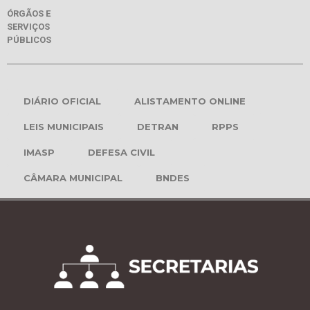
ÓRGÃOS E
SERVIÇOS
PÚBLICOS
DIÁRIO OFICIAL
ALISTAMENTO ONLINE
LEIS MUNICIPAIS
DETRAN
RPPS
IMASP
DEFESA CIVIL
CÂMARA MUNICIPAL
BNDES