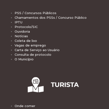
PSS / Concursos Públicos
Chamamentos dos PSSs / Concurso Público
IPTU
Protocolo/SIC
Ouvidoria
Notícias
Coleta de lixo
Vagas de emprego
Carta de Serviço ao Usuário
Consulta de protocolo
O Município
Onde comer