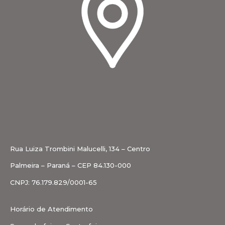
Rua Luiza Trombini Malucelli, 134 – Centro
Palmeira – Paraná – CEP 84.130-000
CNPJ: 76.179.829/0001-65
Horário de Atendimento