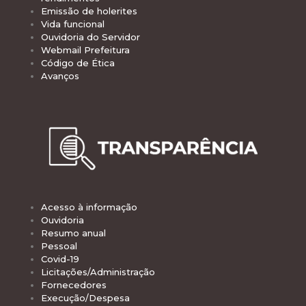
Emissão de holerites
Vida funcional
Ouvidoria do Servidor
Webmail Prefeitura
Código de Ética
Avanços
Acesso à informação
Ouvidoria
Resumo anual
Pessoal
Covid-19
Licitações/Administração
Fornecedores
Execução/Despesa