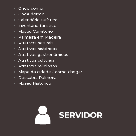
Onde comer
Onde dormir
Calendário turístico
Inventário turístico
Museu Cemitério
Palmeira em Madeira
Atrativos naturais
Atrativos históricos
Atrativos gastronômicos
Atrativos culturais
Atrativos religiosos
Mapa da cidade / como chegar
Descubra Palmeira
Museu Histórico