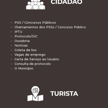
PSS / Concursos Públicos
Chamamentos dos PSSs / Concurso Público
IPTU
Protocolo/SIC
Ouvidoria
Notícias
Coleta de lixo
Vagas de emprego
Carta de Serviço ao Usuário
Consulta de protocolo
O Município