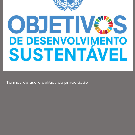
Termos de uso e política de privacidade