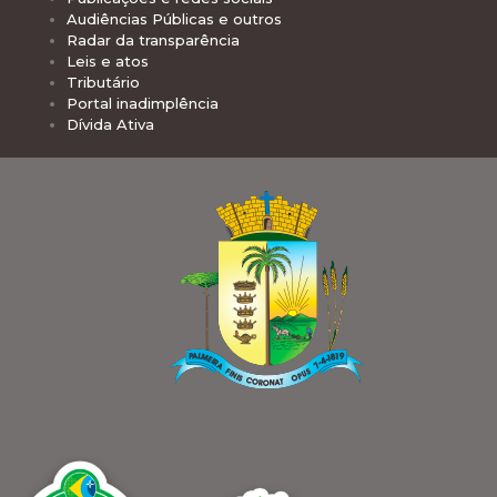
Audiências Públicas e outros
Radar da transparência
Leis e atos
Tributário
Portal inadimplência
Dívida Ativa