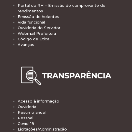
Portal do RH – Emissão do comprovante de
rendimentos
Emissão de holerites
Vida funcional
Ouvidoria do Servidor
Webmail Prefeitura
Código de Ética
Avanços
Acesso à informação
Ouvidoria
Resumo anual
Pessoal
Covid-19
Licitações/Administração