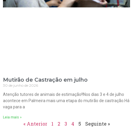
Mutirão de Castração em julho
30 de junho de 2026
Atenção tutores de animais de estimação!!Nos dias 3 e 4 de julho
acontece em Palmeira mais uma etapa do mutirão de castração.Há
vaga para a
Leia mais »
« Anterior
1
2
3
4
5
Seguinte »