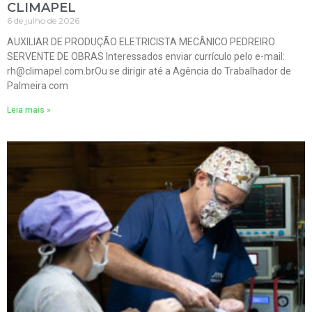
CLIMAPEL
6 de julho de 2026
AUXILIAR DE PRODUÇÃO ELETRICISTA MECÂNICO PEDREIRO
SERVENTE DE OBRAS Interessados enviar currículo pelo e-mail:
rh@climapel.com.brOu se dirigir até a Agência do Trabalhador de
Palmeira com
Leia mais »