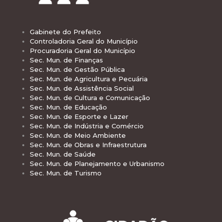
Gabinete do Prefeito
Controladoria Geral do Município
Procuradoria Geral do Município
Sec. Mun. de Finanças
Sec. Mun. de Gestão Pública
Sec. Mun. de Agricultura e Pecuária
Sec. Mun. de Assistência Social
Sec. Mun. de Cultura e Comunicação
Sec. Mun. de Educação
Sec. Mun. de Esporte e Lazer
Sec. Mun. de Indústria e Comércio
Sec. Mun. de Meio Ambiente
Sec. Mun. de Obras e Infraestrutura
Sec. Mun. de Saúde
Sec. Mun. de Planejamento e Urbanismo
Sec. Mun. de Turismo