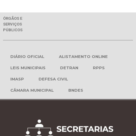
ÓRGÃOS E
SERVIÇOS
PÚBLICOS
DIÁRIO OFICIAL
ALISTAMENTO ONLINE
LEIS MUNICIPAIS
DETRAN
RPPS
IMASP
DEFESA CIVIL
CÂMARA MUNICIPAL
BNDES