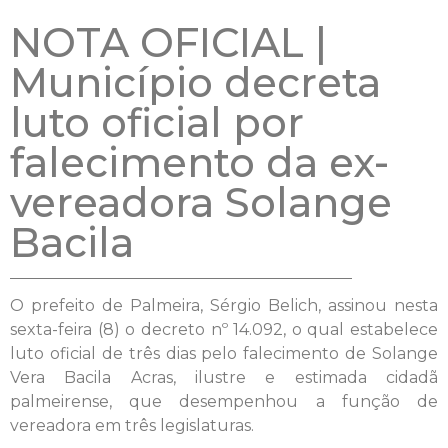
NOTA OFICIAL |
Município decreta
luto oficial por
falecimento da ex-
vereadora Solange
Bacila
O prefeito de Palmeira, Sérgio Belich, assinou nesta
sexta-feira (8) o decreto nº 14.092, o qual estabelece
luto oficial de três dias pelo falecimento de Solange
Vera Bacila Acras, ilustre e estimada cidadã
palmeirense, que desempenhou a função de
vereadora em três legislaturas.