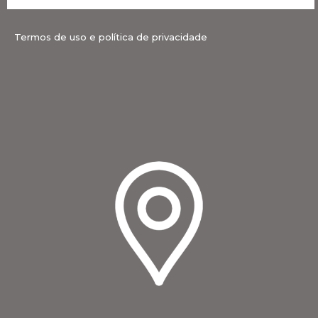
Termos de uso e política de privacidade