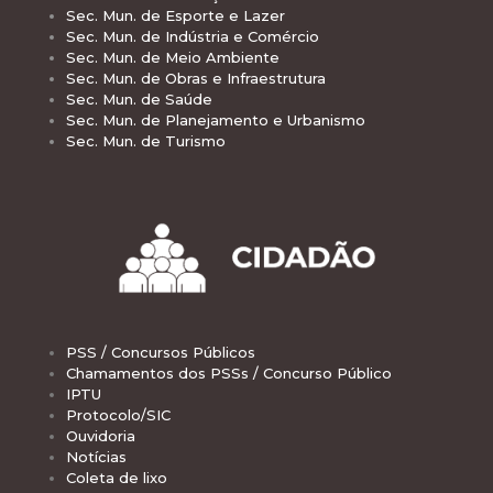
Sec. Mun. de Esporte e Lazer
Sec. Mun. de Indústria e Comércio
Sec. Mun. de Meio Ambiente
Sec. Mun. de Obras e Infraestrutura
Sec. Mun. de Saúde
Sec. Mun. de Planejamento e Urbanismo
Sec. Mun. de Turismo
PSS / Concursos Públicos
Chamamentos dos PSSs / Concurso Público
IPTU
Protocolo/SIC
Ouvidoria
Notícias
Coleta de lixo