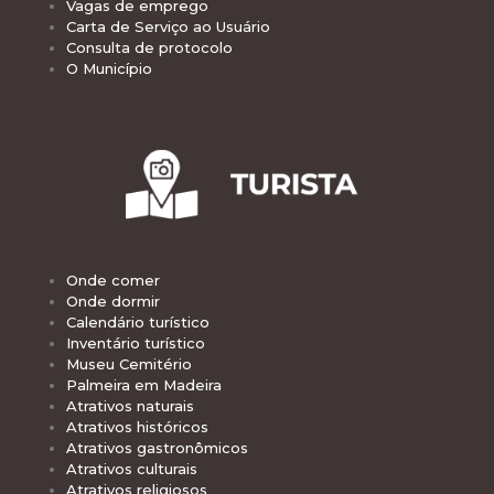
Vagas de emprego
Carta de Serviço ao Usuário
Consulta de protocolo
O Município
Onde comer
Onde dormir
Calendário turístico
Inventário turístico
Museu Cemitério
Palmeira em Madeira
Atrativos naturais
Atrativos históricos
Atrativos gastronômicos
Atrativos culturais
Atrativos religiosos