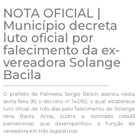
NOTA OFICIAL |
Município decreta
luto oficial por
falecimento da ex-
vereadora Solange
Bacila
O prefeito de Palmeira, Sérgio Belich, assinou nesta
sexta-feira (8) o decreto nº 14.092, o qual estabelece
luto oficial de três dias pelo falecimento de Solange
Vera Bacila Acras, ilustre e estimada cidadã
palmeirense, que desempenhou a função de
vereadora em três legislaturas.