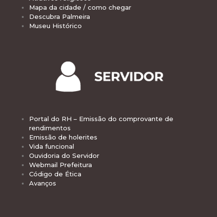
Mapa da cidade / como chegar
Descubra Palmeira
Museu Histórico
Portal do RH – Emissão do comprovante de
rendimentos
Emissão de holerites
Vida funcional
Ouvidoria do Servidor
Webmail Prefeitura
Código de Ética
Avanços