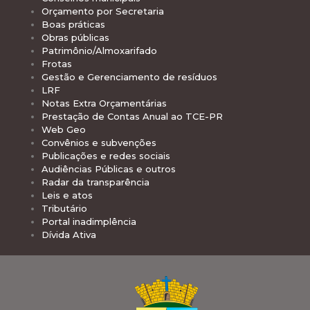
Orçamento por Secretaria
Boas práticas
Obras públicas
Patrimônio/Almoxarifado
Frotas
Gestão e Gerenciamento de resíduos
LRF
Notas Extra Orçamentárias
Prestação de Contas Anual ao TCE-PR
Web Geo
Convênios e subvenções
Publicações e redes sociais
Audiências Públicas e outros
Radar da transparência
Leis e atos
Tributário
Portal inadimplência
Dívida Ativa