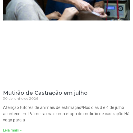
Mutirão de Castração em julho
30 de junho de 2026
Atenção tutores de animais de estimação!!Nos dias 3 e 4 de julho
acontece em Palmeira mais uma etapa do mutirão de castração.Há
vaga para a
Leia mais »