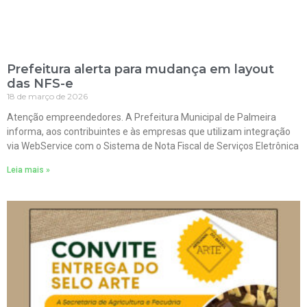
Prefeitura alerta para mudança em layout
das NFS-e
18 de março de 2026
Atenção empreendedores. A Prefeitura Municipal de Palmeira
informa, aos contribuintes e às empresas que utilizam integração
via WebService com o Sistema de Nota Fiscal de Serviços Eletrônica
Leia mais »