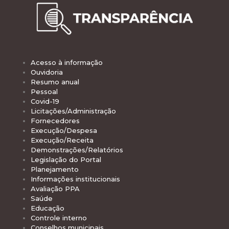
Acesso à informação
Ouvidoria
Resumo anual
Pessoal
Covid-19
Licitações/Administração
Fornecedores
Execução/Despesa
Execução/Receita
Demonstrações/Relatórios
Legislação do Portal
Planejamento
Informações institucionais
Avaliação PPA
Saúde
Educação
Controle interno
Conselhos municipais