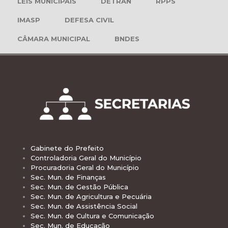
LEIS MUNICIPAIS
DETRAN
RPPS
IMASP
DEFESA CIVIL
CÂMARA MUNICIPAL
BNDES
Gabinete do Prefeito
Controladoria Geral do Município
Procuradoria Geral do Município
Sec. Mun. de Finanças
Sec. Mun. de Gestão Pública
Sec. Mun. de Agricultura e Pecuária
Sec. Mun. de Assistência Social
Sec. Mun. de Cultura e Comunicação
Sec. Mun. de Educação