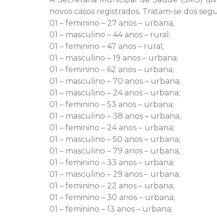
novos casos registrados. Tratam-se dos segu
01 – feminino – 27 anos – urbana;
01 – masculino – 44 anos – rural;
01 – feminino – 47 anos – rural;
01 – masculino – 19 anos – urbana;
01 – feminino – 62 anos – urbana;
01 – masculino – 70 anos – urbana;
01 – masculino – 24 anos – urbana;
01 – feminino – 53 anos – urbana;
01 – masculino – 38 anos – urbana;
01 – feminino – 24 anos – urbana;
01 – masculino – 50 anos – urbana;
01 – masculino – 79 anos – urbana;
01 – feminino – 33 anos – urbana;
01 – masculino – 29 anos – urbana;
01 – feminino – 22 anos – urbana;
01 – feminino – 30 anos – urbana;
01 – feminino – 13 anos – urbana;