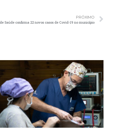
PRÓXIMO
e Saúde confirma 22 novos casos de Covid-19 no município