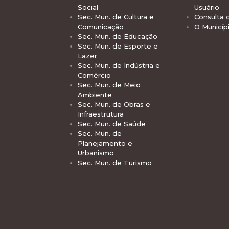
Social
Usuário
Sec. Mun. de Cultura e
Consulta 
Comunicação
O Municíp
Sec. Mun. de Educação
Sec. Mun. de Esporte e
Lazer
Sec. Mun. de Indústria e
Comércio
Sec. Mun. de Meio
Ambiente
Sec. Mun. de Obras e
Infraestrutura
Sec. Mun. de Saúde
Sec. Mun. de
Planejamento e
Urbanismo
Sec. Mun. de Turismo