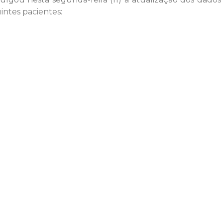
intes pacientes: