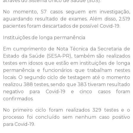
através do Sistema Único de Saúde (SUS).
No momento, 57 casos seguem em investigação,
aguardando resultado de exames. Além disso, 2.519
pacientes foram descartados de possível Covid-19.
Instituições de longa permanência
Em cumprimento de Nota Técnica da Secretaria de
Estado da Saúde (SESA-PR), também são realizados
testes em idosos que estão em instituições de longa
permanência e funcionários que trabalham nestes
locais. O segundo ciclo de testagem até o momento
realizou 388 testes, sendo que 383 tiveram resultado
negativo para Covid-19 e cinco casos foram
confirmados.
No primeiro ciclo foram realizados 329 testes e o
processo foi concluído sem nenhum caso positivo
para Covid-19.