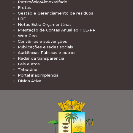
Patrimônio/Almoxarifado
Frotas
Gestão e Gerenciamento de resíduos
LRF
Notas Extra Orçamentárias
Prestação de Contas Anual ao TCE-PR
Web Geo
Convênios e subvenções
Publicações e redes sociais
Audiências Públicas e outros
Radar da transparência
Leis e atos
Tributário
Portal inadimplência
Dívida Ativa