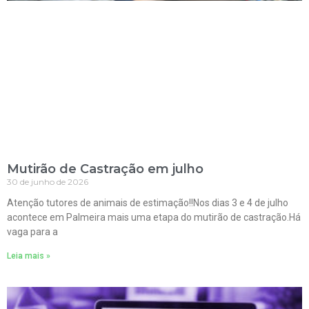
Mutirão de Castração em julho
30 de junho de 2026
Atenção tutores de animais de estimação!!Nos dias 3 e 4 de julho
acontece em Palmeira mais uma etapa do mutirão de castração.Há
vaga para a
Leia mais »