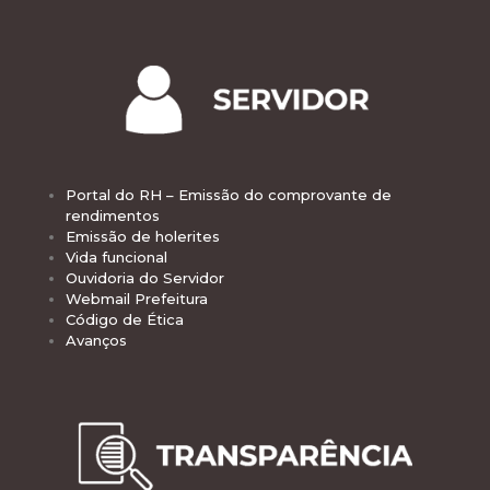
Portal do RH – Emissão do comprovante de
rendimentos
Emissão de holerites
Vida funcional
Ouvidoria do Servidor
Webmail Prefeitura
Código de Ética
Avanços