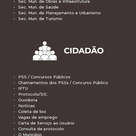
Sec. Mun. de Obras e Infraestrutura
Sec. Mun. de Saúde
Sec. Mun. de Planejamento e Urbanismo
Sec. Mun. de Turismo
PSS / Concursos Públicos
Chamamentos dos PSSs / Concurso Público
IPTU
Protocolo/SIC
Ouvidoria
Notícias
Coleta de lixo
Vagas de emprego
Carta de Serviço ao Usuário
Consulta de protocolo
O Município