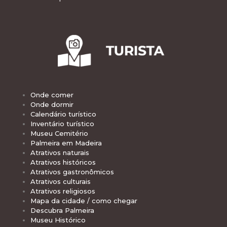
Onde comer
Onde dormir
Calendário turístico
Inventário turístico
Museu Cemitério
Palmeira em Madeira
Atrativos naturais
Atrativos históricos
Atrativos gastronômicos
Atrativos culturais
Atrativos religiosos
Mapa da cidade / como chegar
Descubra Palmeira
Museu Histórico