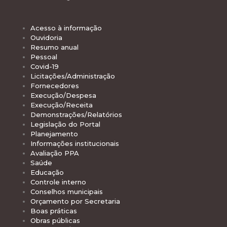
Acesso à informação
Ouvidoria
Resumo anual
Pessoal
Covid-19
Licitações/Administração
Fornecedores
Execução/Despesa
Execução/Receita
Demonstrações/Relatórios
Legislação do Portal
Planejamento
Informações institucionais
Avaliação PPA
Saúde
Educação
Controle interno
Conselhos municipais
Orçamento por Secretaria
Boas práticas
Obras públicas