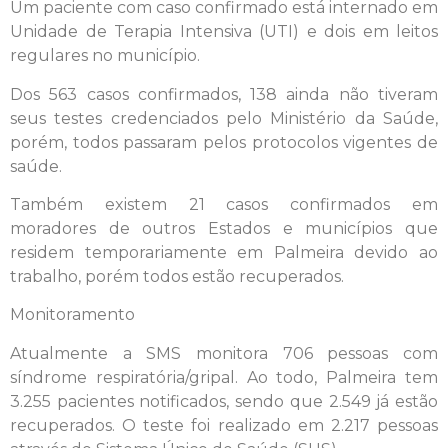
Um paciente com caso confirmado está internado em
Unidade de Terapia Intensiva (UTI) e dois em leitos
regulares no município.
Dos 563 casos confirmados, 138 ainda não tiveram
seus testes credenciados pelo Ministério da Saúde,
porém, todos passaram pelos protocolos vigentes de
saúde.
Também existem 21 casos confirmados em
moradores de outros Estados e municípios que
residem temporariamente em Palmeira devido ao
trabalho, porém todos estão recuperados.
Monitoramento
Atualmente a SMS monitora 706 pessoas com
síndrome respiratória/gripal. Ao todo, Palmeira tem
3.255 pacientes notificados, sendo que 2.549 já estão
recuperados. O teste foi realizado em 2.217 pessoas