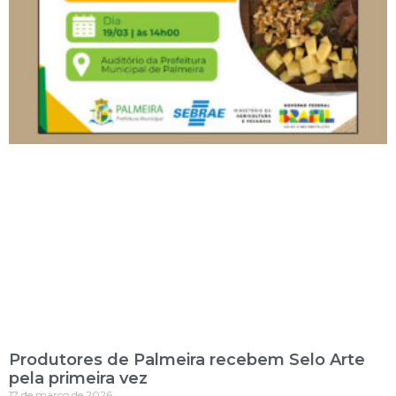
Produtores de Palmeira recebem Selo Arte
pela primeira vez
17 de março de 2026