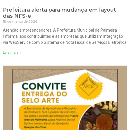
Prefeitura alerta para mudança em layout
das NFS-e
18 de março de 2026
Atenção empreendedores. A Prefeitura Municipal de Palmeira
informa, aos contribuintes e às empresas que utilizam integração
via WebService com o Sistema de Nota Fiscal de Serviços Eletrônica
Leia mais »