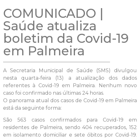
COMUNICADO |
Saúde atualiza
boletim da Covid-19
em Palmeira
A Secretaria Municipal de Saúde (SMS) divulgou
nesta quarta-feira (13) a atualização dos dados
referentes à Covid-19 em Palmeira. Nenhum novo
caso foi confirmado nas últimas 24 horas.
O panorama atual dos casos de Covid-19 em Palmeira
está da seguinte forma:
São 563 casos confirmados para Covid-19 em
residentes de Palmeira, sendo 404 recuperados, 152
em isolamento domiciliar e sete óbitos por Covid-19.