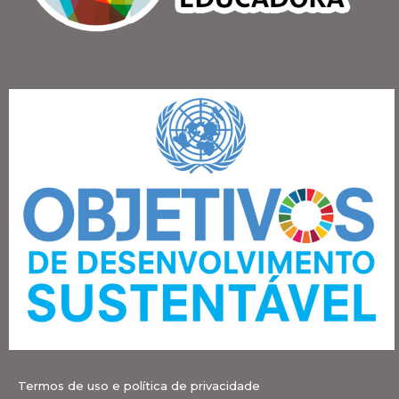
Termos de uso e política de privacidade