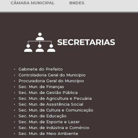
CÂMARA MUNICIPAL
BNDES
Gabinete do Prefeito
Controladoria Geral do Município
Procuradoria Geral do Município
Sec. Mun. de Finanças
Sec. Mun. de Gestão Pública
Sec. Mun. de Agricultura e Pecuária
Sec. Mun. de Assistência Social
Sec. Mun. de Cultura e Comunicação
Sec. Mun. de Educação
Sec. Mun. de Esporte e Lazer
Sec. Mun. de Indústria e Comércio
Sec. Mun. de Meio Ambiente