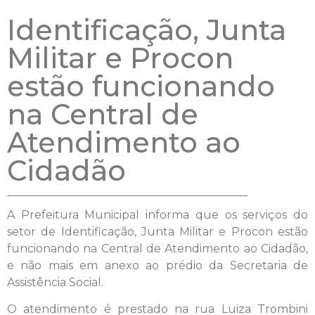
Identificação, Junta
Militar e Procon
estão funcionando
na Central de
Atendimento ao
Cidadão
A Prefeitura Municipal informa que os serviços do
setor de Identificação, Junta Militar e Procon estão
funcionando na Central de Atendimento ao Cidadão,
e não mais em anexo ao prédio da Secretaria de
Assistência Social.
O atendimento é prestado na rua Luiza Trombini