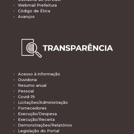
Webmail Prefeitura
Código de Ética
Avanços
Acesso à informação
Ouvidoria
Resumo anual
Pessoal
Covid-19
Licitações/Administração
Fornecedores
Execução/Despesa
Execução/Receita
Demonstrações/Relatórios
Legislação do Portal