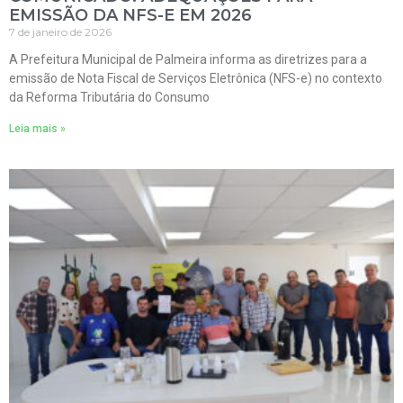
EMISSÃO DA NFS-E EM 2026
7 de janeiro de 2026
A Prefeitura Municipal de Palmeira informa as diretrizes para a
emissão de Nota Fiscal de Serviços Eletrônica (NFS-e) no contexto
da Reforma Tributária do Consumo
Leia mais »