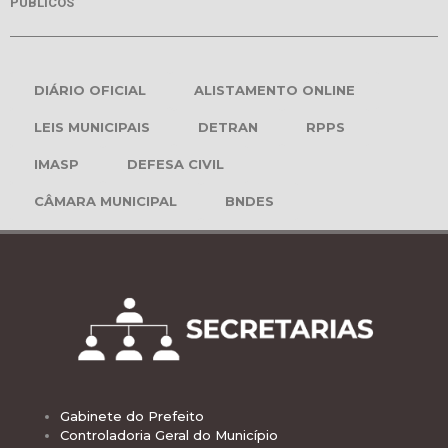
PÚBLICOS
DIÁRIO OFICIAL
ALISTAMENTO ONLINE
LEIS MUNICIPAIS
DETRAN
RPPS
IMASP
DEFESA CIVIL
CÂMARA MUNICIPAL
BNDES
Gabinete do Prefeito
Controladoria Geral do Município