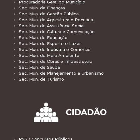
Procuradoria Geral do Município
Sec. Mun. de Finanças
Sec. Mun. de Gestão Pública
Sec. Mun. de Agricultura e Pecuária
Sec. Mun. de Assistência Social
Sec. Mun. de Cultura e Comunicação
Sec. Mun. de Educação
Sec. Mun. de Esporte e Lazer
Sec. Mun. de Indústria e Comércio
Sec. Mun. de Meio Ambiente
Sec. Mun. de Obras e Infraestrutura
Sec. Mun. de Saúde
Sec. Mun. de Planejamento e Urbanismo
Sec. Mun. de Turismo
PSS / Concursos Públicos