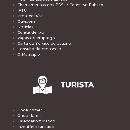
Chamamentos dos PSSs / Concurso Público
IPTU
Protocolo/SIC
Ouvidoria
Notícias
Coleta de lixo
Vagas de emprego
Carta de Serviço ao Usuário
Consulta de protocolo
O Município
Onde comer
Onde dormir
Calendário turístico
Inventário turístico