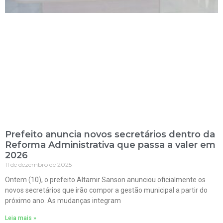
Prefeito anuncia novos secretários dentro da
Reforma Administrativa que passa a valer em
2026
11 de dezembro de 2025
Ontem (10), o prefeito Altamir Sanson anunciou oficialmente os
novos secretários que irão compor a gestão municipal a partir do
próximo ano. As mudanças integram
Leia mais »