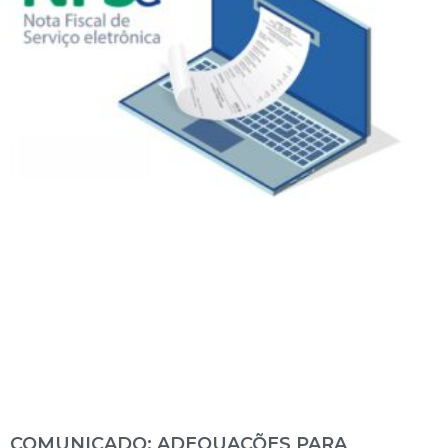
COMUNICADO: ADEQUAÇÕES PARA