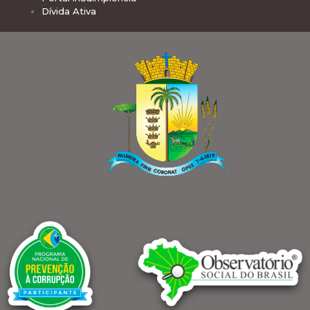
Dívida Ativa