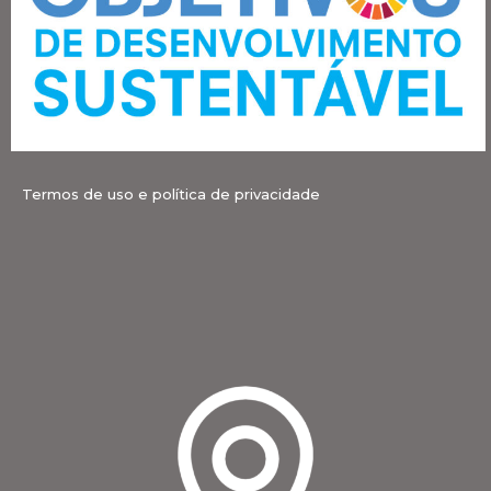
Termos de uso e política de privacidade