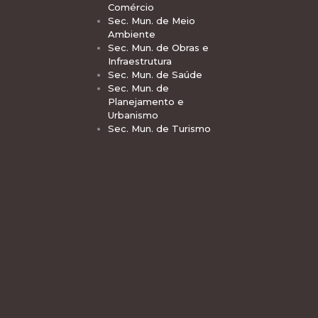
Comércio
Sec. Mun. de Meio
Ambiente
Sec. Mun. de Obras e
Infraestrutura
Sec. Mun. de Saúde
Sec. Mun. de
Planejamento e
Urbanismo
Sec. Mun. de Turismo