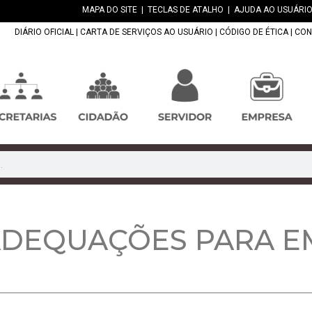
MAPA DO SITE
|
TECLAS DE ATALHO
|
AJUDA AO USUÁRIO
DIÁRIO OFICIAL
|
CARTA DE SERVIÇOS AO USUÁRIO
|
CÓDIGO DE ÉTICA
|
CON
DEQUAÇÕES PARA EM