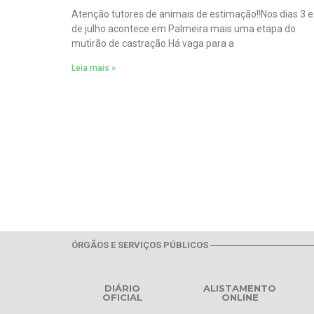
Atenção tutores de animais de estimação!!Nos dias 3 e
de julho acontece em Palmeira mais uma etapa do
mutirão de castração.Há vaga para a
Leia mais »
ÓRGÃOS E SERVIÇOS PÚBLICOS
DIÁRIO
ALISTAMENTO
OFICIAL
ONLINE