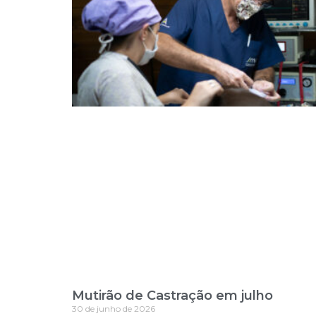
Mutirão de Castração em julho
30 de junho de 2026