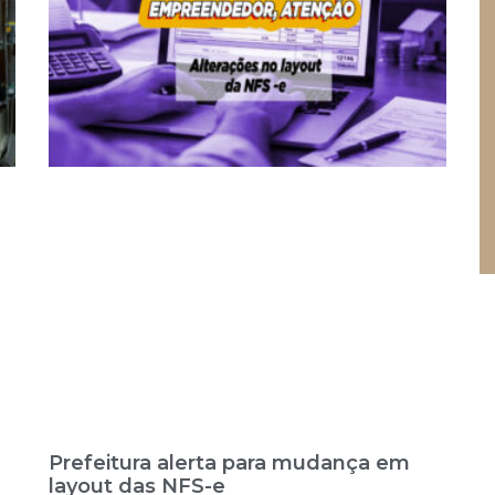
Prefeitura alerta para mudança em
layout das NFS-e