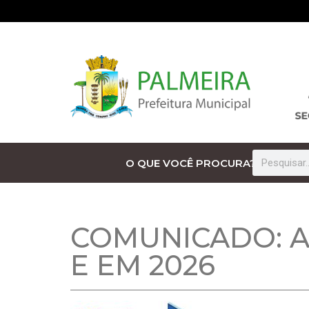
O QUE VOCÊ PROCURA?
COMUNICADO: A
E EM 2026