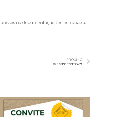
sponíveis na documentação técnica abaixo:
PRÓXIMO
PREMIER CONTRATA