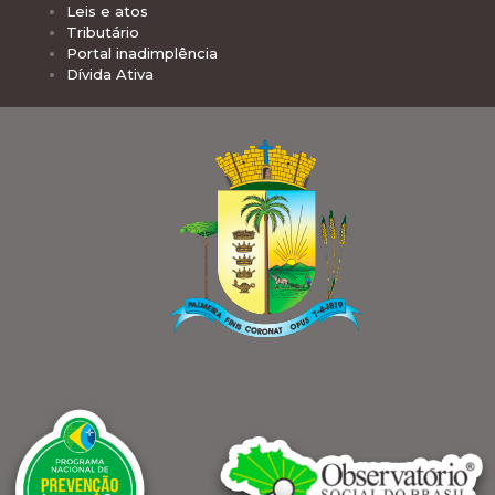
Leis e atos
Tributário
Portal inadimplência
Dívida Ativa