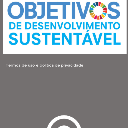
Termos de uso e política de privacidade