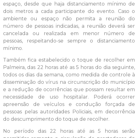
espaço, desde que haja distanciamento mínimo de
dois metros a cada participante do evento. Caso o
ambiente ou espaço não permita a reunião do
número de pessoas indicadas, a reunião deverá ser
cancelada ou realizada em menor número de
pessoas, respeitando-se sempre o distanciamento
mínimo.
Também fica estabelecido o toque de recolher em
Palmeira, das 22 horas até as 5 horas do dia seguinte,
todos os dias da semana, como medida de controle à
disseminação do vírus na circunscrição do município
e a redução de ocorrências que possam resultar em
necessidade de uso hospitalar. Poderá ocorrer
apreensão de veículos e condução forçada de
pessoas pelas autoridades Policiais, em decorrência
do descumprimento do toque de recolher.
No período das 22 horas até as 5 horas serão