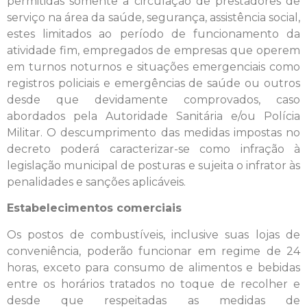
permitidas somente a circulação de prestadores de
serviço na área da saúde, segurança, assistência social,
estes limitados ao período de funcionamento da
atividade fim, empregados de empresas que operem
em turnos noturnos e situações emergenciais como
registros policiais e emergências de saúde ou outros
desde que devidamente comprovados, caso
abordados pela Autoridade Sanitária e/ou Polícia
Militar. O descumprimento das medidas impostas no
decreto poderá caracterizar-se como infração à
legislação municipal de posturas e sujeita o infrator às
penalidades e sanções aplicáveis.
Estabelecimentos comerciais
Os postos de combustíveis, inclusive suas lojas de
conveniência, poderão funcionar em regime de 24
horas, exceto para consumo de alimentos e bebidas
entre os horários tratados no toque de recolher e
desde que respeitadas as medidas de