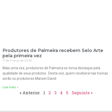
Produtores de Palmeira recebem Selo Arte
pela primeira vez
17 de março de 2026
Mais uma vez, produtores de Palmeira se torna destaque pela
qualidade de seus produtos. Desta vez, quem receberá nas honras
serão os produtores Marwin David
Leia mais »
« Anterior
1
2
3
4
5
Seguinte »