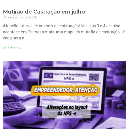
Mutirão de Castração em julho
30 de junho de 2026
Atenção tutores de animais de estimação!!Nos dias 3 e 4 de julho
acontece em Palmeira mais uma etapa do mutirão de castração.Há
vaga para a
Leia mais »