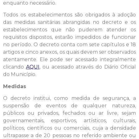
enquanto necessário.
Todos os estabelecimentos são obrigados à adoção
das medidas sanitárias abrangidas no decreto e os
estabelecimentos que não puderem atender os
requisitos dispostos, estarão impedidos de funcionar
no período. O decreto conta com sete capítulos e 18
artigos e cinco anexos, os quais devem ser observados
atentamente. Ele pode ser acessado integralmente
clicando
AQUI
, ou acessado através do Diário Oficial
do Município.
Medidas
O decreto institui, como medida de segurança, a
suspensão de eventos de qualquer natureza,
públicos ou privados, fechados ou ar livre, sejam
governamentais, esportivos, artísticos, culturais,
políticos, científicos ou comerciais, cuja a densidade
ultrapasse a de 20 pessoas no referido ambiente ou