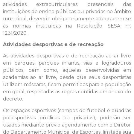
atividades extracurriculares presenciais das
instituições de ensino públicas ou privadas no âmbito
municipal, devendo obrigatoriamente adequarem-se
às normas instituídas na Resolução SESA nº.
1231/2020.
Atividades desportivas e de recreação
As atividades desportivas e de recreação ao ar livre
em parques, parques infantis, vias e logradouros
públicos, bem como, aquelas desenvolvidas em
academias ao ar livre, desde que seus desportistas
utilizem máscaras, ficam permitidas para a população
em geral, respeitadas as regras contidas em anexo do
decreto.
Os espaços esportivos (campos de futebol e quadras
poliesportivas públicas ou privadas), poderão ser
usados mediante prévio agendamento com o Diretor
do Departamento Municipal de Esportes, limitada sua