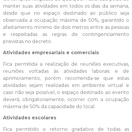
manter suas atividades em todos os dias da semana,
desde que no espaço destinado ao público seja
observada a ocupação máxima de 50%, garantido o
afastamento mínimo de dois metros entre as pessoas
e respeitadas as regras de contingenciamento
previstas no decreto
Atividades empresariais e comerciais
Fica permitida a realização de reuniões executivas,
reuniões voltadas às atividades laborais e de
aprimoramento, porém recomenda-se que estas
atividades sejam realizadas em ambiente virtual e
caso não seja possível, o espaço destinado ao evento
deverá, obrigatoriamente, ocorrer com a ocupação
máxima de 50% da capacidade do local.
Atividades escolares
Fica permitido o retorno gradativo de todas as