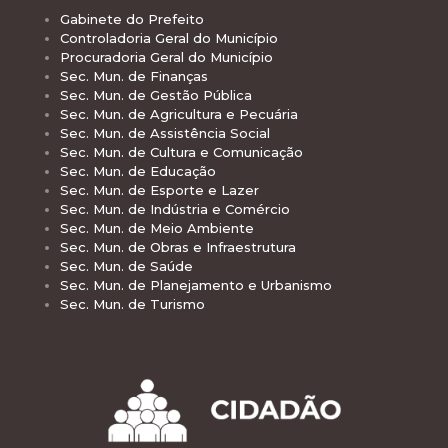
Gabinete do Prefeito
Controladoria Geral do Município
Procuradoria Geral do Município
Sec. Mun. de Finanças
Sec. Mun. de Gestão Pública
Sec. Mun. de Agricultura e Pecuária
Sec. Mun. de Assistência Social
Sec. Mun. de Cultura e Comunicação
Sec. Mun. de Educação
Sec. Mun. de Esporte e Lazer
Sec. Mun. de Indústria e Comércio
Sec. Mun. de Meio Ambiente
Sec. Mun. de Obras e Infraestrutura
Sec. Mun. de Saúde
Sec. Mun. de Planejamento e Urbanismo
Sec. Mun. de Turismo