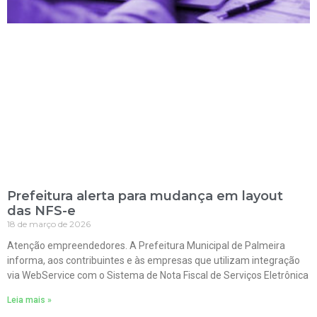
Prefeitura alerta para mudança em layout
das NFS-e
18 de março de 2026
Atenção empreendedores. A Prefeitura Municipal de Palmeira
informa, aos contribuintes e às empresas que utilizam integração
via WebService com o Sistema de Nota Fiscal de Serviços Eletrônica
Leia mais »