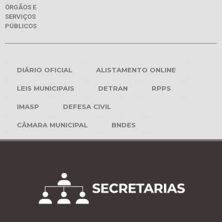
ÓRGÃOS E
SERVIÇOS
PÚBLICOS
DIÁRIO OFICIAL
ALISTAMENTO ONLINE
LEIS MUNICIPAIS
DETRAN
RPPS
IMASP
DEFESA CIVIL
CÂMARA MUNICIPAL
BNDES