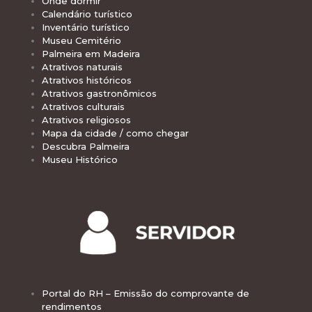
Onde dormir
Calendário turístico
Inventário turístico
Museu Cemitério
Palmeira em Madeira
Atrativos naturais
Atrativos históricos
Atrativos gastronômicos
Atrativos culturais
Atrativos religiosos
Mapa da cidade / como chegar
Descubra Palmeira
Museu Histórico
Portal do RH – Emissão do comprovante de
rendimentos