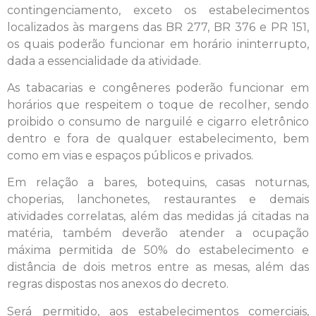
contingenciamento, exceto os estabelecimentos
localizados às margens das BR 277, BR 376 e PR 151,
os quais poderão funcionar em horário ininterrupto,
dada a essencialidade da atividade.
As tabacarias e congêneres poderão funcionar em
horários que respeitem o toque de recolher, sendo
proibido o consumo de narguilé e cigarro eletrônico
dentro e fora de qualquer estabelecimento, bem
como em vias e espaços públicos e privados.
Em relação a bares, botequins, casas noturnas,
choperias, lanchonetes, restaurantes e demais
atividades correlatas, além das medidas já citadas na
matéria, também deverão atender a ocupação
máxima permitida de 50% do estabelecimento e
distância de dois metros entre as mesas, além das
regras dispostas nos anexos do decreto.
Será permitido, aos estabelecimentos comerciais,