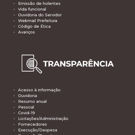
Emissão de holerites
Vida funcional
Ouvidoria do Servidor
Webmail Prefeitura
Código de Ética
Avanços
Acesso à informação
Ouvidoria
Resumo anual
Pessoal
Covid-19
Licitações/Administração
Fornecedores
Execução/Despesa