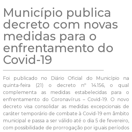
Município publica
decreto com novas
medidas para o
enfrentamento do
Covid-19
Foi publicado no Diário Oficial do Município na
quinta-feira (21) o decreto nº 14.156, o qual
complementa as medidas estabelecidas para o
enfrentamento do Coronavírus – Covid-19. O novo
decreto visa consolidar as medidas excepcionais de
caráter temporário de combate à Covid-19 em âmbito
municipal e passa a ser válido até o dia 5 de fevereiro,
com possibilidade de prorrogação por iguais períodos