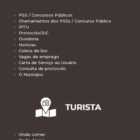
PSS / Concursos Públicos
Chamamentos dos PSSs / Concurso Público
IPTU
Protocolo/SIC
Ouvidoria
Notícias
Coleta de lixo
Vagas de emprego
Carta de Serviço ao Usuário
Consulta de protocolo
O Município
Onde comer