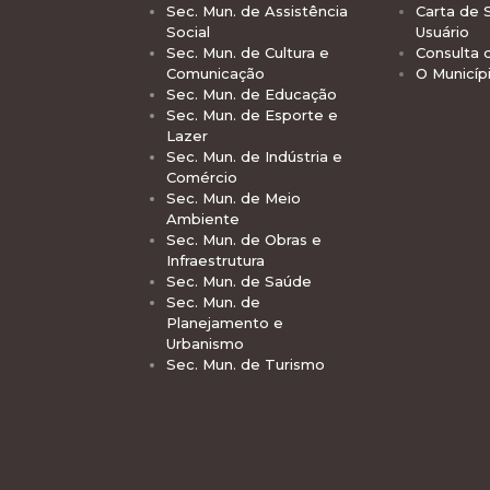
Sec. Mun. de Assistência
Carta de 
Social
Usuário
Sec. Mun. de Cultura e
Consulta 
Comunicação
O Municíp
Sec. Mun. de Educação
Sec. Mun. de Esporte e
Lazer
Sec. Mun. de Indústria e
Comércio
Sec. Mun. de Meio
Ambiente
Sec. Mun. de Obras e
Infraestrutura
Sec. Mun. de Saúde
Sec. Mun. de
Planejamento e
Urbanismo
Sec. Mun. de Turismo