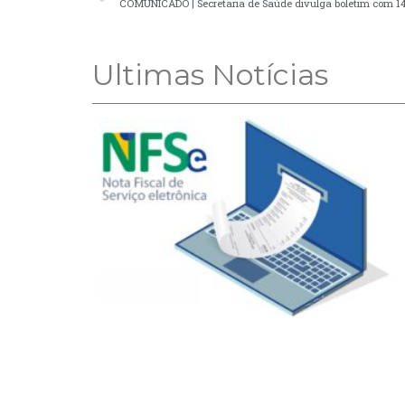
COMUNICADO | Secretaria de Saúde divulga boletim com 14
Ultimas Notícias