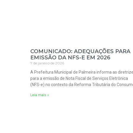
COMUNICADO: ADEQUAÇÕES PARA
EMISSÃO DA NFS-E EM 2026
7 de janeiro de 2026
A Prefeitura Municipal de Palmeira informa as diretriz
para a emissão de Nota Fiscal de Serviços Eletrônica
(NFS-e) no contexto da Reforma Tributária do Consum
Leia mais »