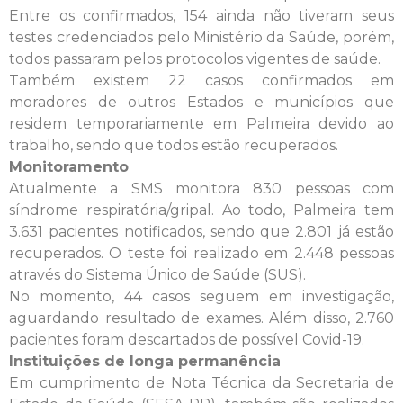
Entre os confirmados, 154 ainda não tiveram seus
testes credenciados pelo Ministério da Saúde, porém,
todos passaram pelos protocolos vigentes de saúde.
Também existem 22 casos confirmados em
moradores de outros Estados e municípios que
residem temporariamente em Palmeira devido ao
trabalho, sendo que todos estão recuperados.
Monitoramento
Atualmente a SMS monitora 830 pessoas com
síndrome respiratória/gripal. Ao todo, Palmeira tem
3.631 pacientes notificados, sendo que 2.801 já estão
recuperados. O teste foi realizado em 2.448 pessoas
através do Sistema Único de Saúde (SUS).
No momento, 44 casos seguem em investigação,
aguardando resultado de exames. Além disso, 2.760
pacientes foram descartados de possível Covid-19.
Instituições de longa permanência
Em cumprimento de Nota Técnica da Secretaria de