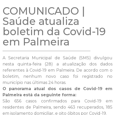
COMUNICADO |
Saúde atualiza
boletim da Covid-19
em Palmeira
A Secretaria Municipal de Saúde (SMS) divulgou
nesta quinta-feira (28) a atualização dos dados
referentes à Covid-19 em Palmeira. De acordo com o
boletim, nenhum novo caso foi registrado no
município nas últimas 24 horas.
O panorama atual dos casos de Covid-19 em
Palmeira está da seguinte forma:
São 656 casos confirmados para Covid-19 em
residentes de Palmeira, sendo 463 recuperados, 185
em isolamento domiciliar, e oito óbitos por Covid-19.