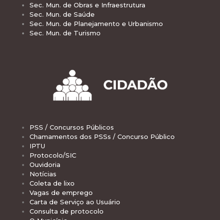
Sec. Mun. de Obras e Infraestrutura
Sec. Mun. de Saúde
Sec. Mun. de Planejamento e Urbanismo
Sec. Mun. de Turismo
PSS / Concursos Públicos
Chamamentos dos PSSs / Concurso Público
IPTU
Protocolo/SIC
Ouvidoria
Notícias
Coleta de lixo
Vagas de emprego
Carta de Serviço ao Usuário
Consulta de protocolo