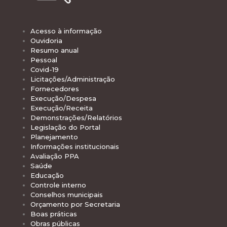
Acesso à informação
Ouvidoria
Resumo anual
Pessoal
Covid-19
Licitações/Administração
Fornecedores
Execução/Despesa
Execução/Receita
Demonstrações/Relatórios
Legislação do Portal
Planejamento
Informações institucionais
Avaliação PPA
Saúde
Educação
Controle interno
Conselhos municipais
Orçamento por Secretaria
Boas práticas
Obras públicas