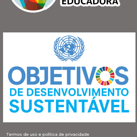
Termos de uso e política de privacidade