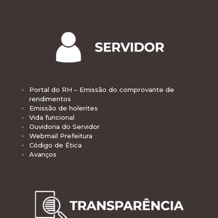
Portal do RH – Emissão do comprovante de
rendimentos
Emissão de holerites
Vida funcional
Ouvidoria do Servidor
Webmail Prefeitura
Código de Ética
Avanços