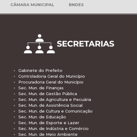
CÂMARA MUNICIPAL
BNDES
Gabinete do Prefeito
Controladoria Geral do Município
Procuradoria Geral do Município
Sec. Mun. de Finanças
Sec. Mun. de Gestão Pública
Sec. Mun. de Agricultura e Pecuária
Sec. Mun. de Assistência Social
Sec. Mun. de Cultura e Comunicação
Sec. Mun. de Educação
Sec. Mun. de Esporte e Lazer
Sec. Mun. de Indústria e Comércio
Sec. Mun. de Meio Ambiente