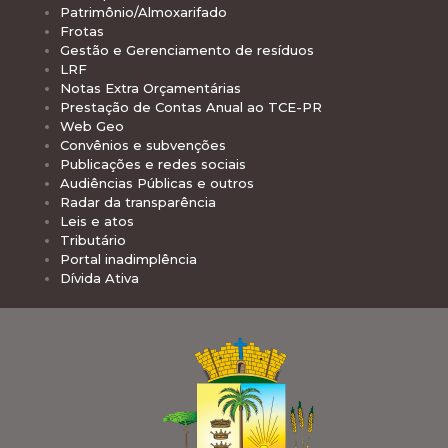
Patrimônio/Almoxarifado
Frotas
Gestão e Gerenciamento de resíduos
LRF
Notas Extra Orçamentárias
Prestação de Contas Anual ao TCE-PR
Web Geo
Convênios e subvenções
Publicações e redes sociais
Audiências Públicas e outros
Radar da transparência
Leis e atos
Tributário
Portal inadimplência
Dívida Ativa