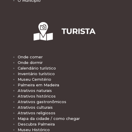
O Município
Onde comer
Onde dormir
Calendário turístico
Inventário turístico
Museu Cemitério
Palmeira em Madeira
Atrativos naturais
Atrativos históricos
Atrativos gastronômicos
Atrativos culturais
Atrativos religiosos
Mapa da cidade / como chegar
Descubra Palmeira
Museu Histórico