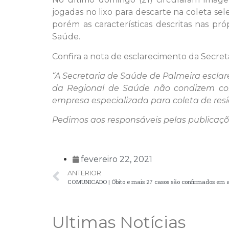
jogadas no lixo para descarte na coleta se
porém as características descritas nas pr
Saúde.
Confira a nota de esclarecimento da Secret
“A Secretaria de Saúde de Palmeira escla
da Regional de Saúde não condizem co
empresa especializada para coleta de re
Pedimos aos responsáveis pelas publicaçõ
fevereiro 22, 2021
ANTERIOR
Ultimas Notícias