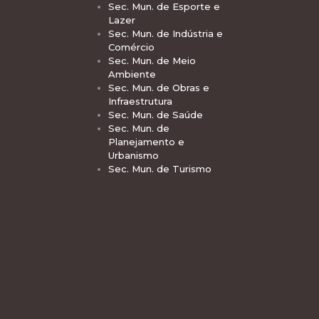
Sec. Mun. de Esporte e
Lazer
Sec. Mun. de Indústria e
Comércio
Sec. Mun. de Meio
Ambiente
Sec. Mun. de Obras e
Infraestrutura
Sec. Mun. de Saúde
Sec. Mun. de
Planejamento e
Urbanismo
Sec. Mun. de Turismo