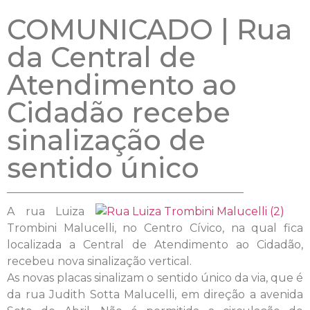
COMUNICADO | Rua
da Central de
Atendimento ao
Cidadão recebe
sinalização de
sentido único
A rua Luiza
Trombini Malucelli, no Centro Cívico, na qual fica
localizada a Central de Atendimento ao Cidadão,
recebeu nova sinalização vertical.
As novas placas sinalizam o sentido único da via, que é
da rua Judith Sotta Malucelli, em direção a avenida