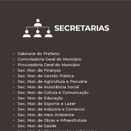
Gabinete do Prefeito
Controladoria Geral do Município
Procuradoria Geral do Município
Sec. Mun. de Finanças
Sec. Mun. de Gestão Pública
Sec. Mun. de Agricultura e Pecuária
Sec. Mun. de Assistência Social
Sec. Mun. de Cultura e Comunicação
Sec. Mun. de Educação
Sec. Mun. de Esporte e Lazer
Sec. Mun. de Indústria e Comércio
Sec. Mun. de Meio Ambiente
Sec. Mun. de Obras e Infraestrutura
Sec. Mun. de Saúde