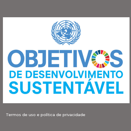
Termos de uso e política de privacidade