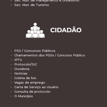
Sec. Mun. de Planejamento e Urbanismo
Sec. Mun. de Turismo
PSS / Concursos Públicos
Chamamentos dos PSSs / Concurso Público
IPTU
Protocolo/SIC
Ouvidoria
Notícias
Coleta de lixo
Vagas de emprego
Carta de Serviço ao Usuário
Consulta de protocolo
O Município