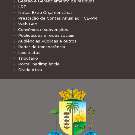
Gestão e Gerenciamento de resíduos
LRF
Notas Extra Orçamentárias
Prestação de Contas Anual ao TCE-PR
Web Geo
Convênios e subvenções
Publicações e redes sociais
Audiências Públicas e outros
Radar da transparência
Leis e atos
Tributário
Portal inadimplência
Dívida Ativa