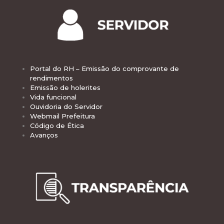
Portal do RH – Emissão do comprovante de
rendimentos
Emissão de holerites
Vida funcional
Ouvidoria do Servidor
Webmail Prefeitura
Código de Ética
Avanços