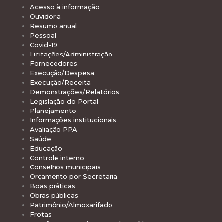
Acesso à informação
Ouvidoria
Resumo anual
Pessoal
Covid-19
Licitações/Administração
Fornecedores
Execução/Despesa
Execução/Receita
Demonstrações/Relatórios
Legislação do Portal
Planejamento
Informações institucionais
Avaliação PPA
Saúde
Educação
Controle interno
Conselhos municipais
Orçamento por Secretaria
Boas práticas
Obras públicas
Patrimônio/Almoxarifado
Frotas