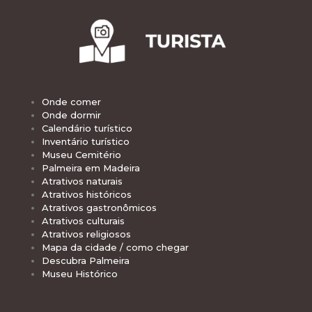
Onde comer
Onde dormir
Calendário turístico
Inventário turístico
Museu Cemitério
Palmeira em Madeira
Atrativos naturais
Atrativos históricos
Atrativos gastronômicos
Atrativos culturais
Atrativos religiosos
Mapa da cidade / como chegar
Descubra Palmeira
Museu Histórico