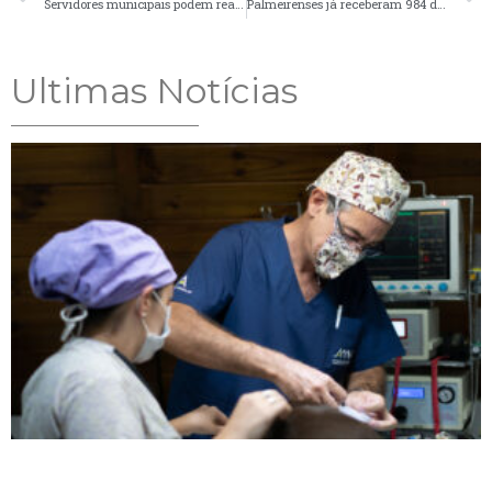
Servidores municipais podem realizar virtualmente a entrega de atestados de Covid-19
Palmeirenses já receberam 984 doses de vacina contra a Covid-19
Ultimas Notícias