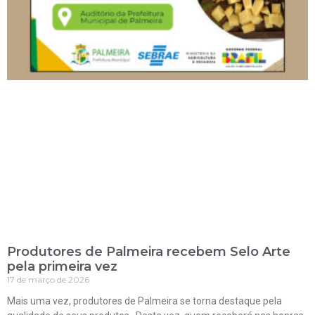
Produtores de Palmeira recebem Selo Arte
pela primeira vez
17 de março de 2026
Mais uma vez, produtores de Palmeira se torna destaque pela