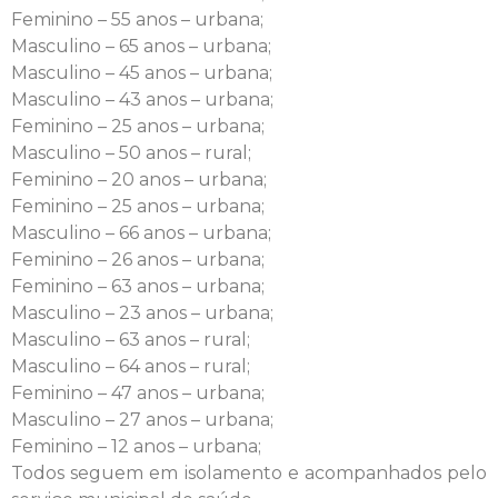
Feminino – 55 anos – urbana;
Masculino – 65 anos – urbana;
Masculino – 45 anos – urbana;
Masculino – 43 anos – urbana;
Feminino – 25 anos – urbana;
Masculino – 50 anos – rural;
Feminino – 20 anos – urbana;
Feminino – 25 anos – urbana;
Masculino – 66 anos – urbana;
Feminino – 26 anos – urbana;
Feminino – 63 anos – urbana;
Masculino – 23 anos – urbana;
Masculino – 63 anos – rural;
Masculino – 64 anos – rural;
Feminino – 47 anos – urbana;
Masculino – 27 anos – urbana;
Feminino – 12 anos – urbana;
Todos seguem em isolamento e acompanhados pelo