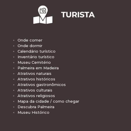
Onde comer
Onde dormir
Calendário turístico
Inventário turístico
Museu Cemitério
Palmeira em Madeira
Atrativos naturais
Atrativos históricos
Atrativos gastronômicos
Atrativos culturais
Atrativos religiosos
Mapa da cidade / como chegar
Descubra Palmeira
Museu Histórico