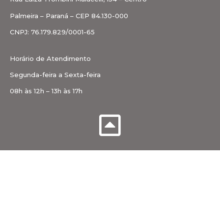
Palmeira – Paraná – CEP 84.130-000
CNPJ: 76.179.829/0001-65
Horário de Atendimento
Segunda-feira a Sexta-feira
08h às 12h – 13h às 17h