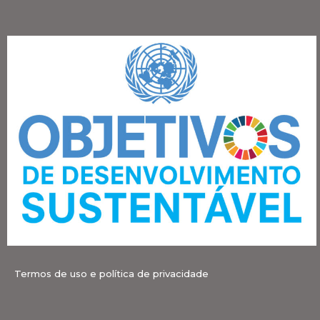
Termos de uso e política de privacidade