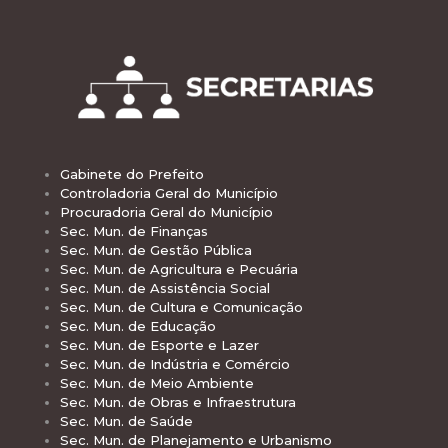
Gabinete do Prefeito
Controladoria Geral do Município
Procuradoria Geral do Município
Sec. Mun. de Finanças
Sec. Mun. de Gestão Pública
Sec. Mun. de Agricultura e Pecuária
Sec. Mun. de Assistência Social
Sec. Mun. de Cultura e Comunicação
Sec. Mun. de Educação
Sec. Mun. de Esporte e Lazer
Sec. Mun. de Indústria e Comércio
Sec. Mun. de Meio Ambiente
Sec. Mun. de Obras e Infraestrutura
Sec. Mun. de Saúde
Sec. Mun. de Planejamento e Urbanismo