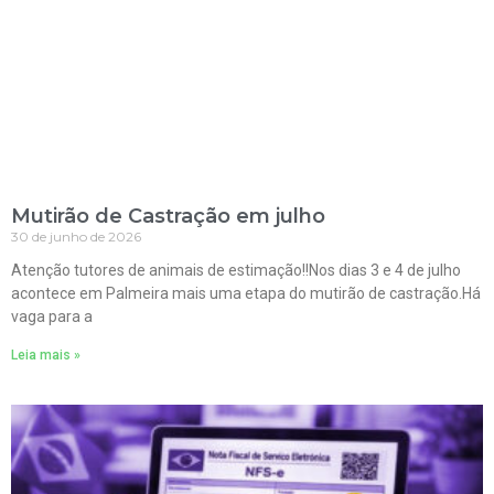
Mutirão de Castração em julho
30 de junho de 2026
Atenção tutores de animais de estimação!!Nos dias 3 e 4 de julho
acontece em Palmeira mais uma etapa do mutirão de castração.Há
vaga para a
Leia mais »