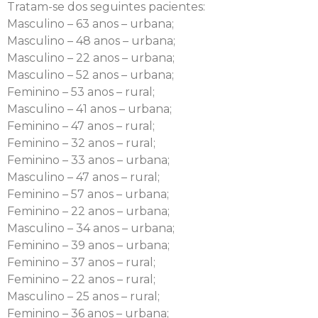
Tratam-se dos seguintes pacientes:
Masculino – 63 anos – urbana;
Masculino – 48 anos – urbana;
Masculino – 22 anos – urbana;
Masculino – 52 anos – urbana;
Feminino – 53 anos – rural;
Masculino – 41 anos – urbana;
Feminino – 47 anos – rural;
Feminino – 32 anos – rural;
Feminino – 33 anos – urbana;
Masculino – 47 anos – rural;
Feminino – 57 anos – urbana;
Feminino – 22 anos – urbana;
Masculino – 34 anos – urbana;
Feminino – 39 anos – urbana;
Feminino – 37 anos – rural;
Feminino – 22 anos – rural;
Masculino – 25 anos – rural;
Feminino – 36 anos – urbana;