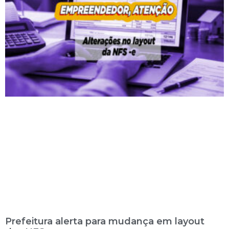
Prefeitura alerta para mudança em layout