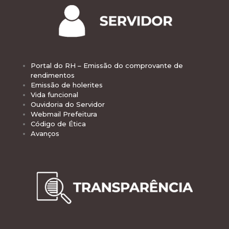
Portal do RH – Emissão do comprovante de
rendimentos
Emissão de holerites
Vida funcional
Ouvidoria do Servidor
Webmail Prefeitura
Código de Ética
Avanços