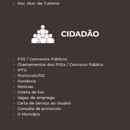
Sec. Mun. de Turismo
PSS / Concursos Públicos
Chamamentos dos PSSs / Concurso Público
IPTU
Protocolo/SIC
Ouvidoria
Notícias
Coleta de lixo
Vagas de emprego
Carta de Serviço ao Usuário
Consulta de protocolo
O Município