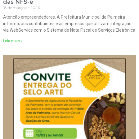
das NFS-e
18 de março de 2026
Atenção empreendedores. A Prefeitura Municipal de Palmeira
informa, aos contribuintes e às empresas que utilizam integração
via WebService com o Sistema de Nota Fiscal de Serviços Eletrônica
Leia mais »