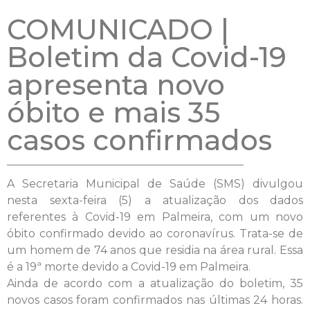
COMUNICADO |
Boletim da Covid-19
apresenta novo
óbito e mais 35
casos confirmados
A Secretaria Municipal de Saúde (SMS) divulgou
nesta sexta-feira (5) a atualização dos dados
referentes à Covid-19 em Palmeira, com um novo
óbito confirmado devido ao coronavírus. Trata-se de
um homem de 74 anos que residia na área rural. Essa
é a 19ª morte devido a Covid-19 em Palmeira.
Ainda de acordo com a atualização do boletim, 35
novos casos foram confirmados nas últimas 24 horas.