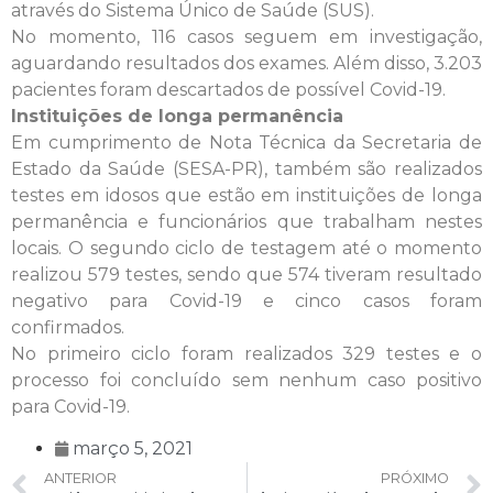
através do Sistema Único de Saúde (SUS).
No momento, 116 casos seguem em investigação,
aguardando resultados dos exames. Além disso, 3.203
pacientes foram descartados de possível Covid-19.
Instituições de longa permanência
Em cumprimento de Nota Técnica da Secretaria de
Estado da Saúde (SESA-PR), também são realizados
testes em idosos que estão em instituições de longa
permanência e funcionários que trabalham nestes
locais. O segundo ciclo de testagem até o momento
realizou 579 testes, sendo que 574 tiveram resultado
negativo para Covid-19 e cinco casos foram
confirmados.
No primeiro ciclo foram realizados 329 testes e o
processo foi concluído sem nenhum caso positivo
para Covid-19.
março 5, 2021
ANTERIOR
PRÓXIMO