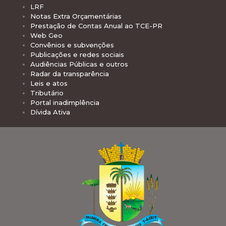
LRF
Notas Extra Orçamentárias
Prestação de Contas Anual ao TCE-PR
Web Geo
Convênios e subvenções
Publicações e redes sociais
Audiências Públicas e outros
Radar da transparência
Leis e atos
Tributário
Portal inadimplência
Dívida Ativa