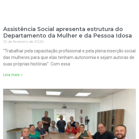
Assistência Social apresenta estrutura do
Departamento da Mulher e da Pessoa Idosa
10 de fevereiro de 2026
“Trabalhar pela capacitação profissional e pela plena inserção social
das mulheres para que elas tenham autonomia e sejam autoras de
suas próprias histórias”. Com essa
Leia mais »