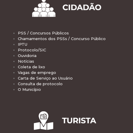
PSS / Concursos Públicos
Chamamentos dos PSSs / Concurso Público
IPTU
Protocolo/SIC
Ouvidoria
Notícias
Coleta de lixo
Vagas de emprego
Carta de Serviço ao Usuário
Consulta de protocolo
O Município