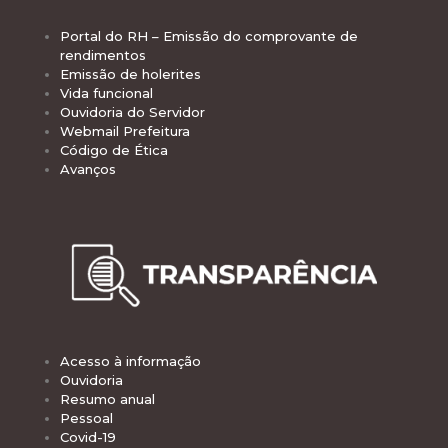
Portal do RH – Emissão do comprovante de
rendimentos
Emissão de holerites
Vida funcional
Ouvidoria do Servidor
Webmail Prefeitura
Código de Ética
Avanços
Acesso à informação
Ouvidoria
Resumo anual
Pessoal
Covid-19