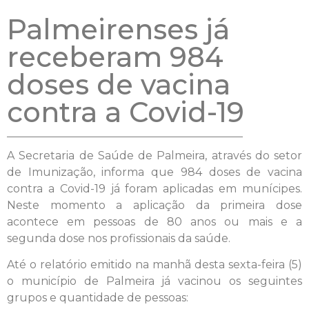
Palmeirenses já
receberam 984
doses de vacina
contra a Covid-19
A Secretaria de Saúde de Palmeira, através do setor
de Imunização, informa que 984 doses de vacina
contra a Covid-19 já foram aplicadas em munícipes.
Neste momento a aplicação da primeira dose
acontece em pessoas de 80 anos ou mais e a
segunda dose nos profissionais da saúde.
Até o relatório emitido na manhã desta sexta-feira (5)
o município de Palmeira já vacinou os seguintes
grupos e quantidade de pessoas: