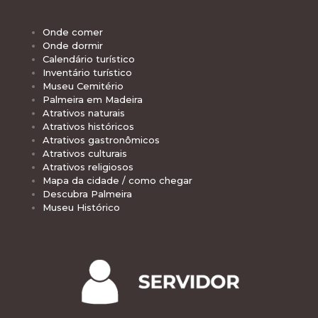
Onde comer
Onde dormir
Calendário turístico
Inventário turístico
Museu Cemitério
Palmeira em Madeira
Atrativos naturais
Atrativos históricos
Atrativos gastronômicos
Atrativos culturais
Atrativos religiosos
Mapa da cidade / como chegar
Descubra Palmeira
Museu Histórico