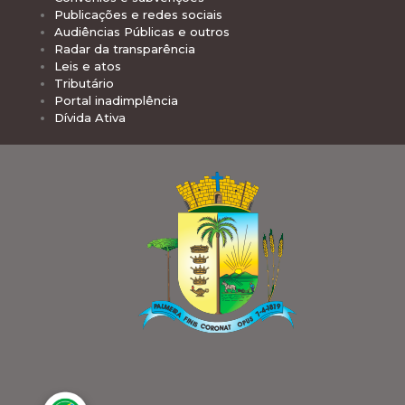
Publicações e redes sociais
Audiências Públicas e outros
Radar da transparência
Leis e atos
Tributário
Portal inadimplência
Dívida Ativa