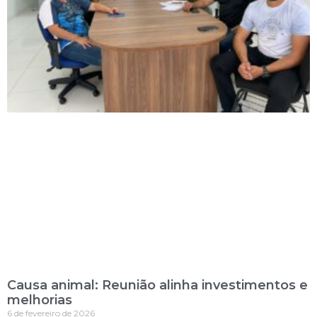
Causa animal: Reunião alinha investimentos e
melhorias
6 de fevereiro de 2026