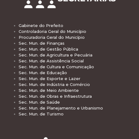
Gabinete do Prefeito
Controladoria Geral do Município
Procuradoria Geral do Município
Sec. Mun. de Finanças
Sec. Mun. de Gestão Pública
Sec. Mun. de Agricultura e Pecuária
Sec. Mun. de Assistência Social
Sec. Mun. de Cultura e Comunicação
Sec. Mun. de Educação
Sec. Mun. de Esporte e Lazer
Sec. Mun. de Indústria e Comércio
Sec. Mun. de Meio Ambiente
Sec. Mun. de Obras e Infraestrutura
Sec. Mun. de Saúde
Sec. Mun. de Planejamento e Urbanismo
Sec. Mun. de Turismo