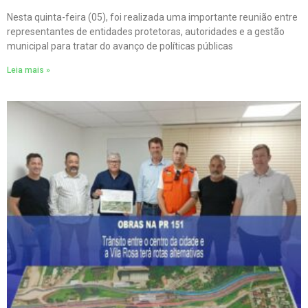
Nesta quinta-feira (05), foi realizada uma importante reunião entre
representantes de entidades protetoras, autoridades e a gestão
municipal para tratar do avanço de políticas públicas
Leia mais »