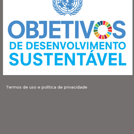
Termos de uso e política de privacidade