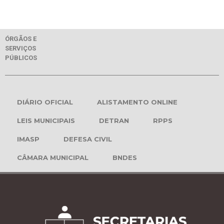
ÓRGÃOS E
SERVIÇOS
PÚBLICOS
DIÁRIO OFICIAL
ALISTAMENTO ONLINE
LEIS MUNICIPAIS
DETRAN
RPPS
IMASP
DEFESA CIVIL
CÂMARA MUNICIPAL
BNDES