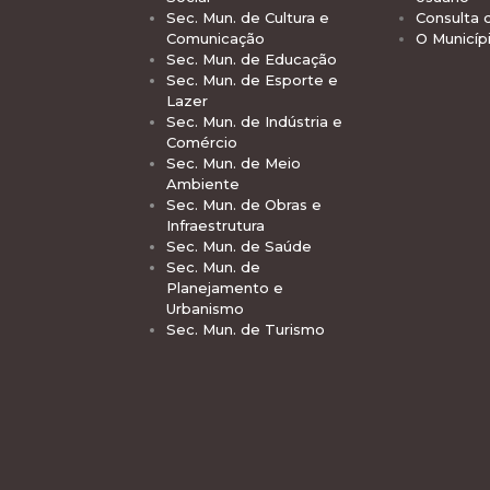
Sec. Mun. de Cultura e
Consulta 
Comunicação
O Municíp
Sec. Mun. de Educação
Sec. Mun. de Esporte e
Lazer
Sec. Mun. de Indústria e
Comércio
Sec. Mun. de Meio
Ambiente
Sec. Mun. de Obras e
Infraestrutura
Sec. Mun. de Saúde
Sec. Mun. de
Planejamento e
Urbanismo
Sec. Mun. de Turismo