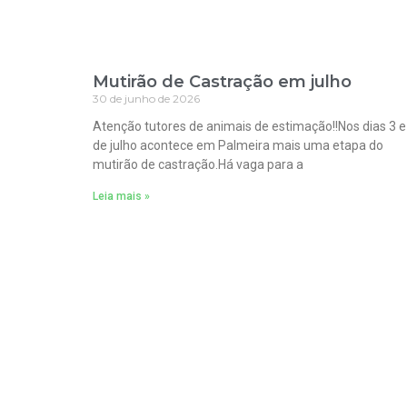
Mutirão de Castração em julho
30 de junho de 2026
Atenção tutores de animais de estimação!!Nos dias 3 e
de julho acontece em Palmeira mais uma etapa do
mutirão de castração.Há vaga para a
Leia mais »