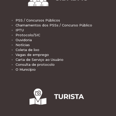
PSS / Concursos Públicos
Chamamentos dos PSSs / Concurso Público
IPTU
Protocolo/SIC
Ouvidoria
Notícias
Coleta de lixo
Vagas de emprego
Carta de Serviço ao Usuário
Consulta de protocolo
O Município