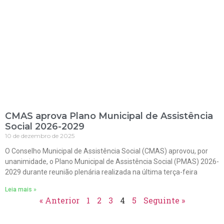
CMAS aprova Plano Municipal de Assistência
Social 2026-2029
10 de dezembro de 2025
O Conselho Municipal de Assistência Social (CMAS) aprovou, por
unanimidade, o Plano Municipal de Assistência Social (PMAS) 2026-
2029 durante reunião plenária realizada na última terça-feira
Leia mais »
« Anterior
1
2
3
4
5
Seguinte »