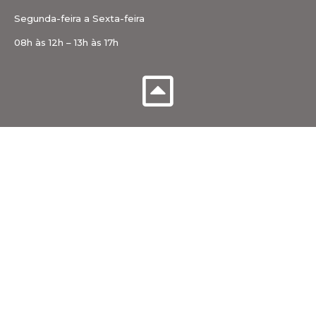
Segunda-feira a Sexta-feira
08h às 12h – 13h às 17h