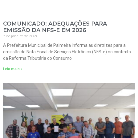
COMUNICADO: ADEQUAÇÕES PARA
EMISSÃO DA NFS-E EM 2026
7 de janeiro de 2026
A Prefeitura Municipal de Palmeira informa as diretrizes para a
emissão de Nota Fiscal de Serviços Eletrônica (NFS-e) no contexto
da Reforma Tributária do Consumo
Leia mais »