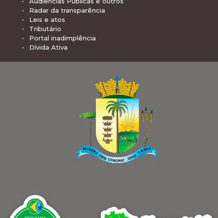
Audiências Públicas e outros
Radar da transparência
Leis e atos
Tributário
Portal inadimplência
Dívida Ativa