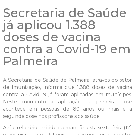
Secretaria de Saúde
já aplicou 1.388
doses de vacina
contra a Covid-19 em
Palmeira
A Secretaria de Saúde de Palmeira, através do setor
de Imunização, informa que 1.388 doses de vacina
contra a Covid-19 já foram aplicadas em munícipes.
Neste momento a aplicação da primeira dose
acontece em pessoas de 80 anos ou mais e a
segunda dose nos profissionais da saúde.
Até o relatório emitido na manhã desta sexta-feira (12)
o município de Palmeira já vacinou os seguintes