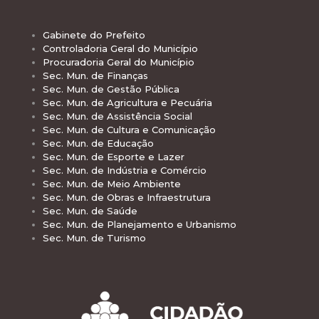
Gabinete do Prefeito
Controladoria Geral do Município
Procuradoria Geral do Município
Sec. Mun. de Finanças
Sec. Mun. de Gestão Pública
Sec. Mun. de Agricultura e Pecuária
Sec. Mun. de Assistência Social
Sec. Mun. de Cultura e Comunicação
Sec. Mun. de Educação
Sec. Mun. de Esporte e Lazer
Sec. Mun. de Indústria e Comércio
Sec. Mun. de Meio Ambiente
Sec. Mun. de Obras e Infraestrutura
Sec. Mun. de Saúde
Sec. Mun. de Planejamento e Urbanismo
Sec. Mun. de Turismo