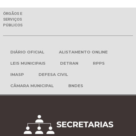
ÓRGÃOS E
SERVIÇOS
PÚBLICOS
DIÁRIO OFICIAL
ALISTAMENTO ONLINE
LEIS MUNICIPAIS
DETRAN
RPPS
IMASP
DEFESA CIVIL
CÂMARA MUNICIPAL
BNDES