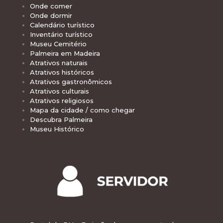
Onde comer
Onde dormir
Calendário turístico
Inventário turístico
Museu Cemitério
Palmeira em Madeira
Atrativos naturais
Atrativos históricos
Atrativos gastronômicos
Atrativos culturais
Atrativos religiosos
Mapa da cidade / como chegar
Descubra Palmeira
Museu Histórico