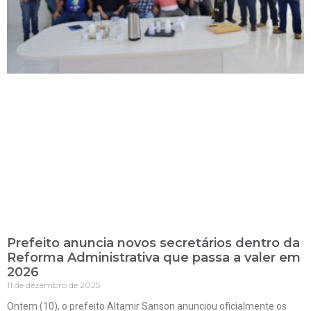
Prefeito anuncia novos secretários dentro da
Reforma Administrativa que passa a valer em
2026
11 de dezembro de 2025
Ontem (10), o prefeito Altamir Sanson anunciou oficialmente os