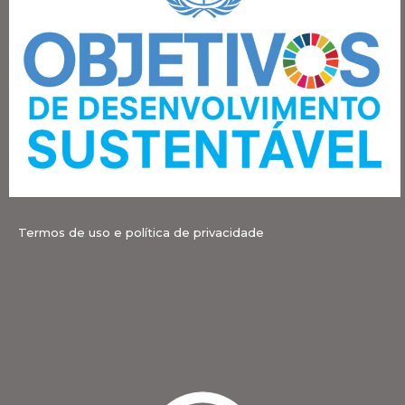
Termos de uso e política de privacidade