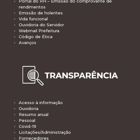
Portal do RH – Emissão do comprovante de
rendimentos
Emissão de holerites
Vida funcional
Ouvidoria do Servidor
Webmail Prefeitura
Código de Ética
Avanços
Acesso à informação
Ouvidoria
Resumo anual
Pessoal
Covid-19
Licitações/Administração
Fornecedores