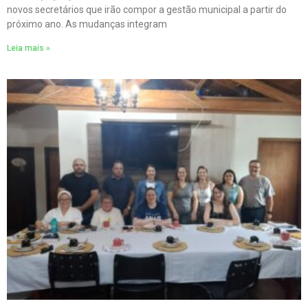
novos secretários que irão compor a gestão municipal a partir do
próximo ano. As mudanças integram
Leia mais »