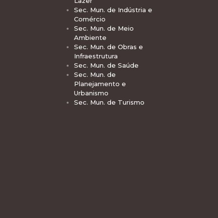
Lazer
Sec. Mun. de Indústria e
Comércio
Sec. Mun. de Meio
Ambiente
Sec. Mun. de Obras e
Infraestrutura
Sec. Mun. de Saúde
Sec. Mun. de
Planejamento e
Urbanismo
Sec. Mun. de Turismo