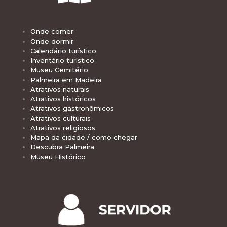
Onde comer
Onde dormir
Calendário turístico
Inventário turístico
Museu Cemitério
Palmeira em Madeira
Atrativos naturais
Atrativos históricos
Atrativos gastronômicos
Atrativos culturais
Atrativos religiosos
Mapa da cidade / como chegar
Descubra Palmeira
Museu Histórico