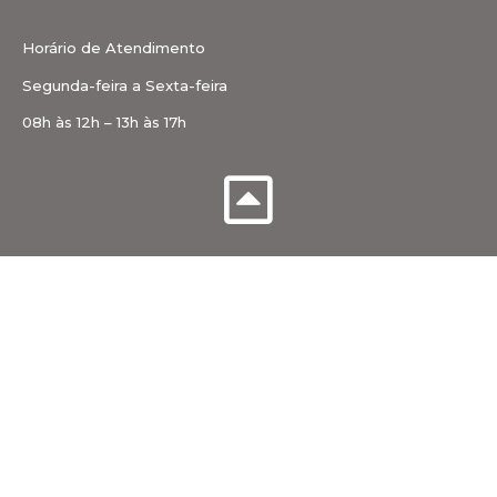
Horário de Atendimento
Segunda-feira a Sexta-feira
08h às 12h – 13h às 17h