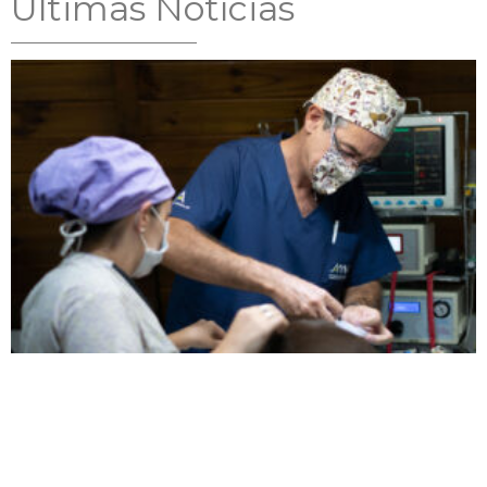
Ultimas Notícias