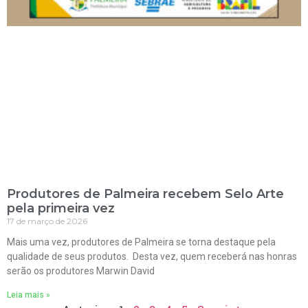
Produtores de Palmeira recebem Selo Arte
pela primeira vez
17 de março de 2026
Mais uma vez, produtores de Palmeira se torna destaque pela
qualidade de seus produtos. Desta vez, quem receberá nas honras
serão os produtores Marwin David
Leia mais »