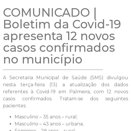
COMUNICADO |
Boletim da Covid-19
apresenta 12 novos
casos confirmados
no município
A Secretaria Municipal de Saúde (SMS) divulgou
nesta terça-feira (13) a atualização dos dados
referentes à Covid-19 em Palmeira, com 12 novos
casos confirmados. Tratam-se dos seguintes
pacientes:
Masculino – 35 anos – rural;
Masculino – 43 anos – urbana;
Feminino – 29 anos – rural;