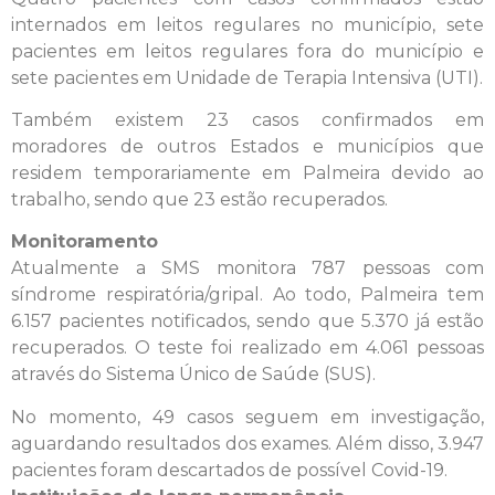
internados em leitos regulares no município, sete
pacientes em leitos regulares fora do município e
sete pacientes em Unidade de Terapia Intensiva (UTI).
Também existem 23 casos confirmados em
moradores de outros Estados e municípios que
residem temporariamente em Palmeira devido ao
trabalho, sendo que 23 estão recuperados.
Monitoramento
Atualmente a SMS monitora 787 pessoas com
síndrome respiratória/gripal. Ao todo, Palmeira tem
6.157 pacientes notificados, sendo que 5.370 já estão
recuperados. O teste foi realizado em 4.061 pessoas
através do Sistema Único de Saúde (SUS).
No momento, 49 casos seguem em investigação,
aguardando resultados dos exames. Além disso, 3.947
pacientes foram descartados de possível Covid-19.