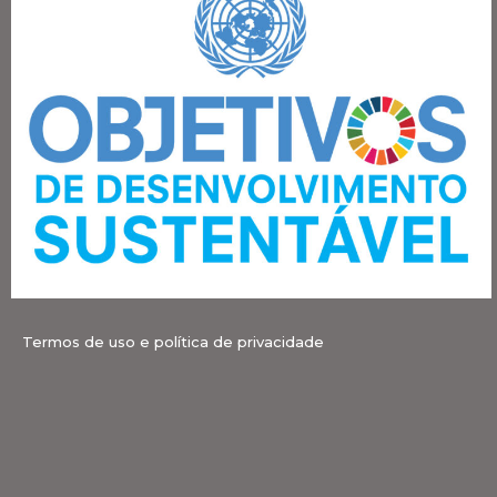
Termos de uso e política de privacidade