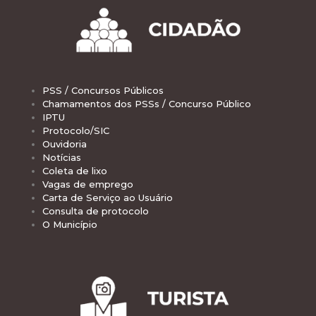
PSS / Concursos Públicos
Chamamentos dos PSSs / Concurso Público
IPTU
Protocolo/SIC
Ouvidoria
Notícias
Coleta de lixo
Vagas de emprego
Carta de Serviço ao Usuário
Consulta de protocolo
O Município