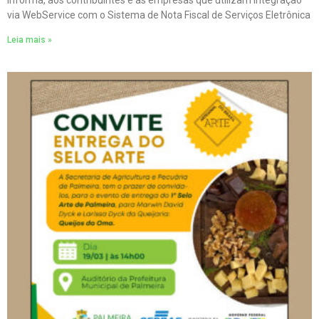
informa, aos contribuintes e às empresas que utilizam integração
via WebService com o Sistema de Nota Fiscal de Serviços Eletrônica
Leia mais »