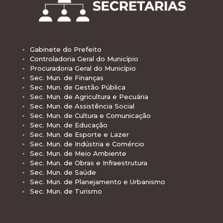
Gabinete do Prefeito
Controladoria Geral do Município
Procuradoria Geral do Município
Sec. Mun. de Finanças
Sec. Mun. de Gestão Pública
Sec. Mun. de Agricultura e Pecuária
Sec. Mun. de Assistência Social
Sec. Mun. de Cultura e Comunicação
Sec. Mun. de Educação
Sec. Mun. de Esporte e Lazer
Sec. Mun. de Indústria e Comércio
Sec. Mun. de Meio Ambiente
Sec. Mun. de Obras e Infraestrutura
Sec. Mun. de Saúde
Sec. Mun. de Planejamento e Urbanismo
Sec. Mun. de Turismo