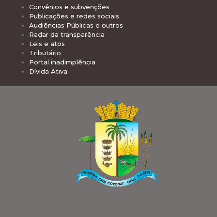
Convênios e subvenções
Publicações e redes sociais
Audiências Públicas e outros
Radar da transparência
Leis e atos
Tributário
Portal inadimplência
Dívida Ativa