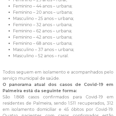
Feminino – 44 anos – urbana;
Feminino – 20 anos – urbana;
Masculino – 25 anos – urbana;
Feminino – 32 anos – urbana;
Feminino – 62 anos – urbana;
Feminino – 42 anos – urbana;
Feminino – 68 anos – urbana;
Masculino – 37 anos – urbana;
Masculino – 52 anos – rural.
Todos seguem em isolamento e acompanhados pelo
serviço municipal de saúde.
O panorama atual dos casos de Covid-19 em
Palmeira está da seguinte forma:
São 1.868 casos confirmados para Covid-19 em
residentes de Palmeira, sendo 1.511 recuperados, 312
em isolamento domiciliar e 45 óbitos por Covid-19.
Quatro pacientes com casos confirmados estão