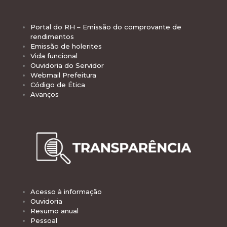
Portal do RH – Emissão do comprovante de
rendimentos
Emissão de holerites
Vida funcional
Ouvidoria do Servidor
Webmail Prefeitura
Código de Ética
Avanços
Acesso à informação
Ouvidoria
Resumo anual
Pessoal