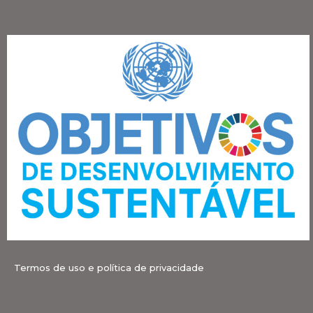
Termos de uso e política de privacidade