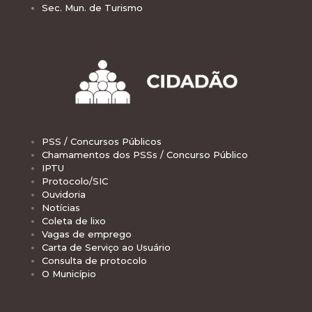
Sec. Mun. de Turismo
PSS / Concursos Públicos
Chamamentos dos PSSs / Concurso Público
IPTU
Protocolo/SIC
Ouvidoria
Notícias
Coleta de lixo
Vagas de emprego
Carta de Serviço ao Usuário
Consulta de protocolo
O Município