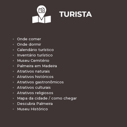
Onde comer
Onde dormir
Calendário turístico
Inventário turístico
Museu Cemitério
Palmeira em Madeira
Atrativos naturais
Atrativos históricos
Atrativos gastronômicos
Atrativos culturais
Atrativos religiosos
Mapa da cidade / como chegar
Descubra Palmeira
Museu Histórico