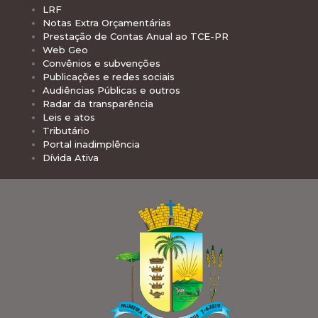
LRF
Notas Extra Orçamentárias
Prestação de Contas Anual ao TCE-PR
Web Geo
Convênios e subvenções
Publicações e redes sociais
Audiências Públicas e outros
Radar da transparência
Leis e atos
Tributário
Portal inadimplência
Dívida Ativa