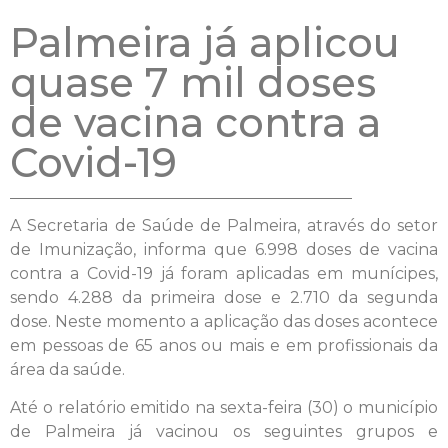
Palmeira já aplicou
quase 7 mil doses
de vacina contra a
Covid-19
A Secretaria de Saúde de Palmeira, através do setor
de Imunização, informa que 6.998 doses de vacina
contra a Covid-19 já foram aplicadas em munícipes,
sendo 4.288 da primeira dose e 2.710 da segunda
dose. Neste momento a aplicação das doses acontece
em pessoas de 65 anos ou mais e em profissionais da
área da saúde.
Até o relatório emitido na sexta-feira (30) o município
de Palmeira já vacinou os seguintes grupos e