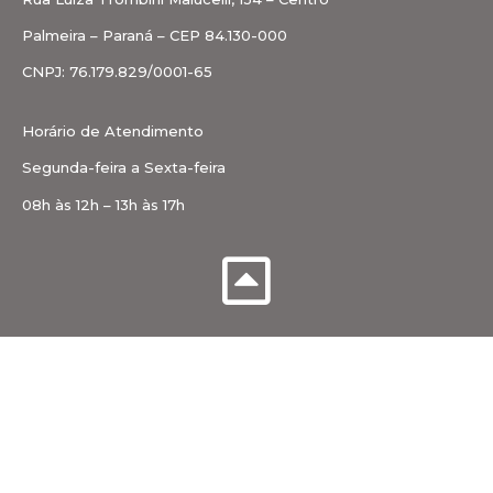
Palmeira – Paraná – CEP 84.130-000
CNPJ: 76.179.829/0001-65
Horário de Atendimento
Segunda-feira a Sexta-feira
08h às 12h – 13h às 17h