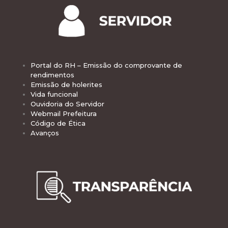
Portal do RH – Emissão do comprovante de
rendimentos
Emissão de holerites
Vida funcional
Ouvidoria do Servidor
Webmail Prefeitura
Código de Ética
Avanços