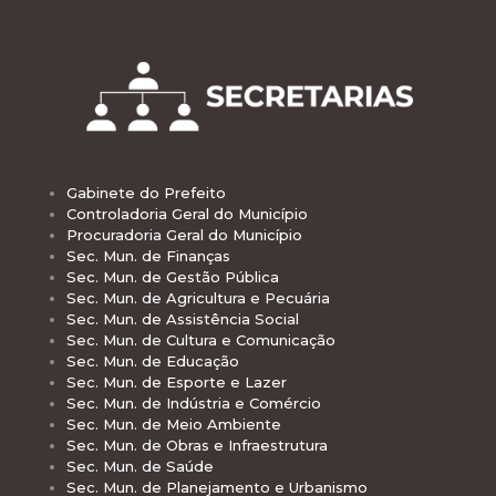
Gabinete do Prefeito
Controladoria Geral do Município
Procuradoria Geral do Município
Sec. Mun. de Finanças
Sec. Mun. de Gestão Pública
Sec. Mun. de Agricultura e Pecuária
Sec. Mun. de Assistência Social
Sec. Mun. de Cultura e Comunicação
Sec. Mun. de Educação
Sec. Mun. de Esporte e Lazer
Sec. Mun. de Indústria e Comércio
Sec. Mun. de Meio Ambiente
Sec. Mun. de Obras e Infraestrutura
Sec. Mun. de Saúde
Sec. Mun. de Planejamento e Urbanismo