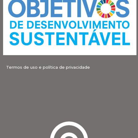
Termos de uso e política de privacidade