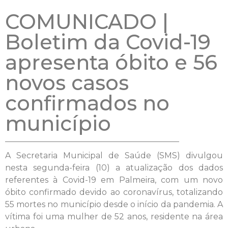
COMUNICADO |
Boletim da Covid-19
apresenta óbito e 56
novos casos
confirmados no
município
A Secretaria Municipal de Saúde (SMS) divulgou
nesta segunda-feira (10) a atualização dos dados
referentes à Covid-19 em Palmeira, com um novo
óbito confirmado devido ao coronavírus, totalizando
55 mortes no município desde o início da pandemia. A
vítima foi uma mulher de 52 anos, residente na área