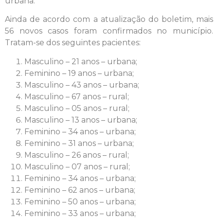
urbana.
Ainda de acordo com a atualização do boletim, mais
56 novos casos foram confirmados no município.
Tratam-se dos seguintes pacientes:
Masculino – 21 anos – urbana;
Feminino – 19 anos – urbana;
Masculino – 43 anos – urbana;
Masculino – 67 anos – rural;
Masculino – 05 anos – rural;
Masculino – 13 anos – urbana;
Feminino – 34 anos – urbana;
Feminino – 31 anos – urbana;
Masculino – 26 anos – rural;
Masculino – 07 anos – rural;
Feminino – 34 anos – urbana;
Feminino – 62 anos – urbana;
Feminino – 50 anos – urbana;
Feminino – 33 anos – urbana;