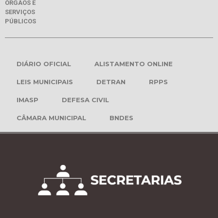
ÓRGÃOS E
SERVIÇOS
PÚBLICOS
DIÁRIO OFICIAL
ALISTAMENTO ONLINE
LEIS MUNICIPAIS
DETRAN
RPPS
IMASP
DEFESA CIVIL
CÂMARA MUNICIPAL
BNDES