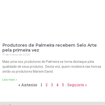
Produtores de Palmeira recebem Selo Arte
pela primeira vez
17 de março de 2026
Mais uma vez, produtores de Palmeira se torna destaque pela
qualidade de seus produtos. Desta vez, quem receberá nas honras
serão os produtores Marwin David
Leia mais »
« Anterior
1
2
3
4
5
Seguinte »