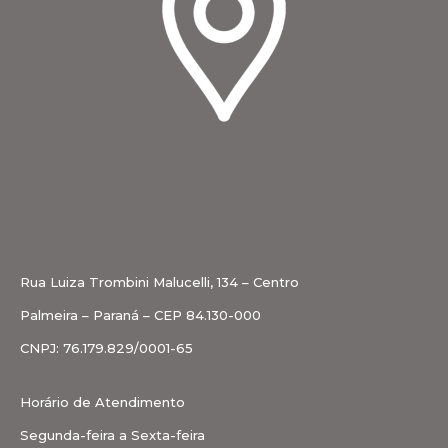
Rua Luiza Trombini Malucelli, 134 – Centro
Palmeira – Paraná – CEP 84.130-000
CNPJ: 76.179.829/0001-65
Horário de Atendimento
Segunda-feira a Sexta-feira