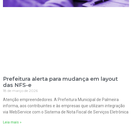
Prefeitura alerta para mudança em layout
das NFS-e
18 de março de 2026
Atenção empreendedores. A Prefeitura Municipal de Palmeira
informa, aos contribuintes e às empresas que utilizam integração
via WebService com o Sistema de Nota Fiscal de Serviços Eletrônica
Leia mais »