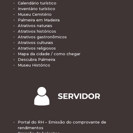
Calendário turístico
Inventário turístico
Museu Cemitério
Palmeira em Madeira
Atrativos naturais
Atrativos históricos
Atrativos gastronômicos
Atrativos culturais
Atrativos religiosos
Mapa da cidade / como chegar
Descubra Palmeira
Museu Histórico
Portal do RH – Emissão do comprovante de
rendimentos