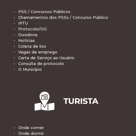
PSS / Concursos Públicos
Chamamentos dos PSSs / Concurso Público
IPTU
Protocolo/SIC
Ouvidoria
Notícias
Coleta de lixo
Vagas de emprego
Carta de Serviço ao Usuário
Consulta de protocolo
O Município
Onde comer
Onde dormir