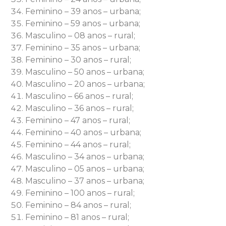
Feminino – 39 anos – urbana;
Feminino – 59 anos – urbana;
Masculino – 08 anos – rural;
Feminino – 35 anos – urbana;
Feminino – 30 anos – rural;
Masculino – 50 anos – urbana;
Masculino – 20 anos – urbana;
Masculino – 66 anos – rural;
Masculino – 36 anos – rural;
Feminino – 47 anos – rural;
Feminino – 40 anos – urbana;
Feminino – 44 anos – rural;
Masculino – 34 anos – urbana;
Masculino – 05 anos – urbana;
Masculino – 37 anos – urbana;
Feminino – 100 anos – rural;
Feminino – 84 anos – rural;
Feminino – 81 anos – rural;