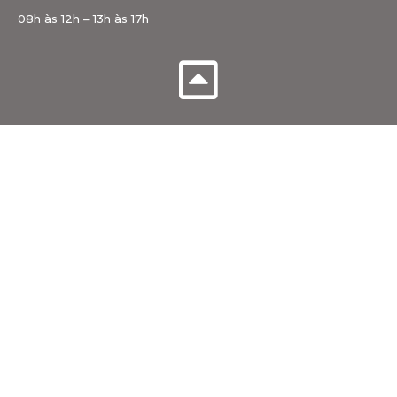
08h às 12h – 13h às 17h