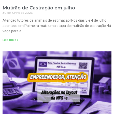
Mutirão de Castração em julho
30 de junho de 2026
Atenção tutores de animais de estimação!!Nos dias 3 e 4 de julho
acontece em Palmeira mais uma etapa do mutirão de castração.Há
vaga para a
Leia mais »