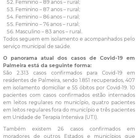
Feminino – 89 anos – rural;
Feminino – 87 anos – rural;
Feminino – 86 anos – rural;
Feminino – 76 anos – rural;
Masculino – 83 anos – rural.
Todos seguem em isolamento e acompanhados pelo
serviço municipal de saúde.
O panorama atual dos casos de Covid-19 em
Palmeira está da seguinte forma:
São 2.313 casos confirmados para Covid-19 em
residentes de Palmeira, sendo 1.851 recuperados, 407
em isolamento domiciliar e 55 óbitos por Covid-19. 10
pacientes com casos confirmados estão internados
em leitos regulares no município, quatro pacientes
em leitos regulares fora do município e três pacientes
em Unidade de Terapia Intensiva (UTI).
Também existem 26 casos confirmados em
moradores de outros Estados e municípios que