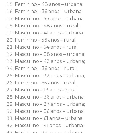
Feminino – 48 anos – urbana;
Feminino – 36 anos – urbana;
Masculino – 53 anos – urbana;
Masculino – 48 anos – rural;
Masculino – 41 anos – urbana;
Feminino – 56 anos – rural;
Masculino – 54 anos – rural;
Masculino – 38 anos – urbana;
Masculino – 42 anos – urbana;
Feminino – 36 anos – rural;
Masculino – 32 anos – urbana;
Feminino – 65 anos – rural;
Masculino – 13 anos – rural;
Masculino – 36 anos – urbana;
Masculino – 27 anos – urbana;
Masculino – 36 anos – urbana;
Masculino – 61 anos – urbana;
Masculino – 41 anos – urbana;
Feminino – 24 anos – urbana;