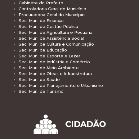
Gabinete do Prefeito
Controladoria Geral do Município
Procuradoria Geral do Município
Sec. Mun. de Finanças
Sec. Mun. de Gestão Pública
Sec. Mun. de Agricultura e Pecuária
Sec. Mun. de Assistência Social
Sec. Mun. de Cultura e Comunicação
Sec. Mun. de Educação
Sec. Mun. de Esporte e Lazer
Sec. Mun. de Indústria e Comércio
Sec. Mun. de Meio Ambiente
Sec. Mun. de Obras e Infraestrutura
Sec. Mun. de Saúde
Sec. Mun. de Planejamento e Urbanismo
Sec. Mun. de Turismo