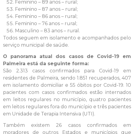
Feminino – 89 anos – rural;
Feminino – 87 anos – rural;
Feminino – 86 anos – rural;
Feminino – 76 anos – rural;
Masculino – 83 anos – rural.
Todos seguem em isolamento e acompanhados pelo
serviço municipal de saúde.
O panorama atual dos casos de Covid-19 em
Palmeira está da seguinte forma:
São 2.313 casos confirmados para Covid-19 em
residentes de Palmeira, sendo 1.851 recuperados, 407
em isolamento domiciliar e 55 óbitos por Covid-19. 10
pacientes com casos confirmados estão internados
em leitos regulares no município, quatro pacientes
em leitos regulares fora do município e três pacientes
em Unidade de Terapia Intensiva (UTI).
Também existem 26 casos confirmados em
moradores de outros Estados e municípios que