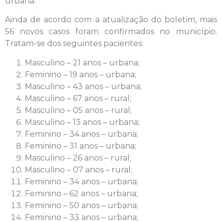
urbana.
Ainda de acordo com a atualização do boletim, mais
56 novos casos foram confirmados no município.
Tratam-se dos seguintes pacientes:
Masculino – 21 anos – urbana;
Feminino – 19 anos – urbana;
Masculino – 43 anos – urbana;
Masculino – 67 anos – rural;
Masculino – 05 anos – rural;
Masculino – 13 anos – urbana;
Feminino – 34 anos – urbana;
Feminino – 31 anos – urbana;
Masculino – 26 anos – rural;
Masculino – 07 anos – rural;
Feminino – 34 anos – urbana;
Feminino – 62 anos – urbana;
Feminino – 50 anos – urbana;
Feminino – 33 anos – urbana;