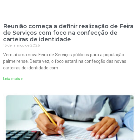
Reunião começa a definir realização de Feira
de Serviços com foco na confecção de
carteiras de identidade
16 de março de 2026
Vem aí uma nova Feira de Serviços públicos para a população
palmeirense. Desta vez, o foco estará na confecção das novas
carteiras de identidade com
Leia mais »