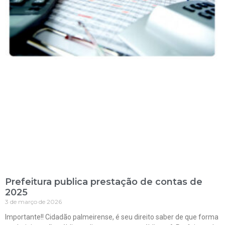
Prefeitura publica prestação de contas de
2025
3 de março de 2026
Importante!! Cidadão palmeirense, é seu direito saber de que forma