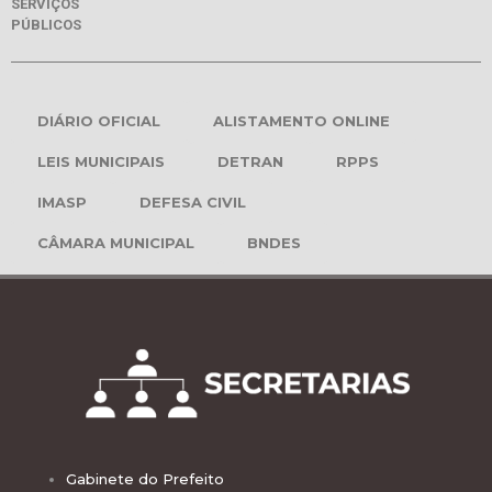
SERVIÇOS
PÚBLICOS
DIÁRIO OFICIAL
ALISTAMENTO ONLINE
LEIS MUNICIPAIS
DETRAN
RPPS
IMASP
DEFESA CIVIL
CÂMARA MUNICIPAL
BNDES
Gabinete do Prefeito