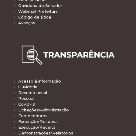
Ouvidoria do Servidor
Webmail Prefeitura
Código de Ética
Avanços
Acesso à informação
Ouvidoria
Resumo anual
Pessoal
Covid-19
Licitações/Administração
Fornecedores
Execução/Despesa
Execução/Receita
Demonstrações/Relatórios