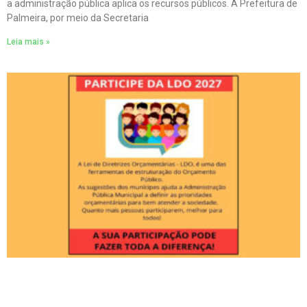
a administração pública aplica os recursos públicos. A Prefeitura de
Palmeira, por meio da Secretaria
Leia mais »