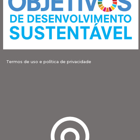
Termos de uso e política de privacidade