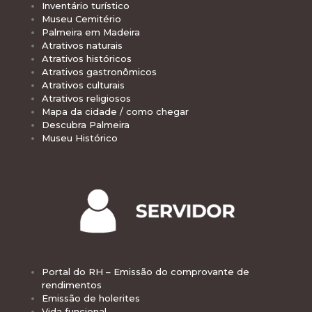
Inventário turístico
Museu Cemitério
Palmeira em Madeira
Atrativos naturais
Atrativos históricos
Atrativos gastronômicos
Atrativos culturais
Atrativos religiosos
Mapa da cidade / como chegar
Descubra Palmeira
Museu Histórico
Portal do RH – Emissão do comprovante de
rendimentos
Emissão de holerites
Vida funcional