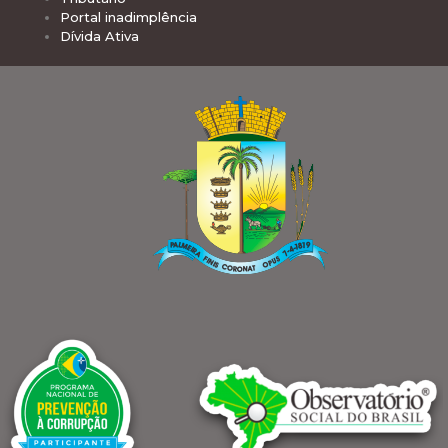
Portal inadimplência
Dívida Ativa