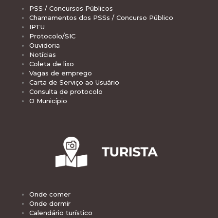
PSS / Concursos Públicos
Chamamentos dos PSSs / Concurso Público
IPTU
Protocolo/SIC
Ouvidoria
Notícias
Coleta de lixo
Vagas de emprego
Carta de Serviço ao Usuário
Consulta de protocolo
O Município
Onde comer
Onde dormir
Calendário turístico