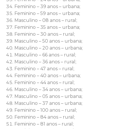
Feminino – 39 anos – urbana;
Feminino – 59 anos – urbana;
Masculino – 08 anos – rural;
Feminino – 35 anos – urbana;
Feminino – 30 anos – rural;
Masculino – 50 anos – urbana;
Masculino – 20 anos – urbana;
Masculino – 66 anos – rural;
Masculino – 36 anos – rural;
Feminino – 47 anos – rural;
Feminino – 40 anos – urbana;
Feminino – 44 anos – rural;
Masculino – 34 anos – urbana;
Masculino – 05 anos – urbana;
Masculino – 37 anos – urbana;
Feminino – 100 anos – rural;
Feminino – 84 anos – rural;
Feminino – 81 anos – rural;