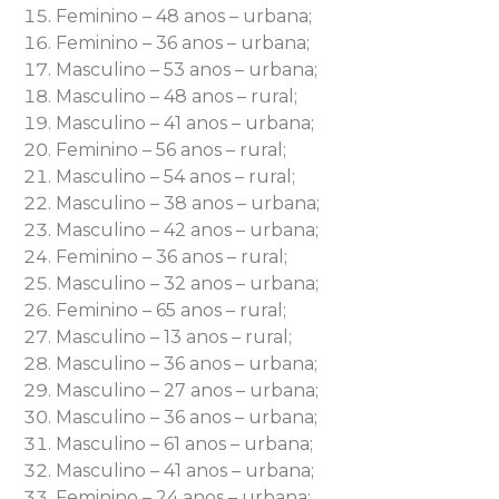
Feminino – 48 anos – urbana;
Feminino – 36 anos – urbana;
Masculino – 53 anos – urbana;
Masculino – 48 anos – rural;
Masculino – 41 anos – urbana;
Feminino – 56 anos – rural;
Masculino – 54 anos – rural;
Masculino – 38 anos – urbana;
Masculino – 42 anos – urbana;
Feminino – 36 anos – rural;
Masculino – 32 anos – urbana;
Feminino – 65 anos – rural;
Masculino – 13 anos – rural;
Masculino – 36 anos – urbana;
Masculino – 27 anos – urbana;
Masculino – 36 anos – urbana;
Masculino – 61 anos – urbana;
Masculino – 41 anos – urbana;
Feminino – 24 anos – urbana;