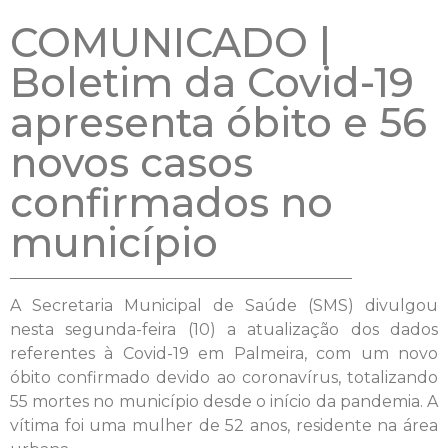
COMUNICADO |
Boletim da Covid-19
apresenta óbito e 56
novos casos
confirmados no
município
A Secretaria Municipal de Saúde (SMS) divulgou
nesta segunda-feira (10) a atualização dos dados
referentes à Covid-19 em Palmeira, com um novo
óbito confirmado devido ao coronavírus, totalizando
55 mortes no município desde o início da pandemia. A
vítima foi uma mulher de 52 anos, residente na área