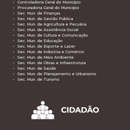
Controladoria Geral do Município
Procuradoria Geral do Município
Sec. Mun. de Finanças
Sec. Mun. de Gestão Pública
Sec. Mun. de Agricultura e Pecuária
Sec. Mun. de Assistência Social
Sec. Mun. de Cultura e Comunicação
Sec. Mun. de Educação
Sec. Mun. de Esporte e Lazer
Sec. Mun. de Indústria e Comércio
Sec. Mun. de Meio Ambiente
Sec. Mun. de Obras e Infraestrutura
Sec. Mun. de Saúde
Sec. Mun. de Planejamento e Urbanismo
Sec. Mun. de Turismo